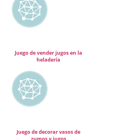
Juego de vender jugos en la
heladería
Juego de decorar vasos de
zumos y jugos