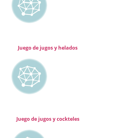
Juego de jugos y helados
Juego de jugos y cockteles