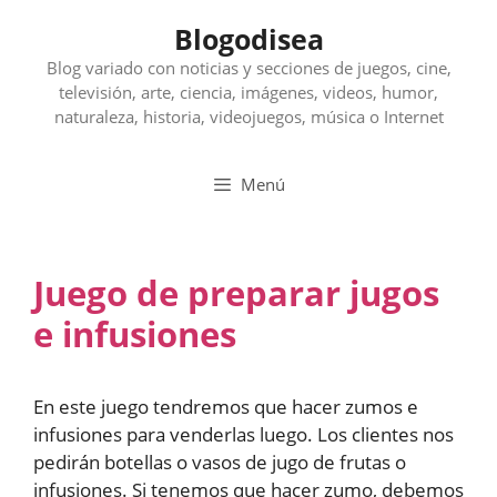
Saltar
Blogodisea
al
contenido
Blog variado con noticias y secciones de juegos, cine,
televisión, arte, ciencia, imágenes, videos, humor,
naturaleza, historia, videojuegos, música o Internet
Menú
Juego de preparar jugos
e infusiones
En este juego tendremos que hacer zumos e
infusiones para venderlas luego. Los clientes nos
pedirán botellas o vasos de jugo de frutas o
infusiones. Si tenemos que hacer zumo, debemos