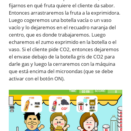
fijarnos en qué fruta quiere el cliente da sabor.
Entonces arrastraremos la fruta a la exprimidora.
Luego cogeremos una botella vacía o un vaso
vacío y lo dejaremos en el recuadro naranja del
centro, que es donde trabajaremos. Luego
echaremos el zumo exprimido en la botella o el
vaso. Si el cliente pide CO2, entonces dejaremos
el envase debajo de la botella gris de CO2 para
darle gas y luego la cerraremos con la máquina
que está encima del microondas (que se debe
activar con el botón ON).