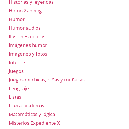
Historias y leyendas
Homo Zapping
Humor
Humor audios
Ilusiones ópticas
Imágenes humor
Imágenes y fotos
Internet
Juegos
Juegos de chicas, niñas y muñecas
Lenguaje
Listas
Literatura libros
Matemáticas y lógica
Misterios Expediente X