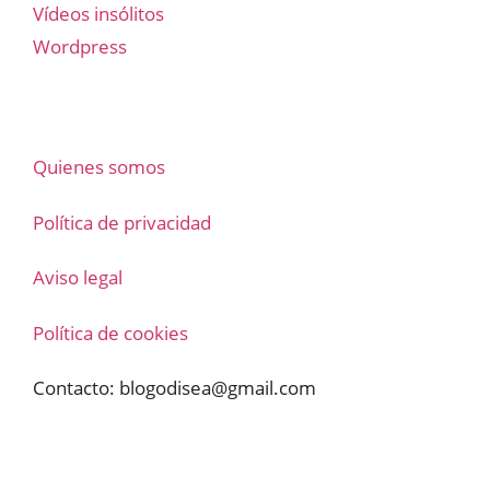
Vídeos insólitos
Wordpress
Quienes somos
Política de privacidad
Aviso legal
Política de cookies
Contacto:
blogodisea@gmail.com