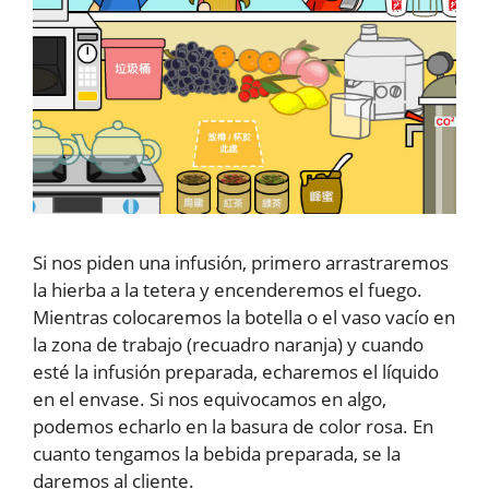
Si nos piden una infusión, primero arrastraremos
la hierba a la tetera y encenderemos el fuego.
Mientras colocaremos la botella o el vaso vacío en
la zona de trabajo (recuadro naranja) y cuando
esté la infusión preparada, echaremos el líquido
en el envase. Si nos equivocamos en algo,
podemos echarlo en la basura de color rosa. En
cuanto tengamos la bebida preparada, se la
daremos al cliente.