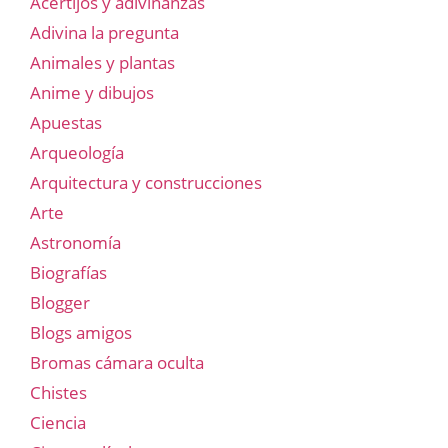
Acertijos y adivinanzas
Adivina la pregunta
Animales y plantas
Anime y dibujos
Apuestas
Arqueología
Arquitectura y construcciones
Arte
Astronomía
Biografías
Blogger
Blogs amigos
Bromas cámara oculta
Chistes
Ciencia