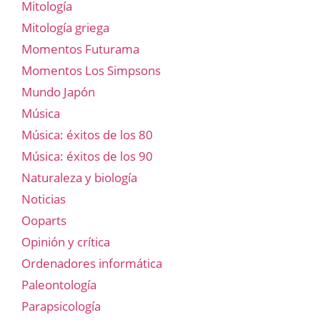
Mitología
Mitología griega
Momentos Futurama
Momentos Los Simpsons
Mundo Japón
Música
Música: éxitos de los 80
Música: éxitos de los 90
Naturaleza y biología
Noticias
Ooparts
Opinión y crítica
Ordenadores informática
Paleontología
Parapsicología