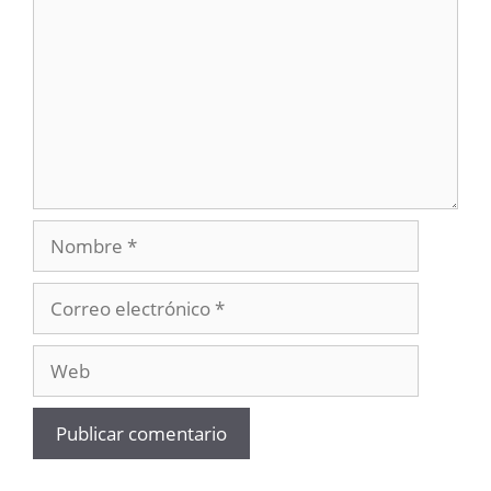
Nombre
Correo
electrónico
Web