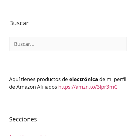
Buscar
Buscar:
Aquí tienes productos de
electrónica
de mi perfil
de Amazon Afiliados
https://amzn.to/3lpr3mC
Secciones