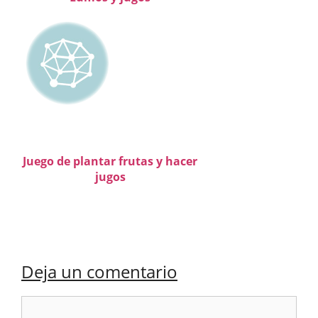
Juego de plantar frutas y hacer
jugos
Deja un comentario
Comentario