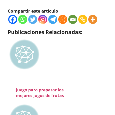
Compartir este artículo
Publicaciones Relacionadas:
Juego para preparar los
mejores jugos de frutas