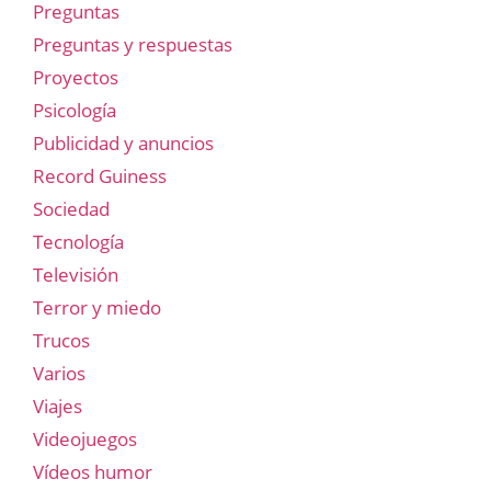
Preguntas
Preguntas y respuestas
Proyectos
Psicología
Publicidad y anuncios
Record Guiness
Sociedad
Tecnología
Televisión
Terror y miedo
Trucos
Varios
Viajes
Videojuegos
Vídeos humor