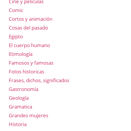
Cine y películas
Comic
Cortos y animación
Cosas del pasado
Egipto
El cuerpo humano
Etimología
Famosos y famosas
Fotos historicas
Frases, dichos, significados
Gastronomía
Geología
Gramatica
Grandes mujeres
Historia