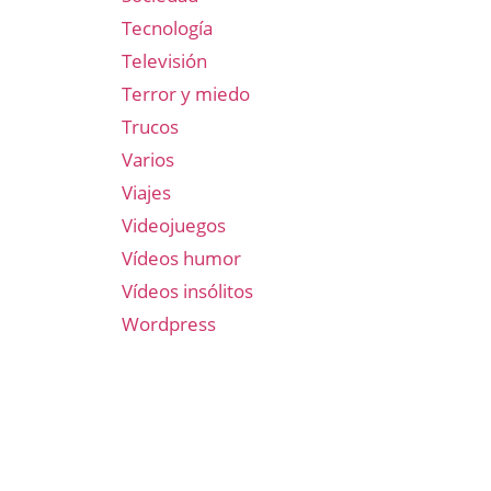
Tecnología
Televisión
Terror y miedo
Trucos
Varios
Viajes
Videojuegos
Vídeos humor
Vídeos insólitos
Wordpress