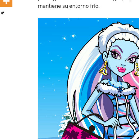
mantiene su entorno frío.