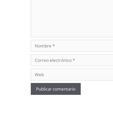
Nombre
Correo
electrónico
Web