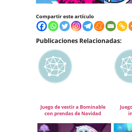
Compartir este artículo
Publicaciones Relacionadas:
Juego de vestir a Bominable
Juego
con prendas de Navidad
i