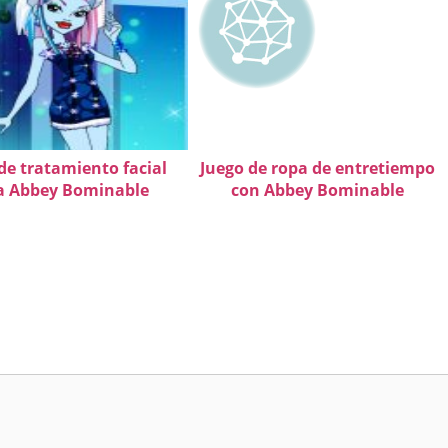
de tratamiento facial
Juego de ropa de entretiempo
a Abbey Bominable
con Abbey Bominable