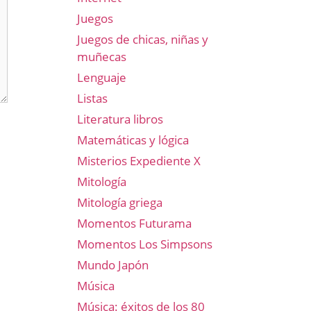
Juegos
Juegos de chicas, niñas y
muñecas
Lenguaje
Listas
Literatura libros
Matemáticas y lógica
Misterios Expediente X
Mitología
Mitología griega
Momentos Futurama
Momentos Los Simpsons
Mundo Japón
Música
Música: éxitos de los 80