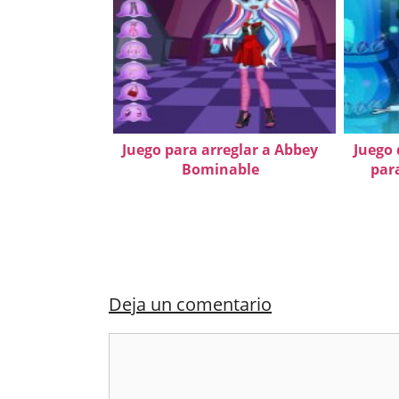
Juego para arreglar a Abbey
Juego 
Bominable
par
Deja un comentario
Comentario