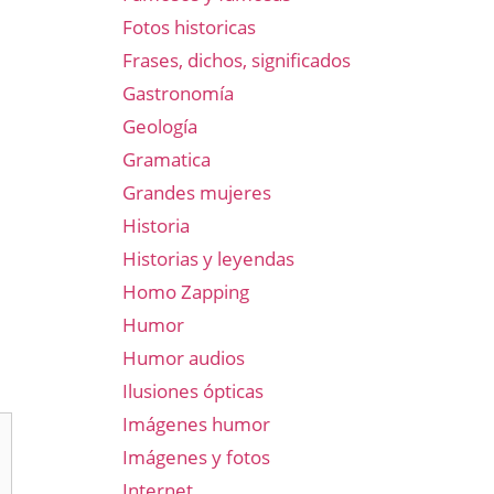
Fotos historicas
Frases, dichos, significados
Gastronomía
Geología
Gramatica
Grandes mujeres
Historia
Historias y leyendas
Homo Zapping
Humor
Humor audios
Ilusiones ópticas
Imágenes humor
Imágenes y fotos
Internet