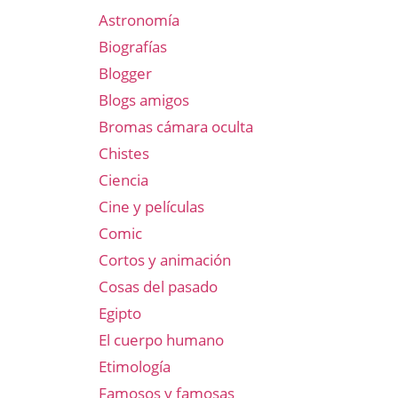
Astronomía
Biografías
Blogger
Blogs amigos
Bromas cámara oculta
Chistes
Ciencia
Cine y películas
Comic
Cortos y animación
Cosas del pasado
Egipto
El cuerpo humano
Etimología
Famosos y famosas