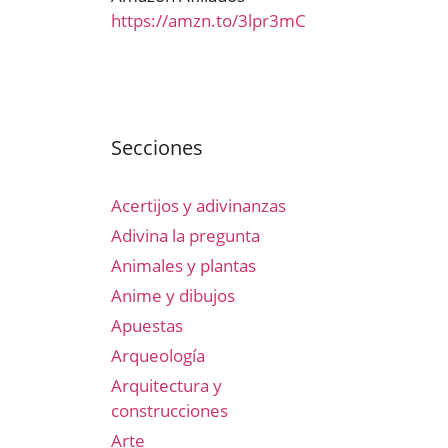
https://amzn.to/3lpr3mC
Secciones
Acertijos y adivinanzas
Adivina la pregunta
Animales y plantas
Anime y dibujos
Apuestas
Arqueología
Arquitectura y
construcciones
Arte