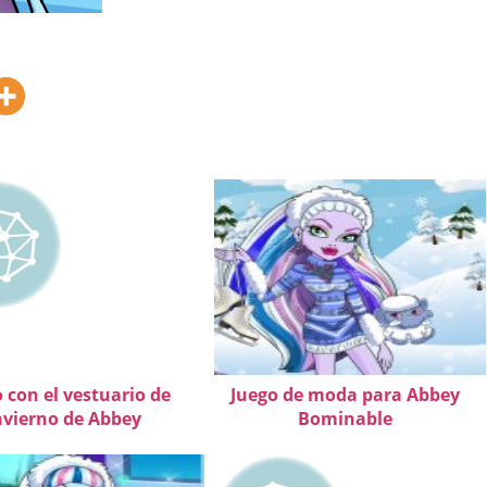
 con el vestuario de
Juego de moda para Abbey
nvierno de Abbey
Bominable