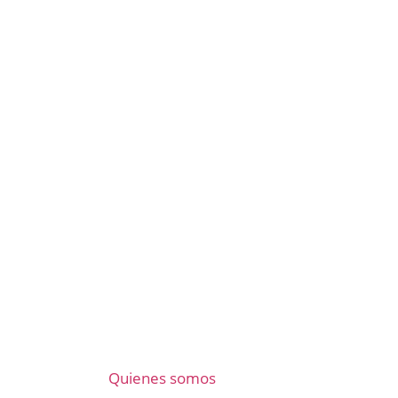
Quienes somos