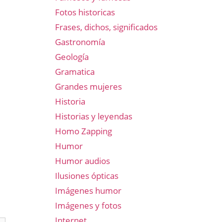
Fotos historicas
Frases, dichos, significados
Gastronomía
Geología
Gramatica
Grandes mujeres
Historia
Historias y leyendas
Homo Zapping
Humor
Humor audios
Ilusiones ópticas
Imágenes humor
Imágenes y fotos
Internet