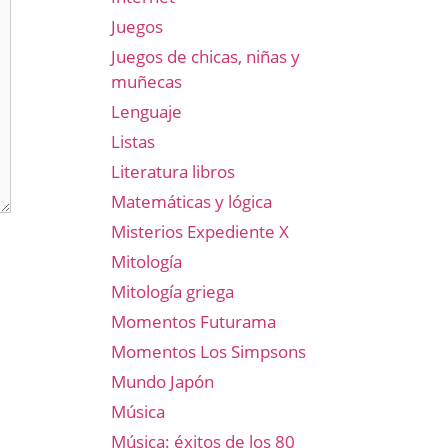
Juegos
Juegos de chicas, niñas y
muñecas
Lenguaje
Listas
Literatura libros
Matemáticas y lógica
Misterios Expediente X
Mitología
Mitología griega
Momentos Futurama
Momentos Los Simpsons
Mundo Japón
Música
Música: éxitos de los 80