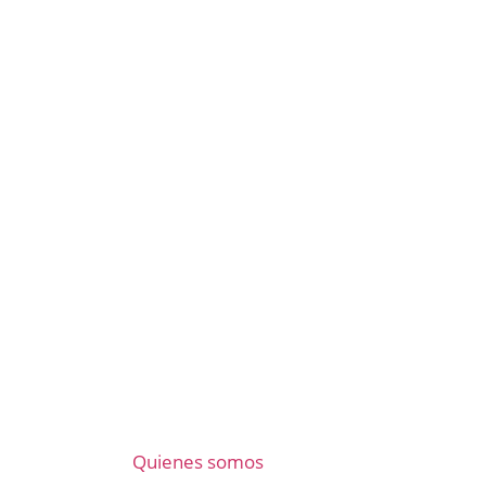
Quienes somos