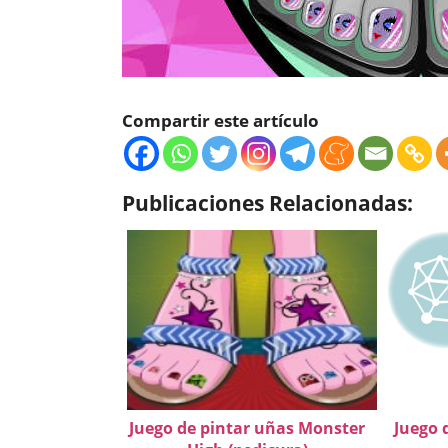
Compartir este artículo
Publicaciones Relacionadas:
Juego de pintar uñas Monster
Juego 