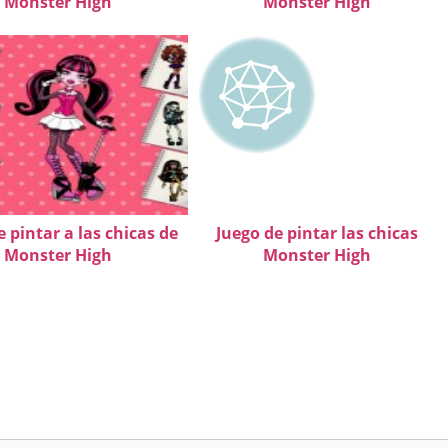
Monster High
Monster High
e pintar a las chicas de
Juego de pintar las chicas
Monster High
Monster High