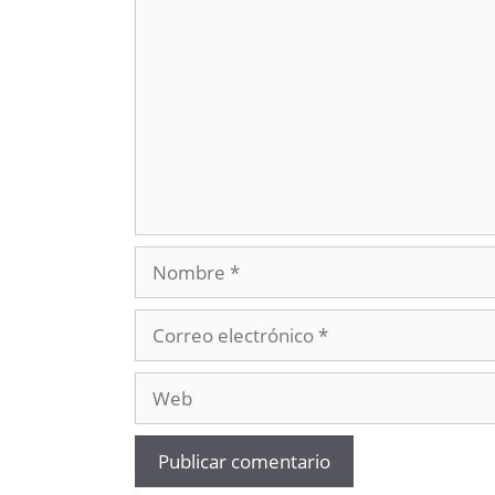
Comentario
Nombre
Correo
electrónico
Web