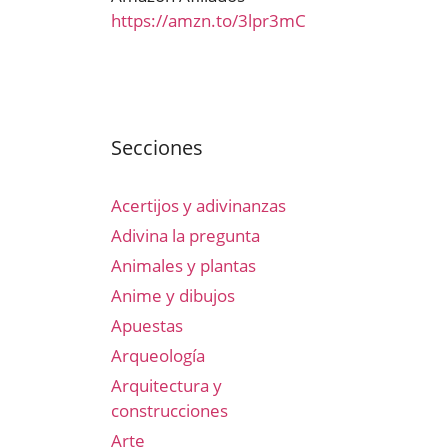
https://amzn.to/3lpr3mC
Secciones
Acertijos y adivinanzas
Adivina la pregunta
Animales y plantas
Anime y dibujos
Apuestas
Arqueología
Arquitectura y
construcciones
Arte