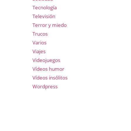
Tecnología
Televisión
Terror y miedo
Trucos
Varios
Viajes
Videojuegos
Vídeos humor
Vídeos insólitos
Wordpress