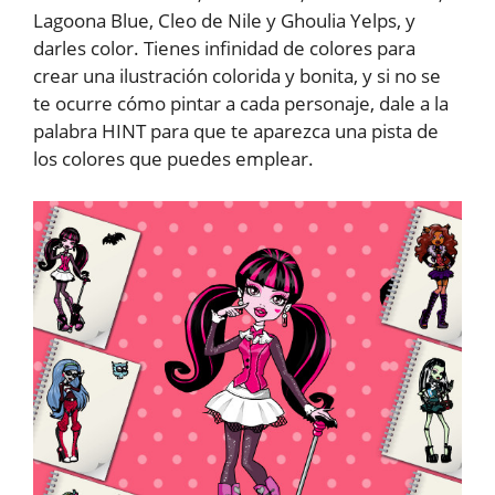
Lagoona Blue, Cleo de Nile y Ghoulia Yelps, y
darles color. Tienes infinidad de colores para
crear una ilustración colorida y bonita, y si no se
te ocurre cómo pintar a cada personaje, dale a la
palabra HINT para que te aparezca una pista de
los colores que puedes emplear.