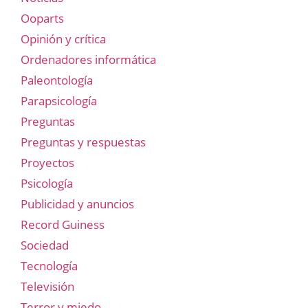
Ooparts
Opinión y crítica
Ordenadores informática
Paleontología
Parapsicología
Preguntas
Preguntas y respuestas
Proyectos
Psicología
Publicidad y anuncios
Record Guiness
Sociedad
Tecnología
Televisión
Terror y miedo