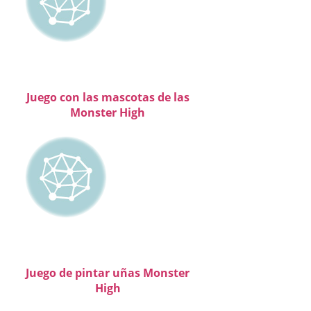
Juego con las mascotas de las
Monster High
Juego de pintar uñas Monster
High