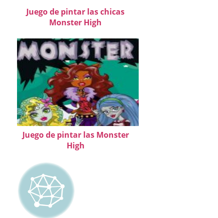
Juego de pintar las chicas
Monster High
Juego de pintar las Monster
High