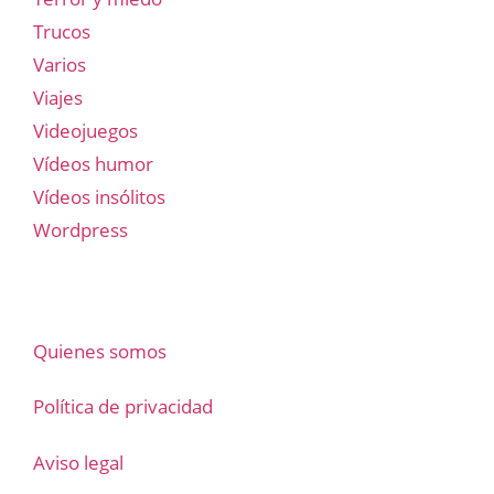
Trucos
Varios
Viajes
Videojuegos
Vídeos humor
Vídeos insólitos
Wordpress
Quienes somos
Política de privacidad
Aviso legal