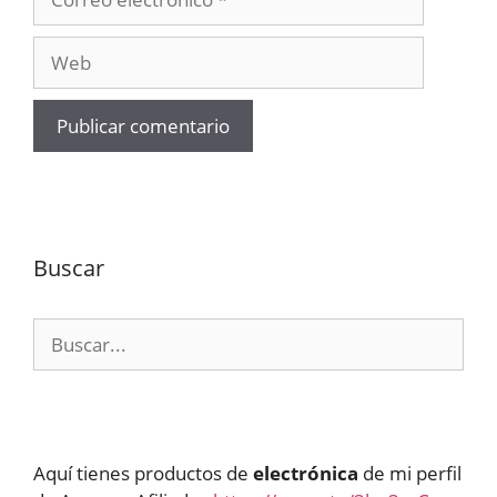
electrónico
Web
Buscar
Buscar:
Aquí tienes productos de
electrónica
de mi perfil