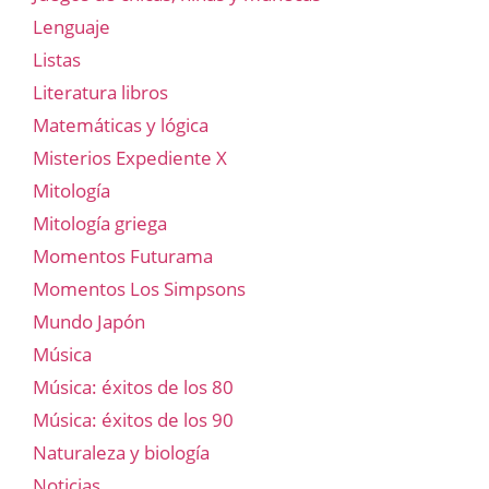
Lenguaje
Listas
Literatura libros
Matemáticas y lógica
Misterios Expediente X
Mitología
Mitología griega
Momentos Futurama
Momentos Los Simpsons
Mundo Japón
Música
Música: éxitos de los 80
Música: éxitos de los 90
Naturaleza y biología
Noticias