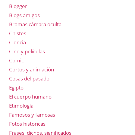
Blogger
Blogs amigos
Bromas cámara oculta
Chistes
Ciencia
Cine y películas
Comic
Cortos y animación
Cosas del pasado
Egipto
El cuerpo humano
Etimología
Famosos y famosas
Fotos historicas
Frases, dichos, significados