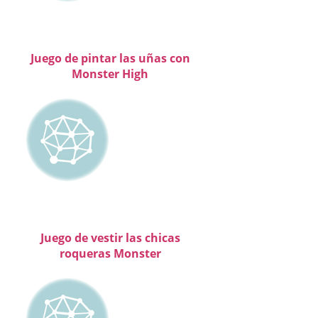
Juego de pintar las uñas con
Monster High
Juego de vestir las chicas
roqueras Monster