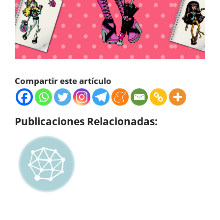
Compartir este artículo
Publicaciones Relacionadas: