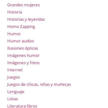
Grandes mujeres
Historia
Historias y leyendas
Homo Zapping
Humor
Humor audios
Ilusiones ópticas
Imágenes humor
Imágenes y fotos
Internet
Juegos
Juegos de chicas, niñas y muñecas
Lenguaje
Listas
Literatura libros