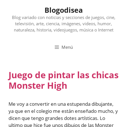
Saltar
Blogodisea
al
contenido
Blog variado con noticias y secciones de juegos, cine,
televisión, arte, ciencia, imágenes, videos, humor,
naturaleza, historia, videojuegos, música o Internet
Menú
Juego de pintar las chicas
Monster High
Me voy a convertir en una estupenda dibujante,
ya que en el colegio me están enseñado mucho, y
dicen que tengo grandes dotes artísticas. Lo
ultimo que hice fue unos dibujos de las Monster