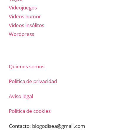
Videojuegos
Vídeos humor
Vídeos insólitos
Wordpress
Quienes somos
Política de privacidad
Aviso legal
Política de cookies
Contacto:
blogodisea@gmail.com