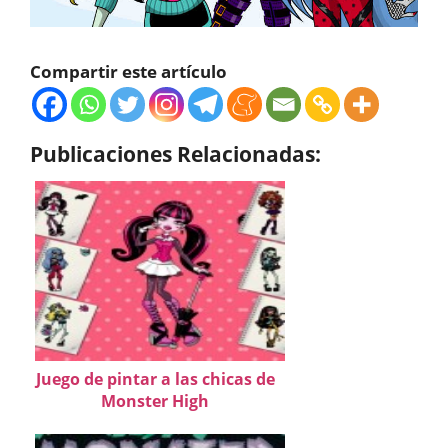
Compartir este artículo
Publicaciones Relacionadas:
Juego de pintar a las chicas de
Monster High