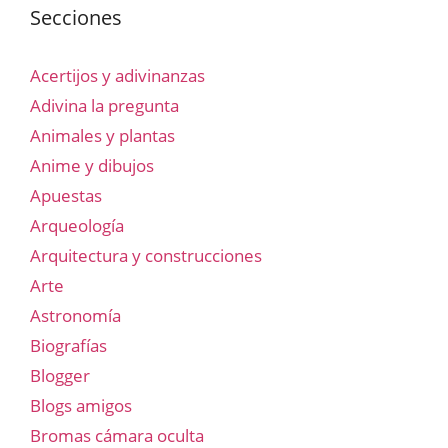
Secciones
Acertijos y adivinanzas
Adivina la pregunta
Animales y plantas
Anime y dibujos
Apuestas
Arqueología
Arquitectura y construcciones
Arte
Astronomía
Biografías
Blogger
Blogs amigos
Bromas cámara oculta