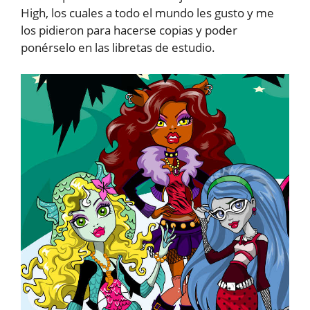
High, los cuales a todo el mundo les gusto y me
los pidieron para hacerse copias y poder
ponérselo en las libretas de estudio.