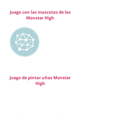
Juego con las mascotas de las
Monster High
Juego de pintar uñas Monster
High