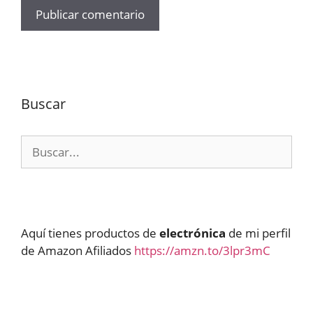
Buscar
Buscar:
Aquí tienes productos de
electrónica
de mi perfil
de Amazon Afiliados
https://amzn.to/3lpr3mC