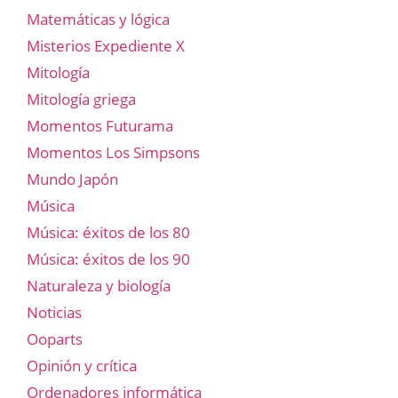
Matemáticas y lógica
Misterios Expediente X
Mitología
Mitología griega
Momentos Futurama
Momentos Los Simpsons
Mundo Japón
Música
Música: éxitos de los 80
Música: éxitos de los 90
Naturaleza y biología
Noticias
Ooparts
Opinión y crítica
Ordenadores informática