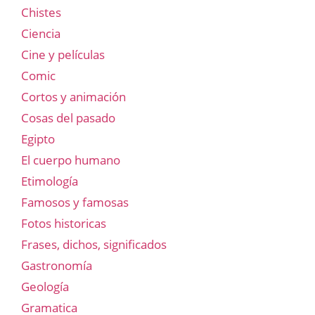
Chistes
Ciencia
Cine y películas
Comic
Cortos y animación
Cosas del pasado
Egipto
El cuerpo humano
Etimología
Famosos y famosas
Fotos historicas
Frases, dichos, significados
Gastronomía
Geología
Gramatica