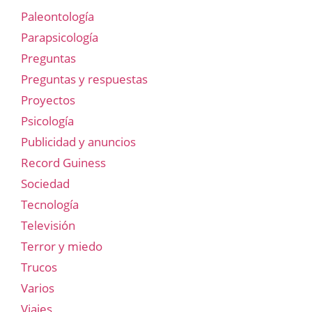
Paleontología
Parapsicología
Preguntas
Preguntas y respuestas
Proyectos
Psicología
Publicidad y anuncios
Record Guiness
Sociedad
Tecnología
Televisión
Terror y miedo
Trucos
Varios
Viajes