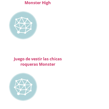
Monster High
Juego de vestir las chicas
roqueras Monster