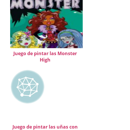
Juego de pintar las Monster
High
Juego de pintar las uñas con