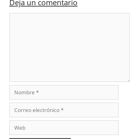
Deja un comentario
Comentario
Nombre
Correo
electrónico
Web