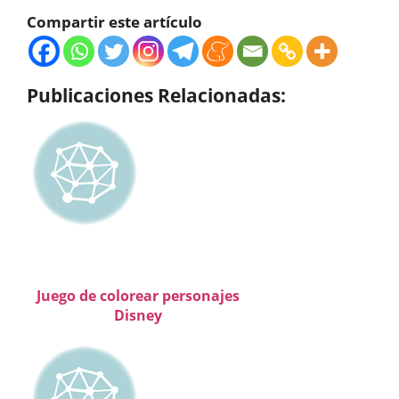
Compartir este artículo
Publicaciones Relacionadas:
Juego de colorear personajes
Disney