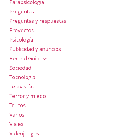
Parapsicología
Preguntas
Preguntas y respuestas
Proyectos
Psicología
Publicidad y anuncios
Record Guiness
Sociedad
Tecnología
Televisión
Terror y miedo
Trucos
Varios
Viajes
Videojuegos