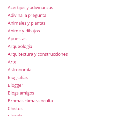
Acertijos y adivinanzas
Adivina la pregunta
Animales y plantas
Anime y dibujos
Apuestas
Arqueología
Arquitectura y construcciones
Arte
Astronomía
Biografías
Blogger
Blogs amigos
Bromas cámara oculta
Chistes