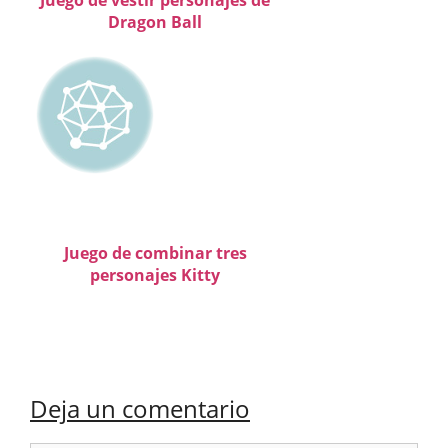
Dragon Ball
Juego de combinar tres
personajes Kitty
Deja un comentario