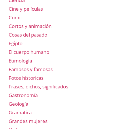
Ciencia
Cine y películas
Comic
Cortos y animación
Cosas del pasado
Egipto
El cuerpo humano
Etimología
Famosos y famosas
Fotos historicas
Frases, dichos, significados
Gastronomía
Geología
Gramatica
Grandes mujeres