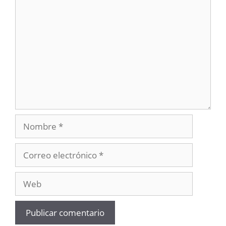
Comentario
Nombre
Correo
electrónico
Web