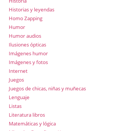
Historia
Historias y leyendas
Homo Zapping
Humor
Humor audios
Ilusiones ópticas
Imágenes humor
Imágenes y fotos
Internet
Juegos
Juegos de chicas, niñas y muñecas
Lenguaje
Listas
Literatura libros
Matemáticas y lógica