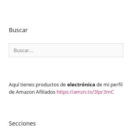
Buscar
Buscar:
Aquí tienes productos de
electrónica
de mi perfil
de Amazon Afiliados
https://amzn.to/3lpr3mC
Secciones