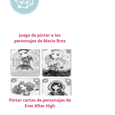
Juego de pintar a los
personajes de Mario Bros
Pintar cartas de personajes de
Ever After High