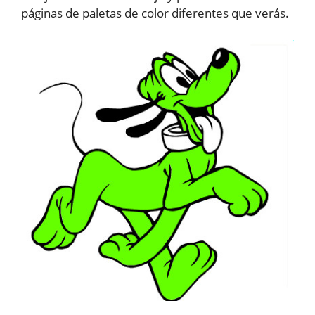
páginas de paletas de color diferentes que verás.