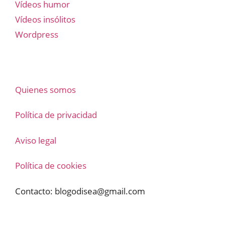
Vídeos humor
Vídeos insólitos
Wordpress
Quienes somos
Política de privacidad
Aviso legal
Política de cookies
Contacto:
blogodisea@gmail.com