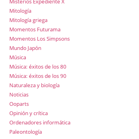
Misterios Expediente X
Mitología
Mitología griega
Momentos Futurama
Momentos Los Simpsons
Mundo Japón
Música
Música: éxitos de los 80
Música: éxitos de los 90
Naturaleza y biología
Noticias
Ooparts
Opinión y crítica
Ordenadores informática
Paleontología