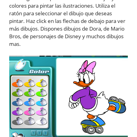
colores para pintar las ilustraciones. Utiliza el
ratón para seleccionar el dibujo que deseas
pintar. Haz click en las flechas de debajo para ver
más dibujos. Dispones dibujos de Dora, de Mario
Bros, de personajes de Disney y muchos dibujos
mas.