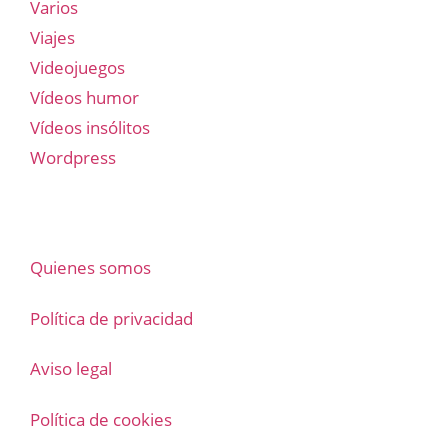
Varios
Viajes
Videojuegos
Vídeos humor
Vídeos insólitos
Wordpress
Quienes somos
Política de privacidad
Aviso legal
Política de cookies