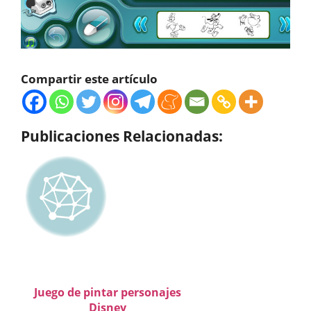
Compartir este artículo
Publicaciones Relacionadas:
Juego de pintar personajes
Disney