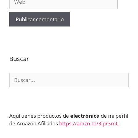
Buscar
Buscar:
Aquí tienes productos de
electrónica
de mi perfil
de Amazon Afiliados
https://amzn.to/3lpr3mC