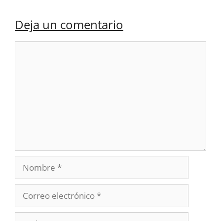
Deja un comentario
Comentario
Nombre
Correo
electrónico
Web