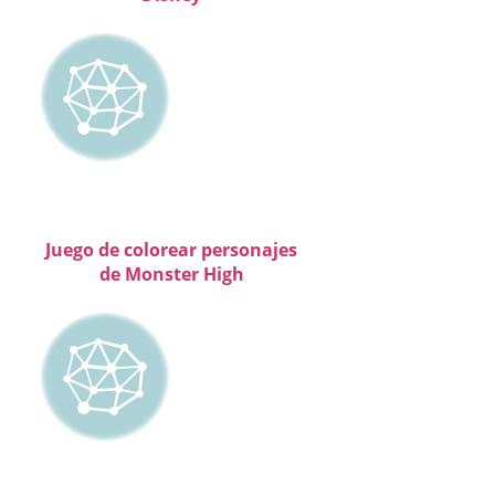
Juego de colorear personajes
de Monster High