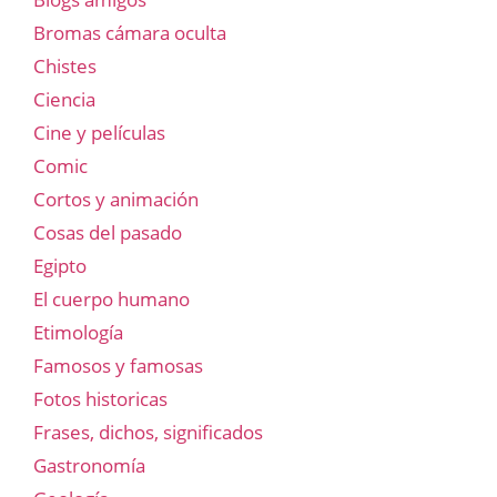
Bromas cámara oculta
Chistes
Ciencia
Cine y películas
Comic
Cortos y animación
Cosas del pasado
Egipto
El cuerpo humano
Etimología
Famosos y famosas
Fotos historicas
Frases, dichos, significados
Gastronomía