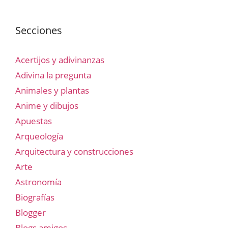
Secciones
Acertijos y adivinanzas
Adivina la pregunta
Animales y plantas
Anime y dibujos
Apuestas
Arqueología
Arquitectura y construcciones
Arte
Astronomía
Biografías
Blogger
Blogs amigos