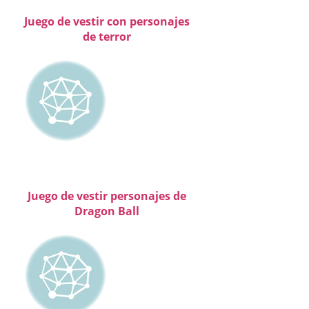
Juego de vestir con personajes
de terror
Juego de vestir personajes de
Dragon Ball