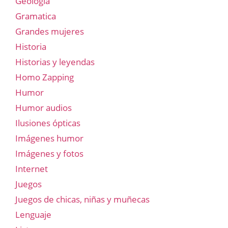
Geología
Gramatica
Grandes mujeres
Historia
Historias y leyendas
Homo Zapping
Humor
Humor audios
Ilusiones ópticas
Imágenes humor
Imágenes y fotos
Internet
Juegos
Juegos de chicas, niñas y muñecas
Lenguaje