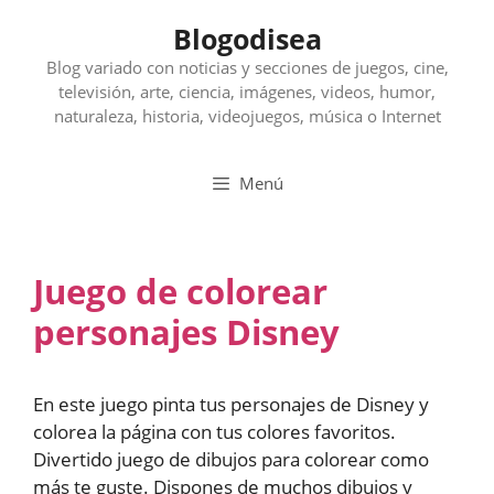
Saltar
Blogodisea
al
contenido
Blog variado con noticias y secciones de juegos, cine,
televisión, arte, ciencia, imágenes, videos, humor,
naturaleza, historia, videojuegos, música o Internet
Menú
Juego de colorear
personajes Disney
En este juego pinta tus personajes de Disney y
colorea la página con tus colores favoritos.
Divertido juego de dibujos para colorear como
más te guste. Dispones de muchos dibujos y