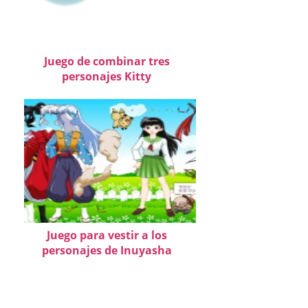
Juego de combinar tres
personajes Kitty
Juego para vestir a los
personajes de Inuyasha