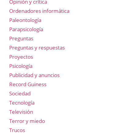
Opinión y crítica
Ordenadores informática
Paleontología
Parapsicología
Preguntas
Preguntas y respuestas
Proyectos
Psicología
Publicidad y anuncios
Record Guiness
Sociedad
Tecnología
Televisión
Terror y miedo
Trucos