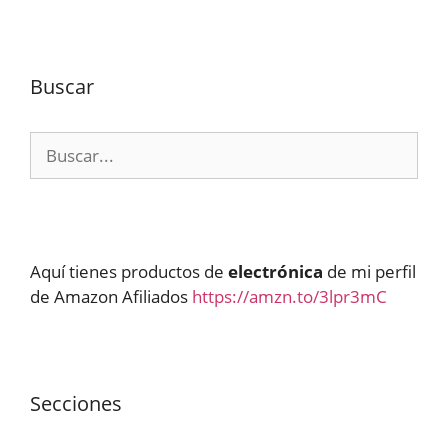
Buscar
Buscar:
Aquí tienes productos de
electrónica
de mi perfil
de Amazon Afiliados
https://amzn.to/3lpr3mC
Secciones