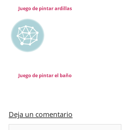
Juego de pintar ardillas
Juego de pintar el baño
Deja un comentario
Comentario