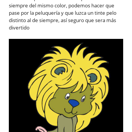
siempre del mismo color, podemos hacer que
pase por la peluquería y que luzca un tinte pelo
distinto al de siempre, así seguro que sera más
divertido