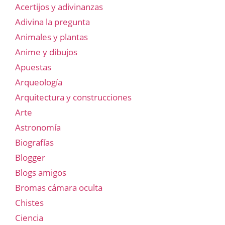
Acertijos y adivinanzas
Adivina la pregunta
Animales y plantas
Anime y dibujos
Apuestas
Arqueología
Arquitectura y construcciones
Arte
Astronomía
Biografías
Blogger
Blogs amigos
Bromas cámara oculta
Chistes
Ciencia