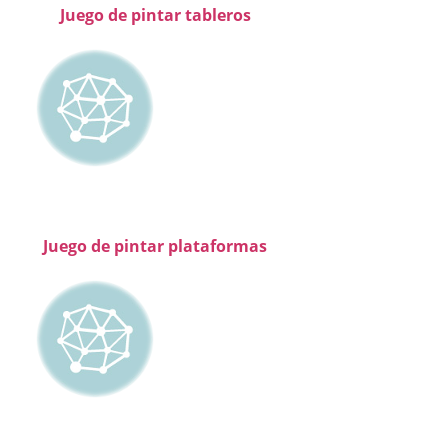
Juego de pintar tableros
Juego de pintar plataformas