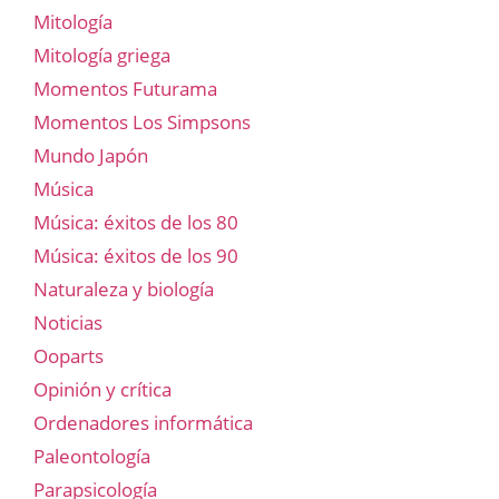
Mitología
Mitología griega
Momentos Futurama
Momentos Los Simpsons
Mundo Japón
Música
Música: éxitos de los 80
Música: éxitos de los 90
Naturaleza y biología
Noticias
Ooparts
Opinión y crítica
Ordenadores informática
Paleontología
Parapsicología