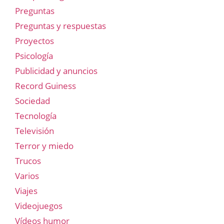
Preguntas
Preguntas y respuestas
Proyectos
Psicología
Publicidad y anuncios
Record Guiness
Sociedad
Tecnología
Televisión
Terror y miedo
Trucos
Varios
Viajes
Videojuegos
Vídeos humor