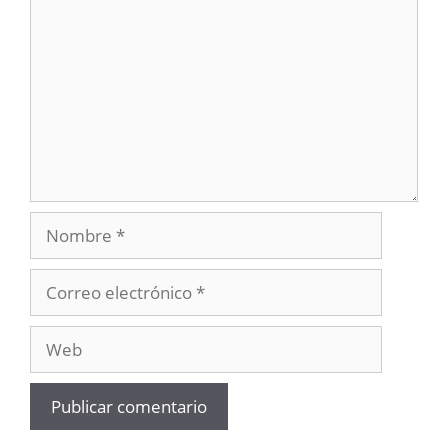
Nombre
Correo
electrónico
Web