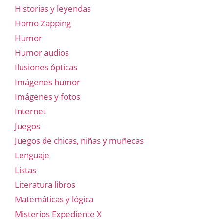
Historias y leyendas
Homo Zapping
Humor
Humor audios
Ilusiones ópticas
Imágenes humor
Imágenes y fotos
Internet
Juegos
Juegos de chicas, niñas y muñecas
Lenguaje
Listas
Literatura libros
Matemáticas y lógica
Misterios Expediente X