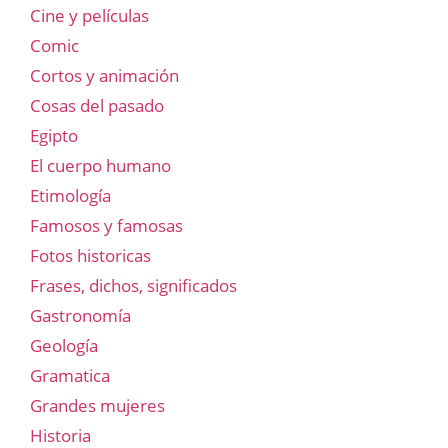
Cine y películas
Comic
Cortos y animación
Cosas del pasado
Egipto
El cuerpo humano
Etimología
Famosos y famosas
Fotos historicas
Frases, dichos, significados
Gastronomía
Geología
Gramatica
Grandes mujeres
Historia