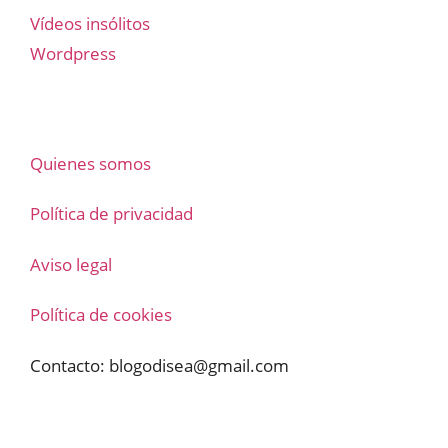
Vídeos insólitos
Wordpress
Quienes somos
Política de privacidad
Aviso legal
Política de cookies
Contacto:
blogodisea@gmail.com