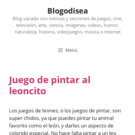
Saltar
Blogodisea
al
contenido
Blog variado con noticias y secciones de juegos, cine,
televisión, arte, ciencia, imágenes, videos, humor,
naturaleza, historia, videojuegos, música o Internet
Menú
Juego de pintar al
leoncito
Los juegos de leones, o los juegos de pintar, son
super chidos, ya que puedes pintar tu animal
favorito como el león, y darles un aspecto de
colorido especial. No hace falta pintar a un leo