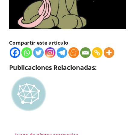
Compartir este artículo
Publicaciones Relacionadas: