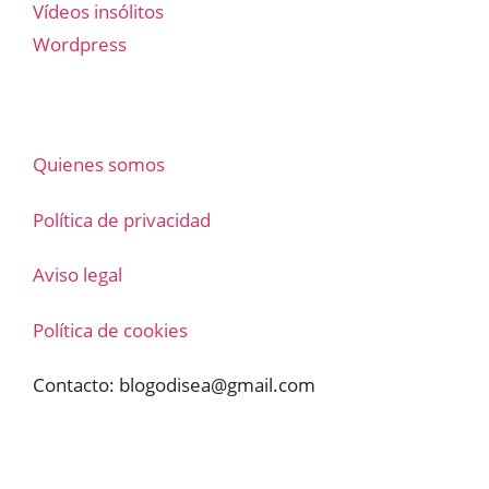
Vídeos insólitos
Wordpress
Quienes somos
Política de privacidad
Aviso legal
Política de cookies
Contacto:
blogodisea@gmail.com