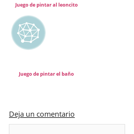
Juego de pintar al leoncito
Juego de pintar el baño
Deja un comentario
Comentario