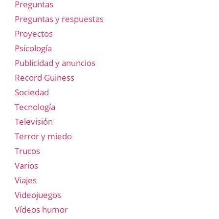
Preguntas
Preguntas y respuestas
Proyectos
Psicología
Publicidad y anuncios
Record Guiness
Sociedad
Tecnología
Televisión
Terror y miedo
Trucos
Varios
Viajes
Videojuegos
Vídeos humor