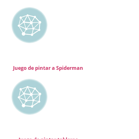
Juego de pintar a Spiderman