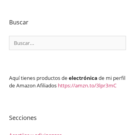
Buscar
Buscar:
Aquí tienes productos de
electrónica
de mi perfil
de Amazon Afiliados
https://amzn.to/3lpr3mC
Secciones