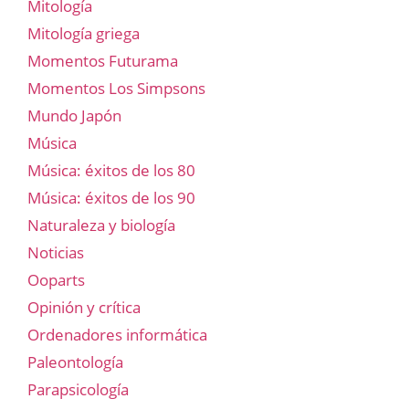
Mitología
Mitología griega
Momentos Futurama
Momentos Los Simpsons
Mundo Japón
Música
Música: éxitos de los 80
Música: éxitos de los 90
Naturaleza y biología
Noticias
Ooparts
Opinión y crítica
Ordenadores informática
Paleontología
Parapsicología