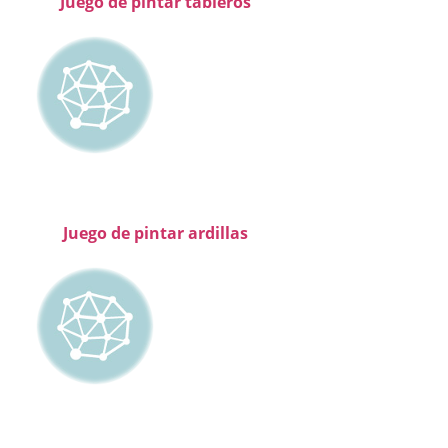
Juego de pintar tableros
Juego de pintar ardillas