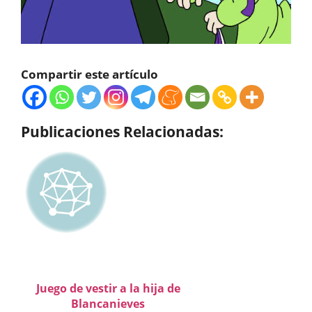
Compartir este artículo
Publicaciones Relacionadas:
Juego de vestir a la hija de
Blancanieves