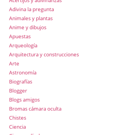
Acertijos y adivinanzas
Adivina la pregunta
Animales y plantas
Anime y dibujos
Apuestas
Arqueología
Arquitectura y construcciones
Arte
Astronomía
Biografías
Blogger
Blogs amigos
Bromas cámara oculta
Chistes
Ciencia