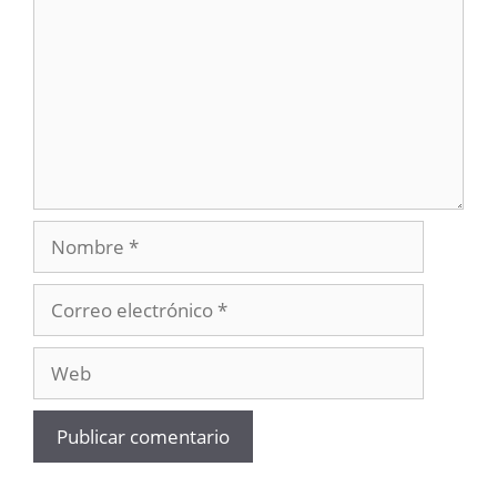
Nombre
Correo
electrónico
Web