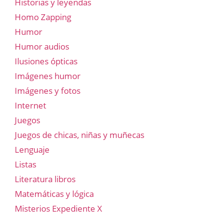
Historias y leyendas
Homo Zapping
Humor
Humor audios
Ilusiones ópticas
Imágenes humor
Imágenes y fotos
Internet
Juegos
Juegos de chicas, niñas y muñecas
Lenguaje
Listas
Literatura libros
Matemáticas y lógica
Misterios Expediente X