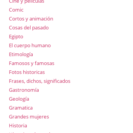
Cine y películas
Comic
Cortos y animación
Cosas del pasado
Egipto
El cuerpo humano
Etimología
Famosos y famosas
Fotos historicas
Frases, dichos, significados
Gastronomía
Geología
Gramatica
Grandes mujeres
Historia