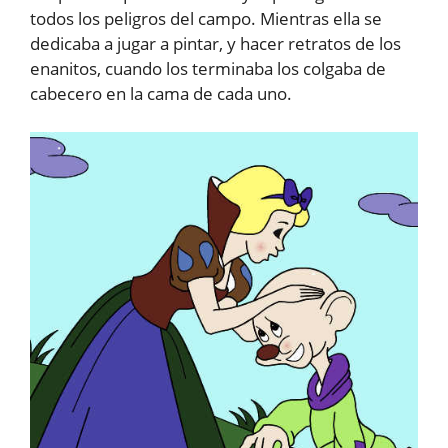
todos los peligros del campo. Mientras ella se
dedicaba a jugar a pintar, y hacer retratos de los
enanitos, cuando los terminaba los colgaba de
cabecero en la cama de cada uno.