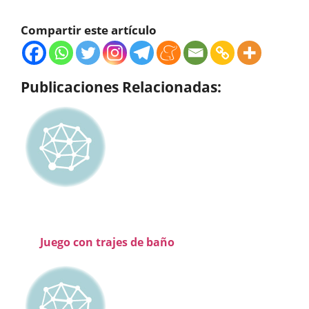
Compartir este artículo
Publicaciones Relacionadas:
Juego con trajes de baño