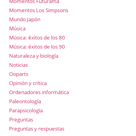
Momentos Futurama
Momentos Los Simpsons
Mundo Japón
Música
Música: éxitos de los 80
Música: éxitos de los 90
Naturaleza y biología
Noticias
Ooparts
Opinión y crítica
Ordenadores informática
Paleontología
Parapsicología
Preguntas
Preguntas y respuestas