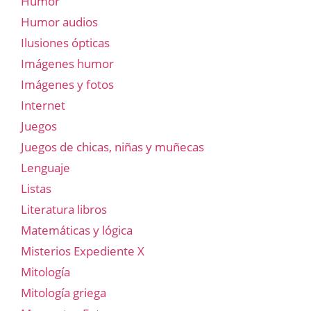
Humor
Humor audios
Ilusiones ópticas
Imágenes humor
Imágenes y fotos
Internet
Juegos
Juegos de chicas, niñas y muñecas
Lenguaje
Listas
Literatura libros
Matemáticas y lógica
Misterios Expediente X
Mitología
Mitología griega