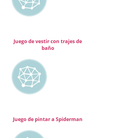
Juego de vestir con trajes de
baño
Juego de pintar a Spiderman