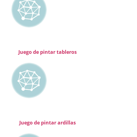
Juego de pintar tableros
Juego de pintar ardillas