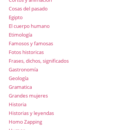
Cosas del pasado
Egipto
El cuerpo humano
Etimología
Famosos y famosas
Fotos historicas
Frases, dichos, significados
Gastronomía
Geología
Gramatica
Grandes mujeres
Historia
Historias y leyendas
Homo Zapping