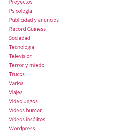
Proyectos
Psicología
Publicidad y anuncios
Record Guiness
Sociedad
Tecnología
Televisión
Terror y miedo
Trucos
Varios
Viajes
Videojuegos
Vídeos humor
Vídeos insólitos
Wordpress