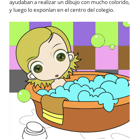
ayudaban a realizar un dibujo con mucho colorido,
y luego lo exponían en el centro del colegio.