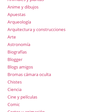
Anime y dibujos
Apuestas
Arqueología
Arquitectura y construcciones
Arte
Astronomía
Biografías
Blogger
Blogs amigos
Bromas cámara oculta
Chistes
Ciencia
Cine y películas
Comic
Cortos y animación