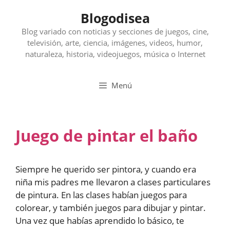
Saltar
Blogodisea
al
contenido
Blog variado con noticias y secciones de juegos, cine,
televisión, arte, ciencia, imágenes, videos, humor,
naturaleza, historia, videojuegos, música o Internet
Menú
Juego de pintar el baño
Siempre he querido ser pintora, y cuando era
niña mis padres me llevaron a clases particulares
de pintura. En las clases habían juegos para
colorear, y también juegos para dibujar y pintar.
Una vez que habías aprendido lo básico, te