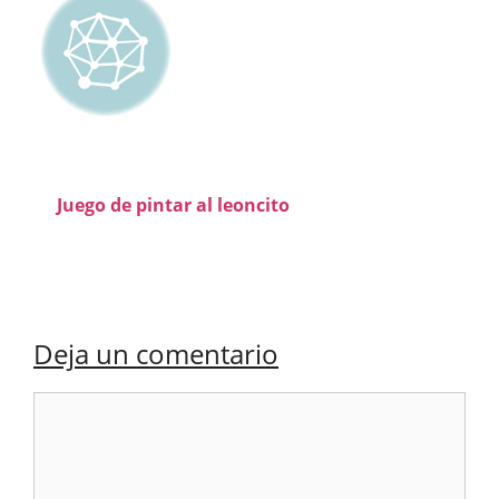
Juego de pintar al leoncito
Deja un comentario
Comentario