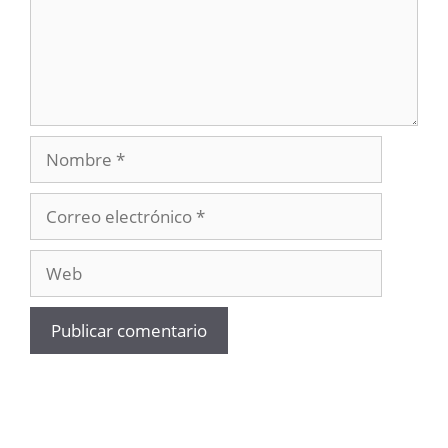
Nombre
Correo
electrónico
Web