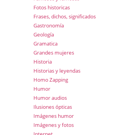
Fotos historicas
Frases, dichos, significados
Gastronomía
Geología
Gramatica
Grandes mujeres
Historia
Historias y leyendas
Homo Zapping
Humor
Humor audios
Ilusiones ópticas
Imágenes humor
Imágenes y fotos
Internet