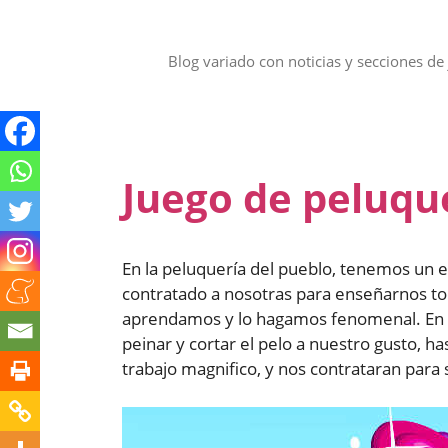
Saltar
al
contenido
Blog variado con noticias y secciones de 
Juego de peluque
En la peluquería del pueblo, tenemos un e
contratado a nosotras para enseñarnos tod
aprendamos y lo hagamos fenomenal. En 
peinar y cortar el pelo a nuestro gusto, 
trabajo magnifico, y nos contrataran para 