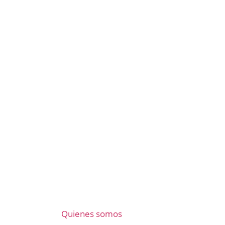
Quienes somos