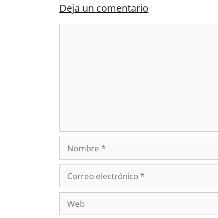
Deja un comentario
Comentario
Nombre
Correo
electrónico
Web