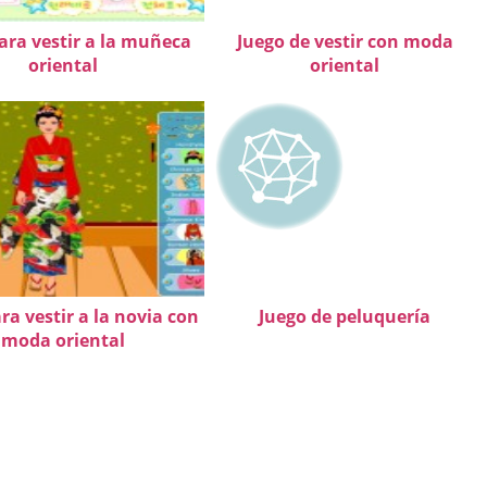
ara vestir a la muñeca
Juego de vestir con moda
oriental
oriental
ra vestir a la novia con
Juego de peluquería
moda oriental