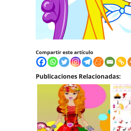
Compartir este artículo
Publicaciones Relacionadas: