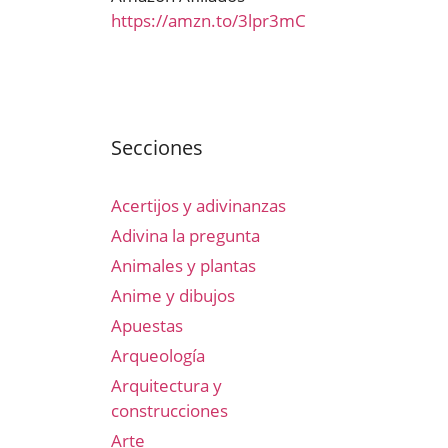
https://amzn.to/3lpr3mC
Secciones
Acertijos y adivinanzas
Adivina la pregunta
Animales y plantas
Anime y dibujos
Apuestas
Arqueología
Arquitectura y
construcciones
Arte