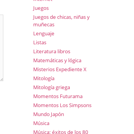
Juegos
Juegos de chicas, niñas y
muñecas
Lenguaje
Listas
Literatura libros
Matemáticas y lógica
Misterios Expediente X
Mitología
Mitología griega
Momentos Futurama
Momentos Los Simpsons
Mundo Japón
Música
Música: éxitos de los 80