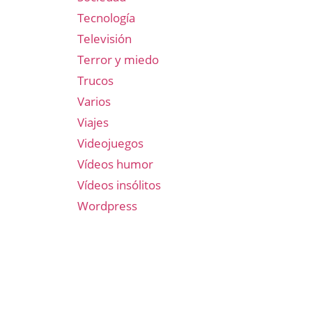
Tecnología
Televisión
Terror y miedo
Trucos
Varios
Viajes
Videojuegos
Vídeos humor
Vídeos insólitos
Wordpress