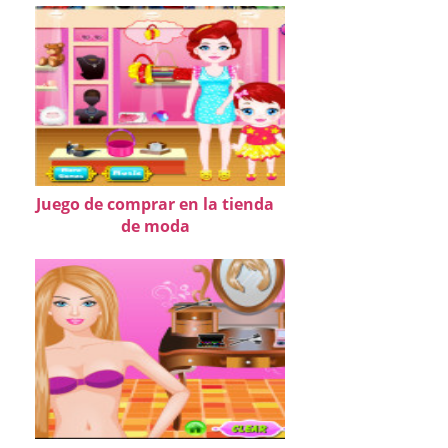
Juego de comprar en la tienda
de moda