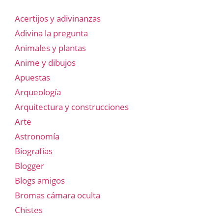
Acertijos y adivinanzas
Adivina la pregunta
Animales y plantas
Anime y dibujos
Apuestas
Arqueología
Arquitectura y construcciones
Arte
Astronomía
Biografías
Blogger
Blogs amigos
Bromas cámara oculta
Chistes