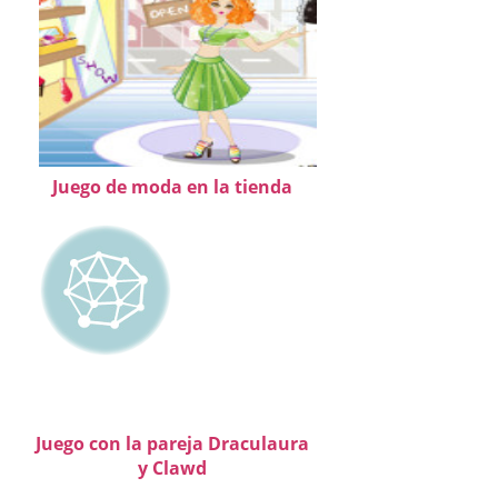
Juego de moda en la tienda
Juego con la pareja Draculaura
y Clawd