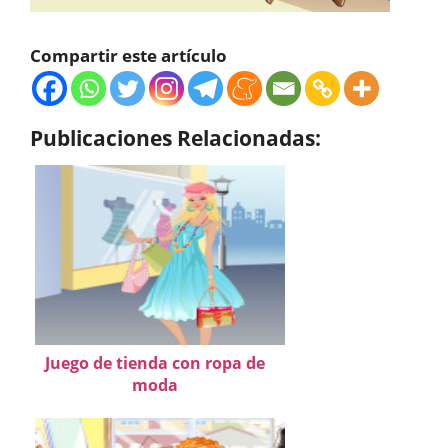
Compartir este artículo
Publicaciones Relacionadas:
Juego de tienda con ropa de
moda