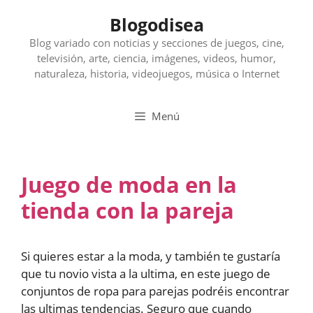
Saltar
Blogodisea
al
contenido
Blog variado con noticias y secciones de juegos, cine,
televisión, arte, ciencia, imágenes, videos, humor,
naturaleza, historia, videojuegos, música o Internet
Menú
Juego de moda en la
tienda con la pareja
Si quieres estar a la moda, y también te gustaría
que tu novio vista a la ultima, en este juego de
conjuntos de ropa para parejas podréis encontrar
las ultimas tendencias. Seguro que cuando