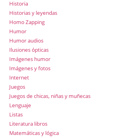
Historia
Historias y leyendas
Homo Zapping
Humor
Humor audios
Ilusiones ópticas
Imágenes humor
Imágenes y fotos
Internet
Juegos
Juegos de chicas, niñas y muñecas
Lenguaje
Listas
Literatura libros
Matemáticas y lógica