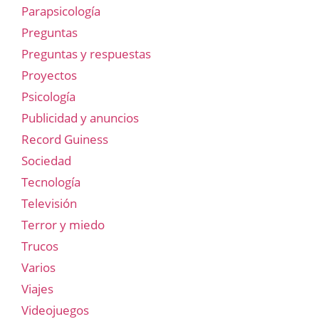
Parapsicología
Preguntas
Preguntas y respuestas
Proyectos
Psicología
Publicidad y anuncios
Record Guiness
Sociedad
Tecnología
Televisión
Terror y miedo
Trucos
Varios
Viajes
Videojuegos