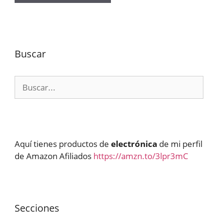
Buscar
Buscar:
Aquí tienes productos de
electrónica
de mi perfil
de Amazon Afiliados
https://amzn.to/3lpr3mC
Secciones