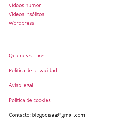
Vídeos humor
Vídeos insólitos
Wordpress
Quienes somos
Política de privacidad
Aviso legal
Política de cookies
Contacto:
blogodisea@gmail.com