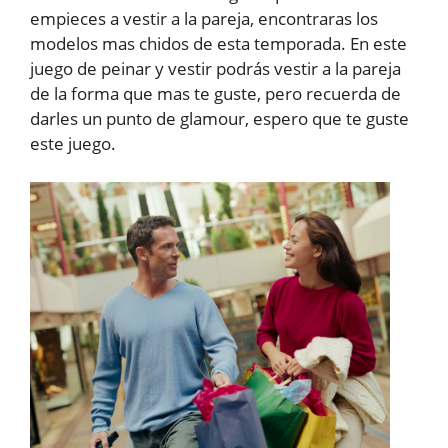
empieces a vestir a la pareja, encontraras los
modelos mas chidos de esta temporada. En este
juego de peinar y vestir podrás vestir a la pareja
de la forma que mas te guste, pero recuerda de
darles un punto de glamour, espero que te guste
este juego.