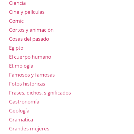
Ciencia
Cine y películas
Comic
Cortos y animación
Cosas del pasado
Egipto
El cuerpo humano
Etimología
Famosos y famosas
Fotos historicas
Frases, dichos, significados
Gastronomía
Geología
Gramatica
Grandes mujeres