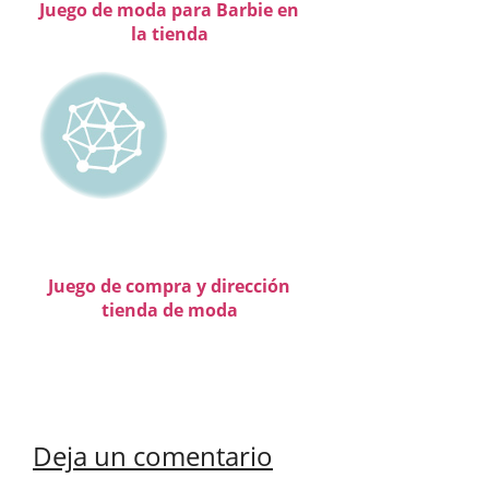
Juego de moda para Barbie en
la tienda
Juego de compra y dirección
tienda de moda
Deja un comentario