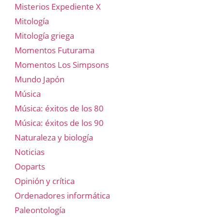
Misterios Expediente X
Mitología
Mitología griega
Momentos Futurama
Momentos Los Simpsons
Mundo Japón
Música
Música: éxitos de los 80
Música: éxitos de los 90
Naturaleza y biología
Noticias
Ooparts
Opinión y crítica
Ordenadores informática
Paleontología