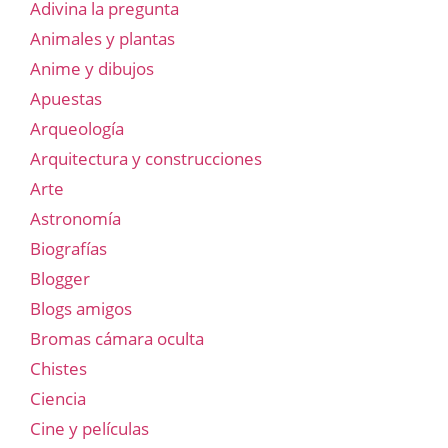
Adivina la pregunta
Animales y plantas
Anime y dibujos
Apuestas
Arqueología
Arquitectura y construcciones
Arte
Astronomía
Biografías
Blogger
Blogs amigos
Bromas cámara oculta
Chistes
Ciencia
Cine y películas