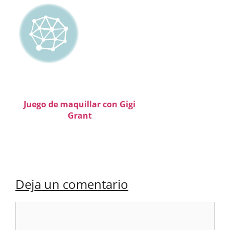
Juego de maquillar con Gigi
Grant
Deja un comentario
Comentario