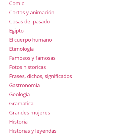
Comic
Cortos y animación
Cosas del pasado
Egipto
El cuerpo humano
Etimología
Famosos y famosas
Fotos historicas
Frases, dichos, significados
Gastronomía
Geología
Gramatica
Grandes mujeres
Historia
Historias y leyendas