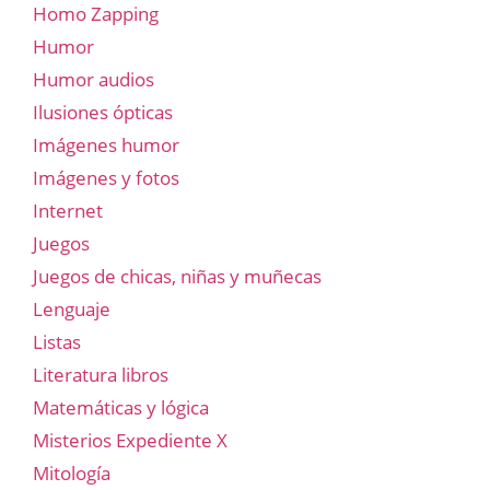
Homo Zapping
Humor
Humor audios
Ilusiones ópticas
Imágenes humor
Imágenes y fotos
Internet
Juegos
Juegos de chicas, niñas y muñecas
Lenguaje
Listas
Literatura libros
Matemáticas y lógica
Misterios Expediente X
Mitología