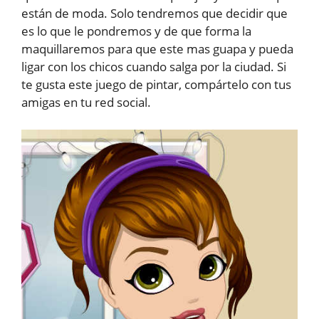
están de moda. Solo tendremos que decidir que
es lo que le pondremos y de que forma la
maquillaremos para que este mas guapa y pueda
ligar con los chicos cuando salga por la ciudad. Si
te gusta este juego de pintar, compártelo con tus
amigas en tu red social.