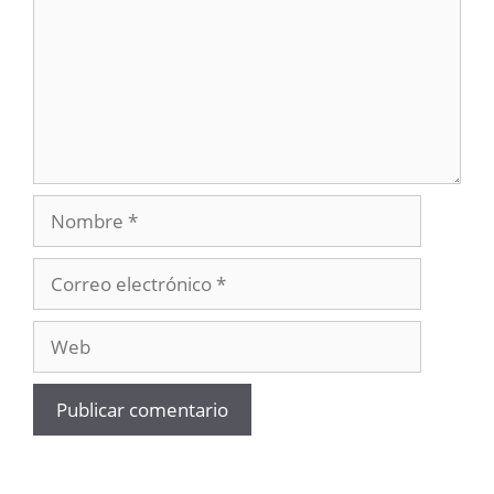
Nombre
Correo
electrónico
Web