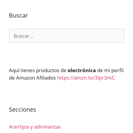
Buscar
Buscar:
Aquí tienes productos de
electrónica
de mi perfil
de Amazon Afiliados
https://amzn.to/3lpr3mC
Secciones
Acertijos y adivinanzas