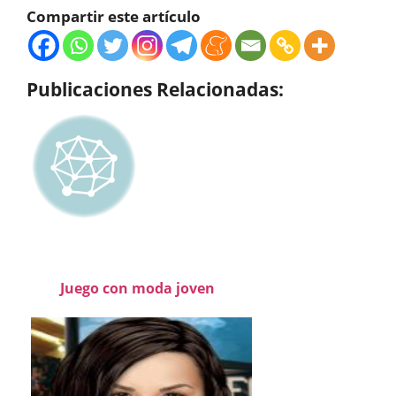
Compartir este artículo
Publicaciones Relacionadas:
Juego con moda joven