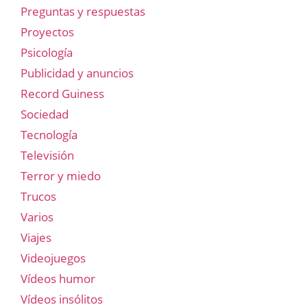
Preguntas y respuestas
Proyectos
Psicología
Publicidad y anuncios
Record Guiness
Sociedad
Tecnología
Televisión
Terror y miedo
Trucos
Varios
Viajes
Videojuegos
Vídeos humor
Vídeos insólitos