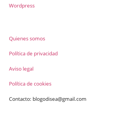
Wordpress
Quienes somos
Política de privacidad
Aviso legal
Política de cookies
Contacto:
blogodisea@gmail.com