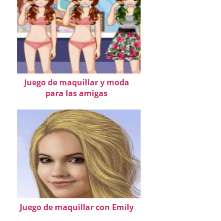
Juego de maquillar y moda
para las amigas
Juego de maquillar con Emily