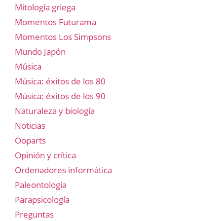
Mitología griega
Momentos Futurama
Momentos Los Simpsons
Mundo Japón
Música
Música: éxitos de los 80
Música: éxitos de los 90
Naturaleza y biología
Noticias
Ooparts
Opinión y crítica
Ordenadores informática
Paleontología
Parapsicología
Preguntas