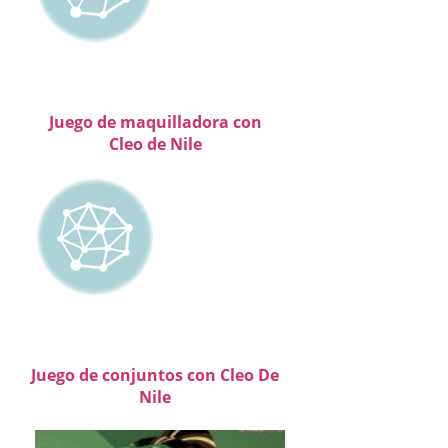
Juego de maquilladora con
Cleo de Nile
Juego de conjuntos con Cleo De
Nile