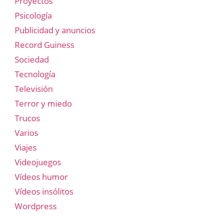
Proyectos
Psicología
Publicidad y anuncios
Record Guiness
Sociedad
Tecnología
Televisión
Terror y miedo
Trucos
Varios
Viajes
Videojuegos
Vídeos humor
Vídeos insólitos
Wordpress