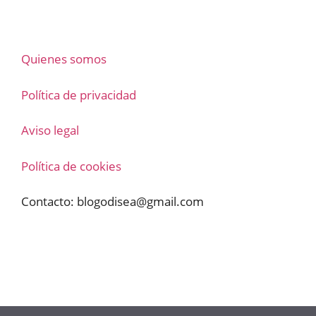
Quienes somos
Política de privacidad
Aviso legal
Política de cookies
Contacto:
blogodisea@gmail.com