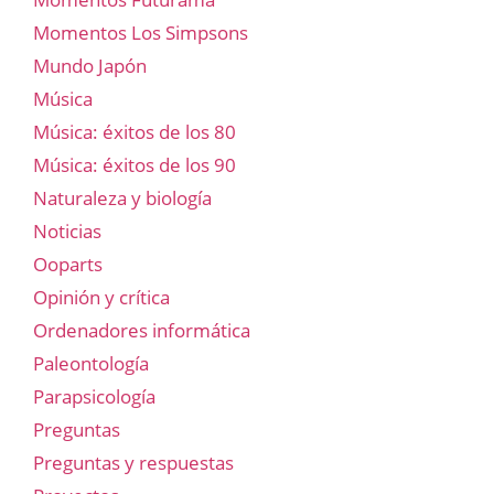
Momentos Los Simpsons
Mundo Japón
Música
Música: éxitos de los 80
Música: éxitos de los 90
Naturaleza y biología
Noticias
Ooparts
Opinión y crítica
Ordenadores informática
Paleontología
Parapsicología
Preguntas
Preguntas y respuestas