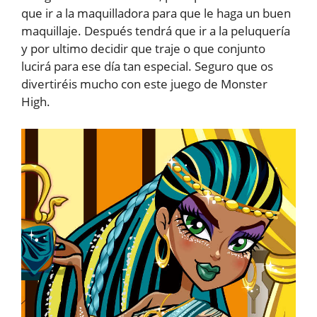
que ir a la maquilladora para que le haga un buen
maquillaje. Después tendrá que ir a la peluquería
y por ultimo decidir que traje o que conjunto
lucirá para ese día tan especial. Seguro que os
divertiréis mucho con este juego de Monster
High.