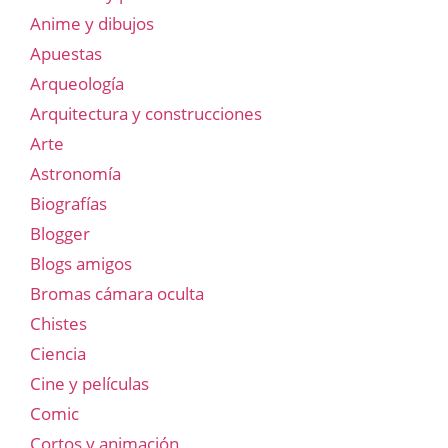
Anime y dibujos
Apuestas
Arqueología
Arquitectura y construcciones
Arte
Astronomía
Biografías
Blogger
Blogs amigos
Bromas cámara oculta
Chistes
Ciencia
Cine y películas
Comic
Cortos y animación