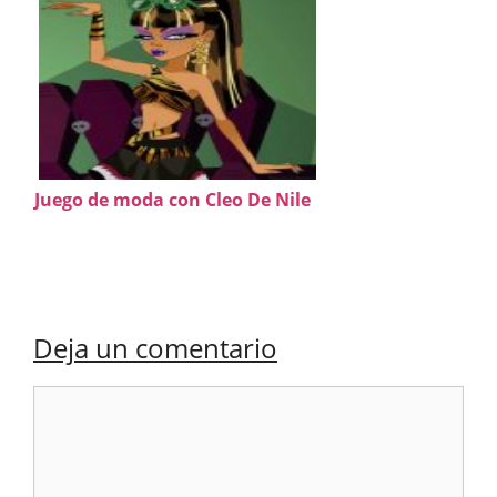
Juego de moda con Cleo De Nile
Deja un comentario
Comentario