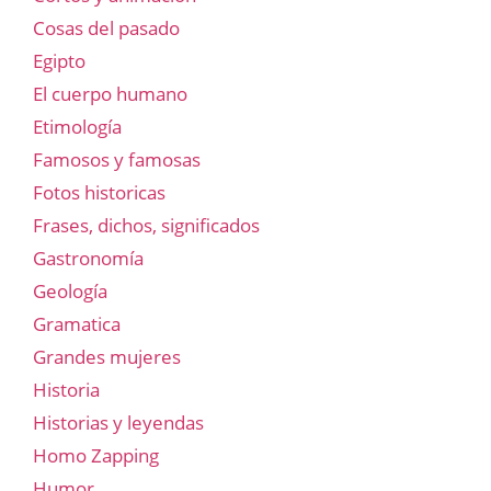
Cosas del pasado
Egipto
El cuerpo humano
Etimología
Famosos y famosas
Fotos historicas
Frases, dichos, significados
Gastronomía
Geología
Gramatica
Grandes mujeres
Historia
Historias y leyendas
Homo Zapping
Humor