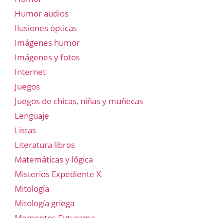
Humor audios
Ilusiones ópticas
Imágenes humor
Imágenes y fotos
Internet
Juegos
Juegos de chicas, niñas y muñecas
Lenguaje
Listas
Literatura libros
Matemáticas y lógica
Misterios Expediente X
Mitología
Mitología griega
Momentos Futurama