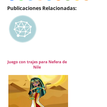
Publicaciones Relacionadas:
Juego con trajes para Nefera de
Nile