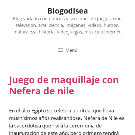
Saltar
Blogodisea
al
contenido
Blog variado con noticias y secciones de juegos, cine,
televisión, arte, ciencia, imágenes, videos, humor,
naturaleza, historia, videojuegos, música o Internet
Menú
Juego de maquillaje con
Nefera de nile
En el alto Egipto se celebra un ritual que lleva
muchísimos años realizándose. Nefera de Nile es
la sacerdotisa que hará la ceremonia de
inauguración de este año, pero primero tendrá