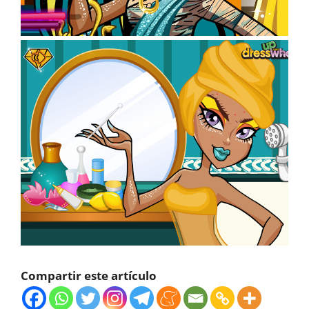
Compartir este artículo