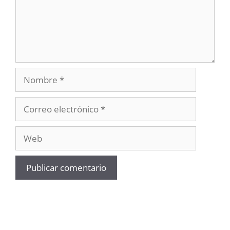
Nombre
Correo
electrónico
Web