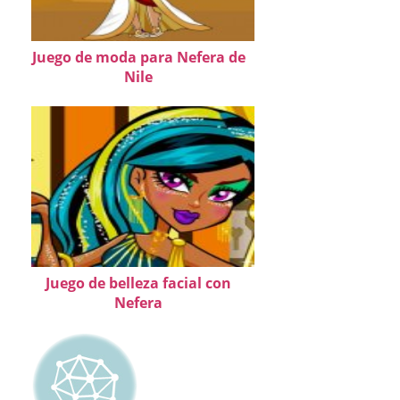
Juego de moda para Nefera de
Nile
Juego de belleza facial con
Nefera