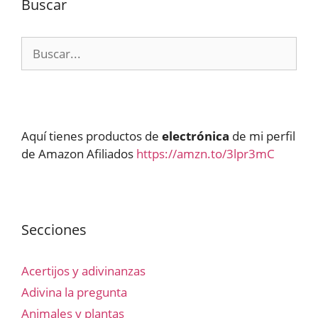
Buscar
Buscar:
Aquí tienes productos de
electrónica
de mi perfil
de Amazon Afiliados
https://amzn.to/3lpr3mC
Secciones
Acertijos y adivinanzas
Adivina la pregunta
Animales y plantas