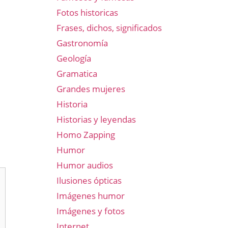
Fotos historicas
Frases, dichos, significados
Gastronomía
Geología
Gramatica
Grandes mujeres
Historia
Historias y leyendas
Homo Zapping
Humor
Humor audios
Ilusiones ópticas
Imágenes humor
Imágenes y fotos
Internet