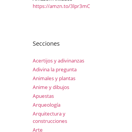
https://amzn.to/3lpr3mC
Secciones
Acertijos y adivinanzas
Adivina la pregunta
Animales y plantas
Anime y dibujos
Apuestas
Arqueología
Arquitectura y
construcciones
Arte