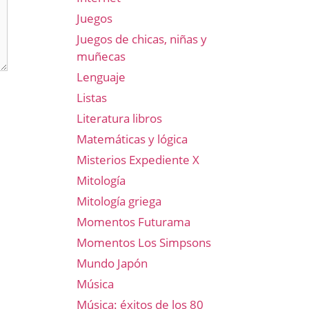
Juegos
Juegos de chicas, niñas y
muñecas
Lenguaje
Listas
Literatura libros
Matemáticas y lógica
Misterios Expediente X
Mitología
Mitología griega
Momentos Futurama
Momentos Los Simpsons
Mundo Japón
Música
Música: éxitos de los 80