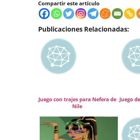
Compartir este artículo
Publicaciones Relacionadas:
Juego con trajes para Nefera de
Juego d
Nile