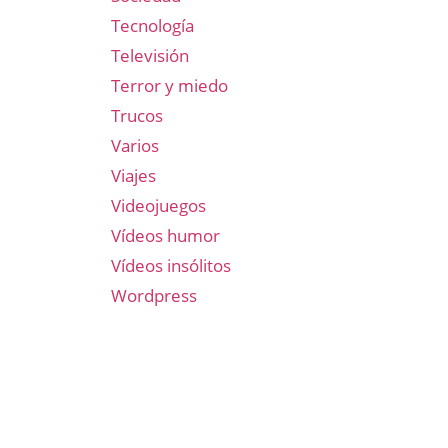
Tecnología
Televisión
Terror y miedo
Trucos
Varios
Viajes
Videojuegos
Vídeos humor
Vídeos insólitos
Wordpress