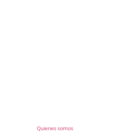
Quienes somos