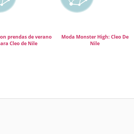
con prendas de verano
Moda Monster High: Cleo De
ara Cleo de Nile
Nile