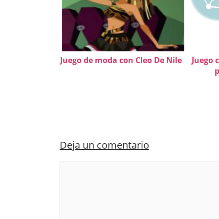
Juego de moda con Cleo De Nile
Juego 
p
Deja un comentario
Comentario