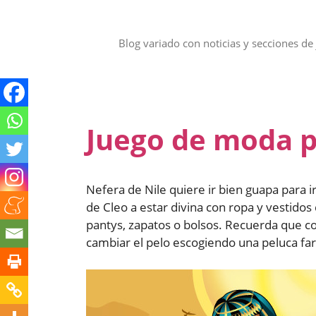
Saltar
al
contenido
Blog variado con noticias y secciones de 
Juego de moda p
Nefera de Nile quiere ir bien guapa para 
de Cleo a estar divina con ropa y vestidos 
pantys, zapatos o bolsos. Recuerda que 
cambiar el pelo escogiendo una peluca fa