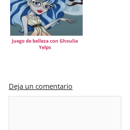
Juego de belleza con Ghoulia
Yelps
Deja un comentario
Comentario