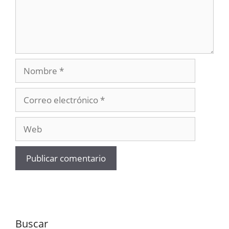
Nombre
Correo
electrónico
Web
Buscar