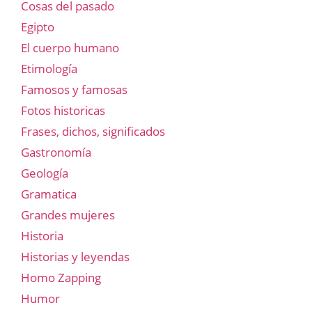
Cosas del pasado
Egipto
El cuerpo humano
Etimología
Famosos y famosas
Fotos historicas
Frases, dichos, significados
Gastronomía
Geología
Gramatica
Grandes mujeres
Historia
Historias y leyendas
Homo Zapping
Humor