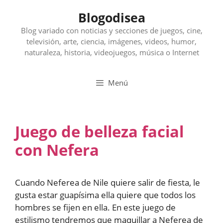
Saltar
Blogodisea
al
contenido
Blog variado con noticias y secciones de juegos, cine,
televisión, arte, ciencia, imágenes, videos, humor,
naturaleza, historia, videojuegos, música o Internet
Menú
Juego de belleza facial
con Nefera
Cuando Neferea de Nile quiere salir de fiesta, le
gusta estar guapísima ella quiere que todos los
hombres se fijen en ella. En este juego de
estilismo tendremos que maquillar a Neferea de