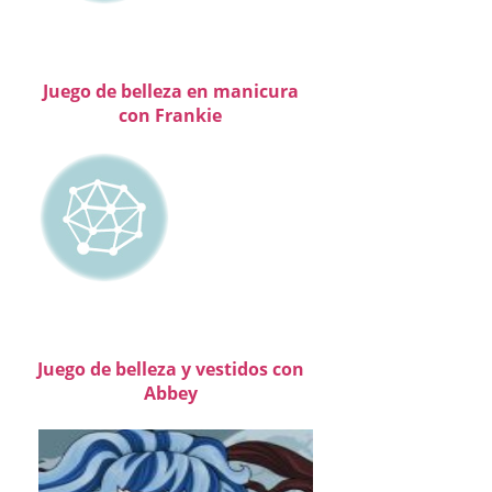
Juego de belleza en manicura
con Frankie
Juego de belleza y vestidos con
Abbey