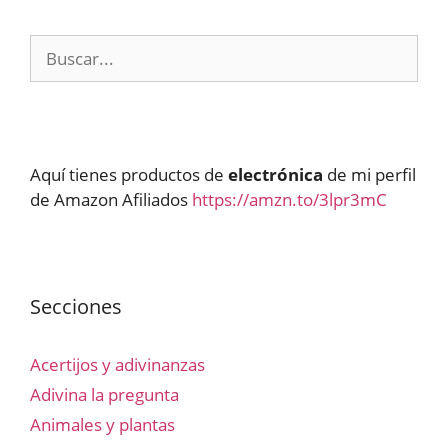
Buscar:
Aquí tienes productos de
electrónica
de mi perfil
de Amazon Afiliados
https://amzn.to/3lpr3mC
Secciones
Acertijos y adivinanzas
Adivina la pregunta
Animales y plantas