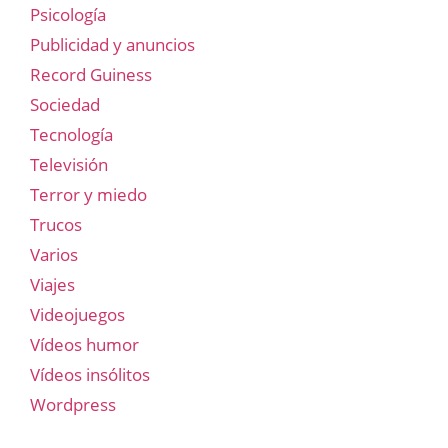
Psicología
Publicidad y anuncios
Record Guiness
Sociedad
Tecnología
Televisión
Terror y miedo
Trucos
Varios
Viajes
Videojuegos
Vídeos humor
Vídeos insólitos
Wordpress