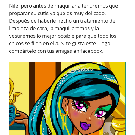
Nile, pero antes de maquillarla tendremos que
preparar su cutis ya que es muy delicado.
Después de haberle hecho un tratamiento de
limpieza de cara, la maquillaremos y la
vestiremos lo mejor posible para que todo los
chicos se fijen en ella. Si te gusta este juego
compártelo con tus amigas en facebook.