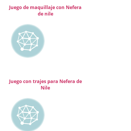
Juego de maquillaje con Nefera
de nile
Juego con trajes para Nefera de
Nile