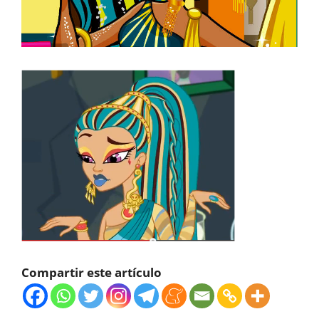
Compartir este artículo