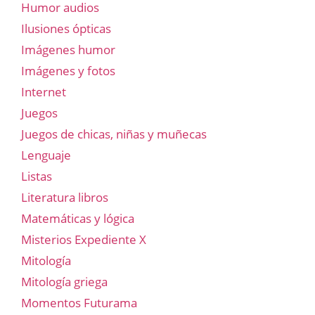
Humor audios
Ilusiones ópticas
Imágenes humor
Imágenes y fotos
Internet
Juegos
Juegos de chicas, niñas y muñecas
Lenguaje
Listas
Literatura libros
Matemáticas y lógica
Misterios Expediente X
Mitología
Mitología griega
Momentos Futurama