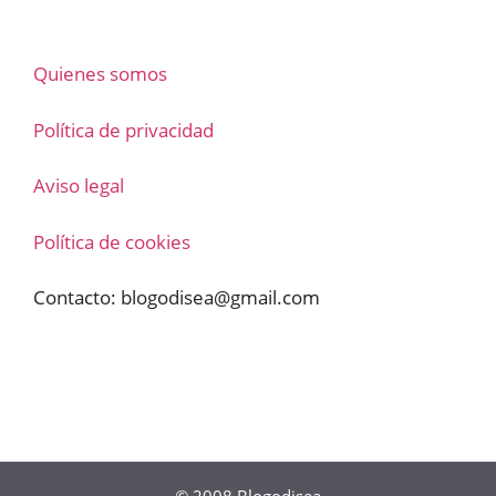
Quienes somos
Política de privacidad
Aviso legal
Política de cookies
Contacto:
blogodisea@gmail.com
© 2008
Blogodisea