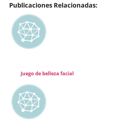
Publicaciones Relacionadas:
Juego de belleza facial