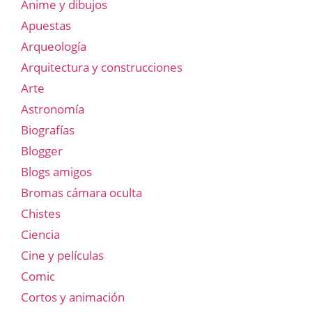
Anime y dibujos
Apuestas
Arqueología
Arquitectura y construcciones
Arte
Astronomía
Biografías
Blogger
Blogs amigos
Bromas cámara oculta
Chistes
Ciencia
Cine y películas
Comic
Cortos y animación