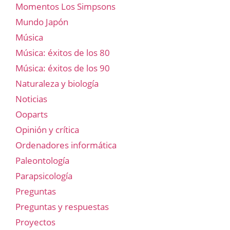
Momentos Los Simpsons
Mundo Japón
Música
Música: éxitos de los 80
Música: éxitos de los 90
Naturaleza y biología
Noticias
Ooparts
Opinión y crítica
Ordenadores informática
Paleontología
Parapsicología
Preguntas
Preguntas y respuestas
Proyectos