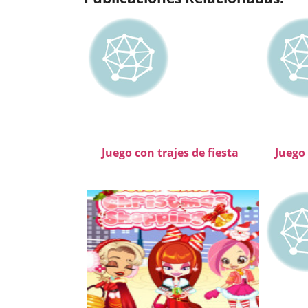
Juego con trajes de fiesta
Juego