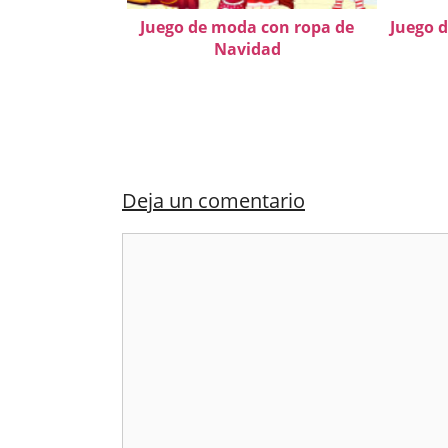
Juego de moda con ropa de
Juego 
Navidad
Deja un comentario
Comentario