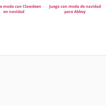
de moda con Clawdeen
Juego con moda de navidad
en navidad
para Abbey