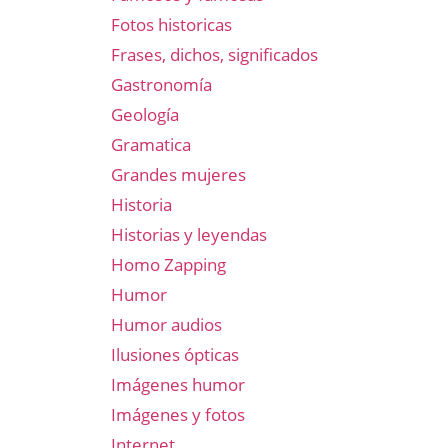
Fotos historicas
Frases, dichos, significados
Gastronomía
Geología
Gramatica
Grandes mujeres
Historia
Historias y leyendas
Homo Zapping
Humor
Humor audios
Ilusiones ópticas
Imágenes humor
Imágenes y fotos
Internet