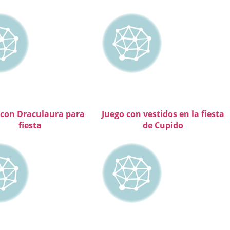
 con Draculaura para
Juego con vestidos en la fiesta
fiesta
de Cupido