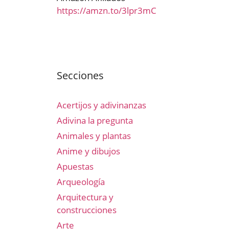
https://amzn.to/3lpr3mC
Secciones
Acertijos y adivinanzas
Adivina la pregunta
Animales y plantas
Anime y dibujos
Apuestas
Arqueología
Arquitectura y
construcciones
Arte