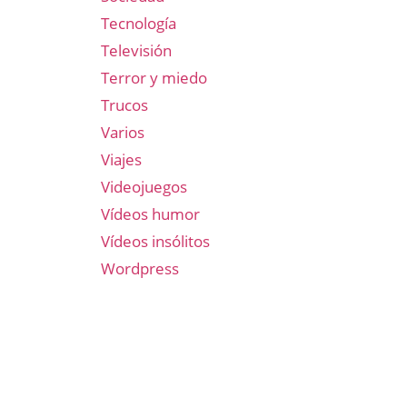
Tecnología
Televisión
Terror y miedo
Trucos
Varios
Viajes
Videojuegos
Vídeos humor
Vídeos insólitos
Wordpress