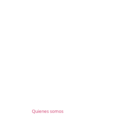
Quienes somos