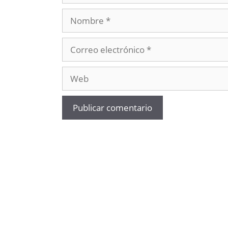
Nombre
Correo
electrónico
Web