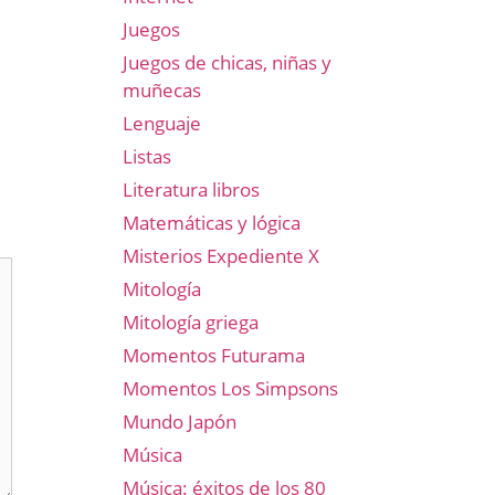
Juegos
Juegos de chicas, niñas y
muñecas
Lenguaje
Listas
Literatura libros
Matemáticas y lógica
Misterios Expediente X
Mitología
Mitología griega
Momentos Futurama
Momentos Los Simpsons
Mundo Japón
Música
Música: éxitos de los 80