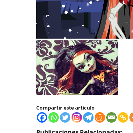
Compartir este artículo
Publicaciones Relacionadas: