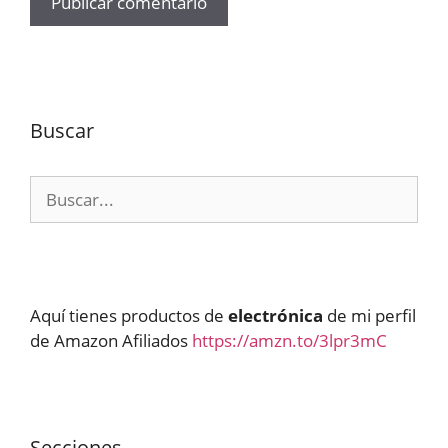
Buscar
Buscar:
Aquí tienes productos de
electrónica
de mi perfil
de Amazon Afiliados
https://amzn.to/3lpr3mC
Secciones