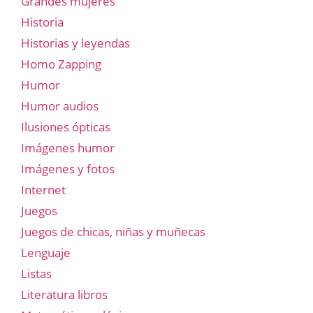
Grandes mujeres
Historia
Historias y leyendas
Homo Zapping
Humor
Humor audios
Ilusiones ópticas
Imágenes humor
Imágenes y fotos
Internet
Juegos
Juegos de chicas, niñas y muñecas
Lenguaje
Listas
Literatura libros