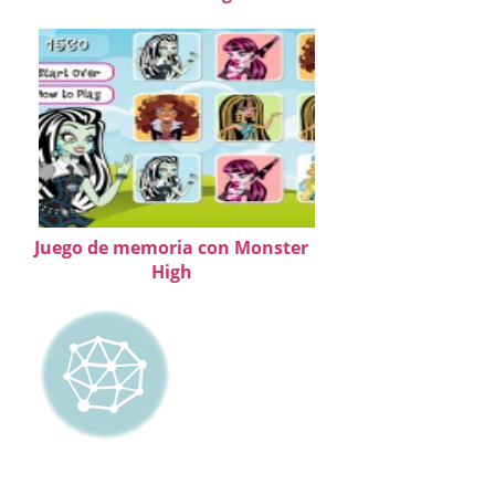
Juego de memoria con Monster
High