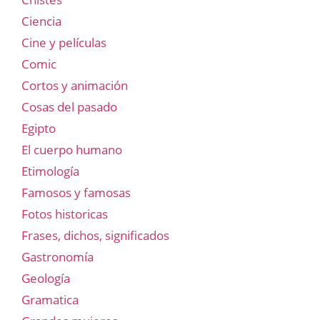
Ciencia
Cine y películas
Comic
Cortos y animación
Cosas del pasado
Egipto
El cuerpo humano
Etimología
Famosos y famosas
Fotos historicas
Frases, dichos, significados
Gastronomía
Geología
Gramatica