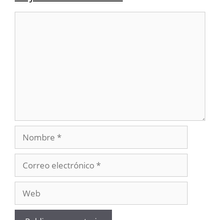
Comentario
Nombre
Correo
electrónico
Web