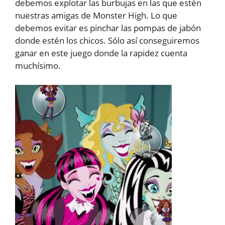
debemos explotar las burbujas en las que estén
nuestras amigas de Monster High. Lo que
debemos evitar es pinchar las pompas de jabón
donde estén los chicos. Sólo así conseguiremos
ganar en este juego donde la rapidez cuenta
muchísimo.