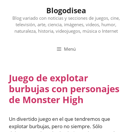
Saltar
Blogodisea
al
contenido
Blog variado con noticias y secciones de juegos, cine,
televisión, arte, ciencia, imágenes, videos, humor,
naturaleza, historia, videojuegos, música o Internet
Menú
Juego de explotar
burbujas con personajes
de Monster High
Un divertido juego en el que tendremos que
explotar burbujas, pero no siempre. Sólo