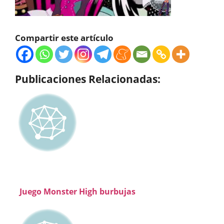
Compartir este artículo
Publicaciones Relacionadas:
Juego Monster High burbujas