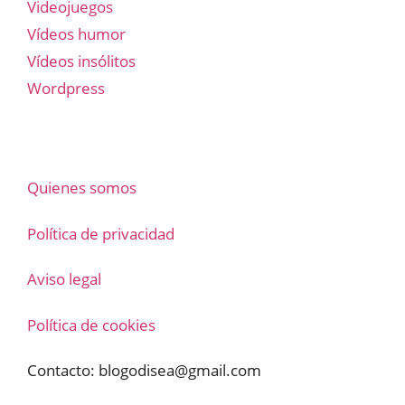
Videojuegos
Vídeos humor
Vídeos insólitos
Wordpress
Quienes somos
Política de privacidad
Aviso legal
Política de cookies
Contacto:
blogodisea@gmail.com