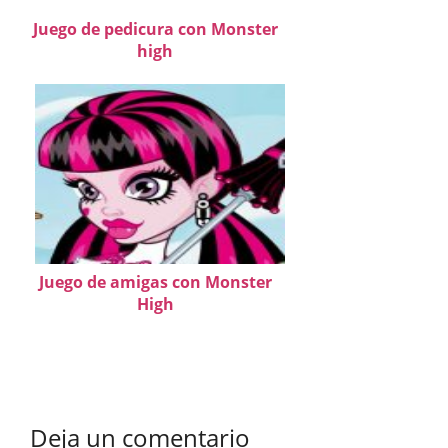
Juego de pedicura con Monster
high
Juego de amigas con Monster
High
Deja un comentario