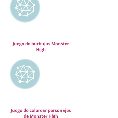
Juego de burbujas Monster
High
Juego de colorear personajes
de Monster High