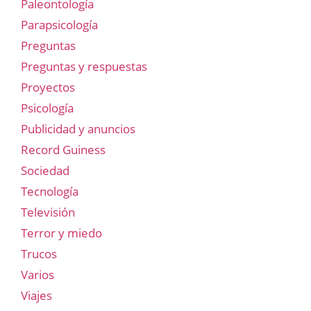
Paleontología
Parapsicología
Preguntas
Preguntas y respuestas
Proyectos
Psicología
Publicidad y anuncios
Record Guiness
Sociedad
Tecnología
Televisión
Terror y miedo
Trucos
Varios
Viajes