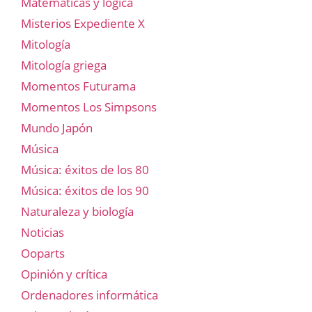
Matemáticas y lógica
Misterios Expediente X
Mitología
Mitología griega
Momentos Futurama
Momentos Los Simpsons
Mundo Japón
Música
Música: éxitos de los 80
Música: éxitos de los 90
Naturaleza y biología
Noticias
Ooparts
Opinión y crítica
Ordenadores informática