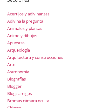
Acertijos y adivinanzas
Adivina la pregunta
Animales y plantas
Anime y dibujos
Apuestas
Arqueología
Arquitectura y construcciones
Arte
Astronomía
Biografías
Blogger
Blogs amigos
Bromas cámara oculta
Chistes