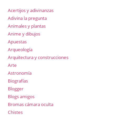
Acertijos y adivinanzas
Adivina la pregunta
Animales y plantas
Anime y dibujos
Apuestas
Arqueología
Arquitectura y construcciones
Arte
Astronomía
Biografías
Blogger
Blogs amigos
Bromas cámara oculta
Chistes