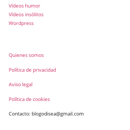
Vídeos humor
Vídeos insólitos
Wordpress
Quienes somos
Política de privacidad
Aviso legal
Política de cookies
Contacto:
blogodisea@gmail.com