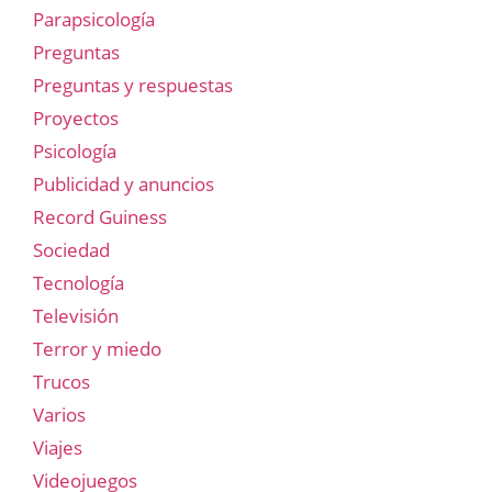
Parapsicología
Preguntas
Preguntas y respuestas
Proyectos
Psicología
Publicidad y anuncios
Record Guiness
Sociedad
Tecnología
Televisión
Terror y miedo
Trucos
Varios
Viajes
Videojuegos