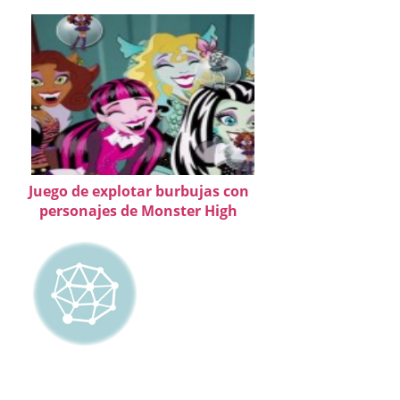
Juego de explotar burbujas con
personajes de Monster High