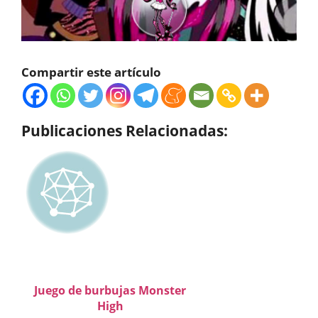
Compartir este artículo
Publicaciones Relacionadas:
Juego de burbujas Monster
High