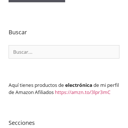
Buscar
Buscar:
Aquí tienes productos de
electrónica
de mi perfil
de Amazon Afiliados
https://amzn.to/3lpr3mC
Secciones