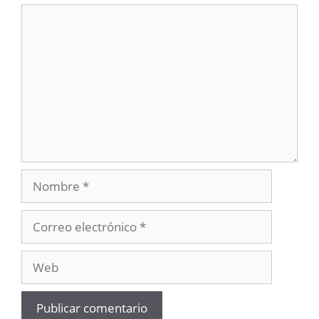
Comentario
Nombre
Correo
electrónico
Web