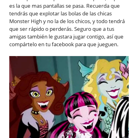
es la que mas pantallas se pasa. Recuerda que
tendrás que explotar las bolas de las chicas
Monster High y no la de los chicos, y todo tendrá
que ser rápido o perderás. Seguro que a tus
amigas también le gustara jugar contigo, así que
compártelo en tu facebook para que jueguen.