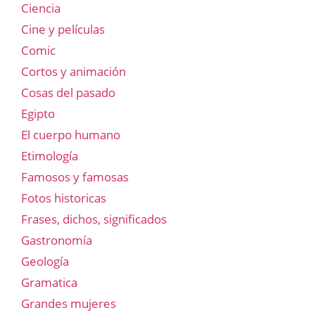
Ciencia
Cine y películas
Comic
Cortos y animación
Cosas del pasado
Egipto
El cuerpo humano
Etimología
Famosos y famosas
Fotos historicas
Frases, dichos, significados
Gastronomía
Geología
Gramatica
Grandes mujeres