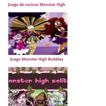
Juego de cocinar Monster High
Juego Monster High Bubbles