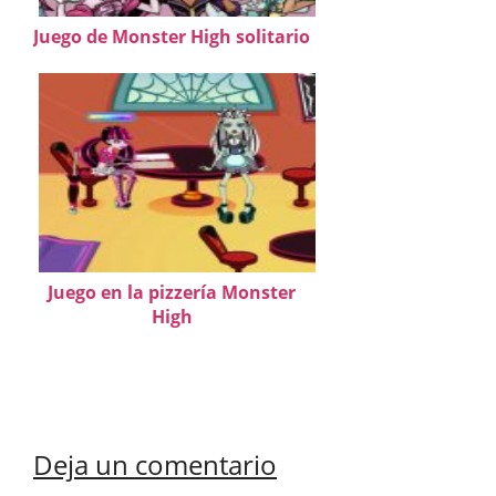
Juego de Monster High solitario
Juego en la pizzería Monster
High
Deja un comentario