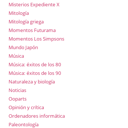
Misterios Expediente X
Mitología
Mitología griega
Momentos Futurama
Momentos Los Simpsons
Mundo Japón
Música
Música: éxitos de los 80
Música: éxitos de los 90
Naturaleza y biología
Noticias
Ooparts
Opinión y crítica
Ordenadores informática
Paleontología