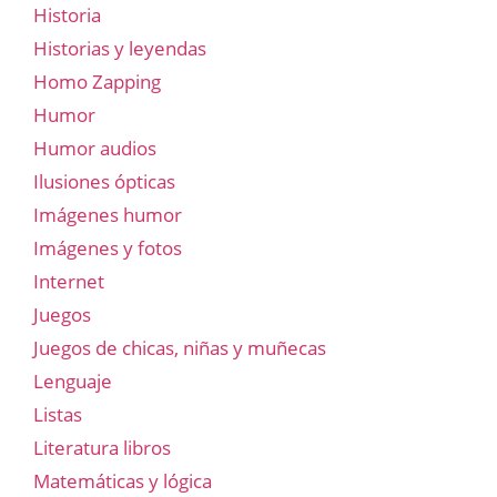
Historia
Historias y leyendas
Homo Zapping
Humor
Humor audios
Ilusiones ópticas
Imágenes humor
Imágenes y fotos
Internet
Juegos
Juegos de chicas, niñas y muñecas
Lenguaje
Listas
Literatura libros
Matemáticas y lógica