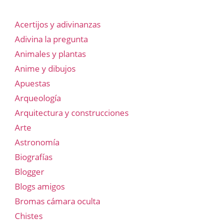
Acertijos y adivinanzas
Adivina la pregunta
Animales y plantas
Anime y dibujos
Apuestas
Arqueología
Arquitectura y construcciones
Arte
Astronomía
Biografías
Blogger
Blogs amigos
Bromas cámara oculta
Chistes