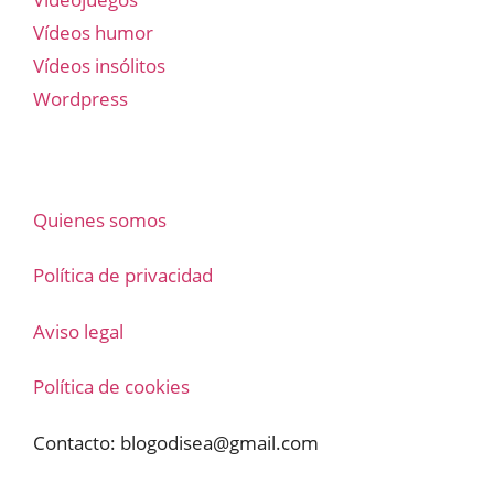
Vídeos humor
Vídeos insólitos
Wordpress
Quienes somos
Política de privacidad
Aviso legal
Política de cookies
Contacto:
blogodisea@gmail.com