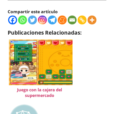
Compartir este artículo
Publicaciones Relacionadas:
Juego con la cajera del
supermercado