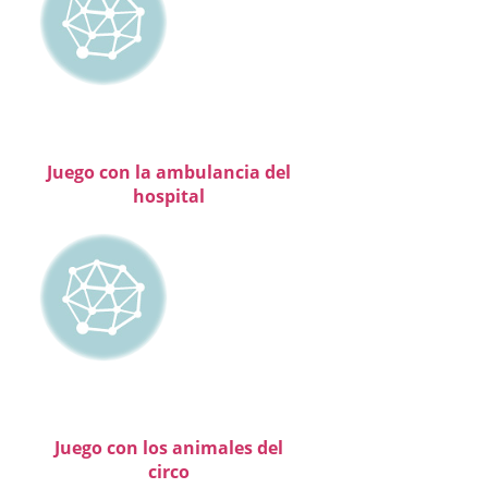
Juego con la ambulancia del
hospital
Juego con los animales del
circo