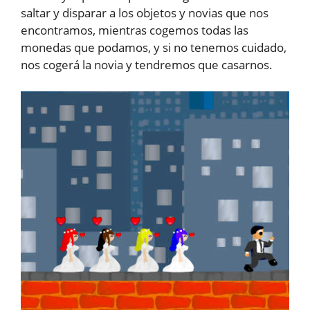
saltar y disparar a los objetos y novias que nos
encontramos, mientras cogemos todas las
monedas que podamos, y si no tenemos cuidado,
nos cogerá la novia y tendremos que casarnos.