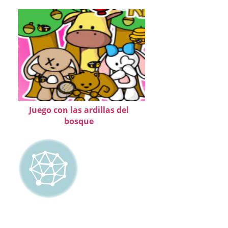
Juego con las ardillas del
bosque