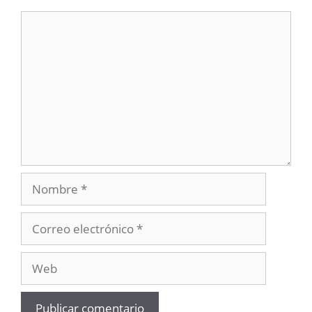
Comentario
Nombre
Correo
electrónico
Web