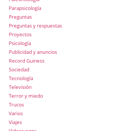
Parapsicología
Preguntas
Preguntas y respuestas
Proyectos
Psicología
Publicidad y anuncios
Record Guiness
Sociedad
Tecnología
Televisión
Terror y miedo
Trucos
Varios
Viajes
Videojuegos