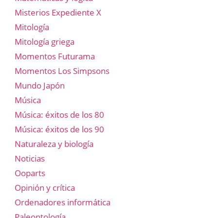
Misterios Expediente X
Mitología
Mitología griega
Momentos Futurama
Momentos Los Simpsons
Mundo Japón
Música
Música: éxitos de los 80
Música: éxitos de los 90
Naturaleza y biología
Noticias
Ooparts
Opinión y crítica
Ordenadores informática
Paleontología