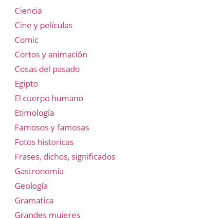
Ciencia
Cine y películas
Comic
Cortos y animación
Cosas del pasado
Egipto
El cuerpo humano
Etimología
Famosos y famosas
Fotos historicas
Frases, dichos, significados
Gastronomía
Geología
Gramatica
Grandes mujeres