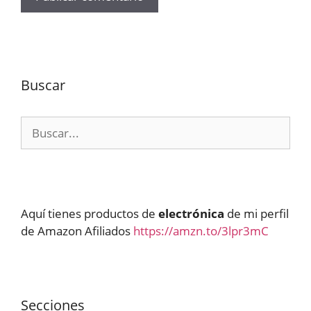
Buscar
Buscar:
Aquí tienes productos de
electrónica
de mi perfil
de Amazon Afiliados
https://amzn.to/3lpr3mC
Secciones