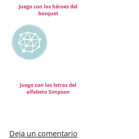
Juego con los héroes del
basquet
Juego con las letras del
alfabeto Simpson
Deja un comentario