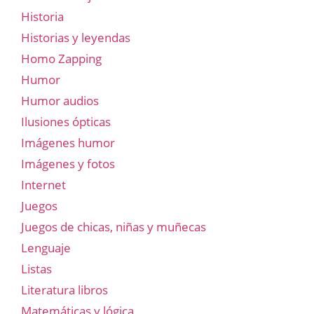
Historia
Historias y leyendas
Homo Zapping
Humor
Humor audios
Ilusiones ópticas
Imágenes humor
Imágenes y fotos
Internet
Juegos
Juegos de chicas, niñas y muñecas
Lenguaje
Listas
Literatura libros
Matemáticas y lógica