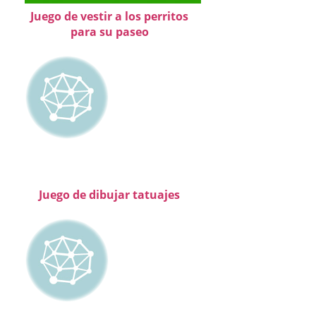
Juego de vestir a los perritos
para su paseo
Juego de dibujar tatuajes