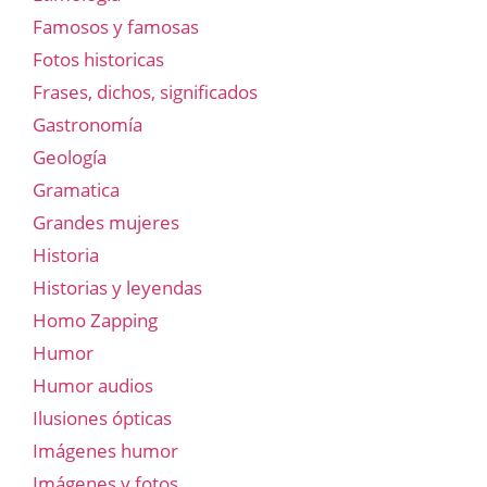
Famosos y famosas
Fotos historicas
Frases, dichos, significados
Gastronomía
Geología
Gramatica
Grandes mujeres
Historia
Historias y leyendas
Homo Zapping
Humor
Humor audios
Ilusiones ópticas
Imágenes humor
Imágenes y fotos