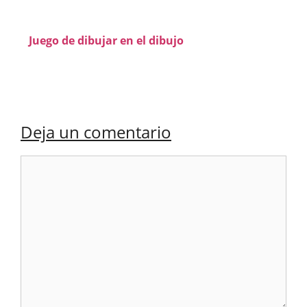
Juego de dibujar en el dibujo
Deja un comentario
Comentario