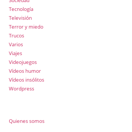
Sociedad
Tecnología
Televisión
Terror y miedo
Trucos
Varios
Viajes
Videojuegos
Vídeos humor
Vídeos insólitos
Wordpress
Quienes somos