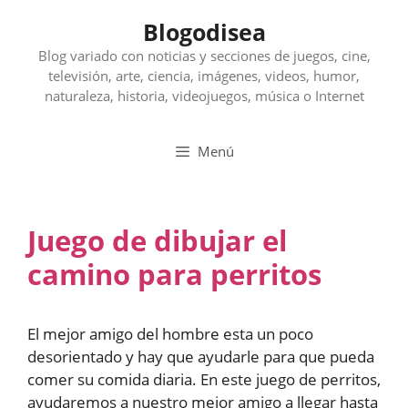
Saltar
Blogodisea
al
contenido
Blog variado con noticias y secciones de juegos, cine,
televisión, arte, ciencia, imágenes, videos, humor,
naturaleza, historia, videojuegos, música o Internet
Menú
Juego de dibujar el
camino para perritos
El mejor amigo del hombre esta un poco
desorientado y hay que ayudarle para que pueda
comer su comida diaria. En este juego de perritos,
ayudaremos a nuestro mejor amigo a llegar hasta