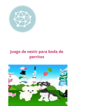
Juego de vestir para boda de
perritos