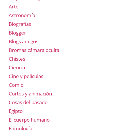
Arte
Astronomía
Biografías
Blogger
Blogs amigos
Bromas cámara oculta
Chistes
Ciencia
Cine y películas
Comic
Cortos y animación
Cosas del pasado
Egipto
El cuerpo humano
Etimología