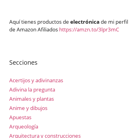
Aquí tienes productos de
electrónica
de mi perfil
de Amazon Afiliados
https://amzn.to/3lpr3mC
Secciones
Acertijos y adivinanzas
Adivina la pregunta
Animales y plantas
Anime y dibujos
Apuestas
Arqueología
Arquitectura y construcciones