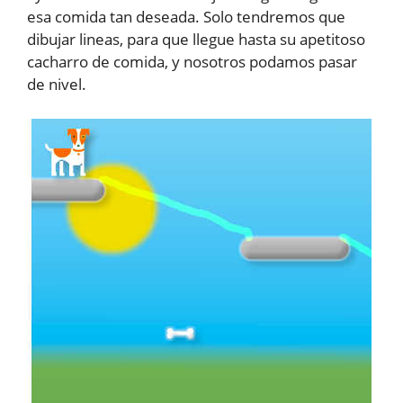
esa comida tan deseada. Solo tendremos que
dibujar lineas, para que llegue hasta su apetitoso
cacharro de comida, y nosotros podamos pasar
de nivel.