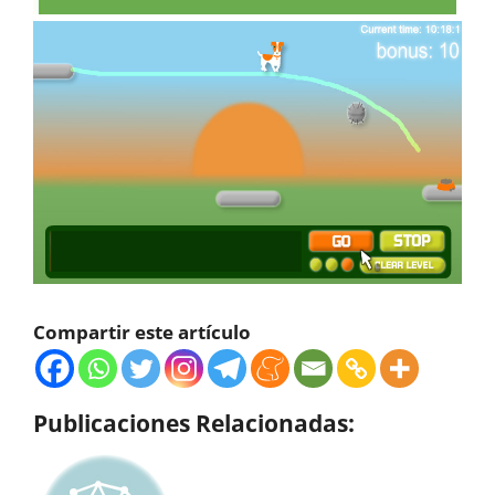
Compartir este artículo
Publicaciones Relacionadas: