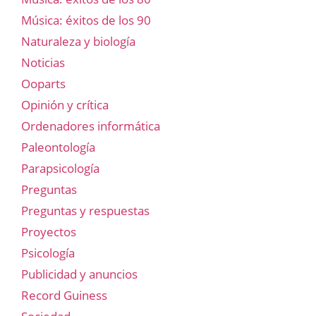
Música: éxitos de los 90
Naturaleza y biología
Noticias
Ooparts
Opinión y crítica
Ordenadores informática
Paleontología
Parapsicología
Preguntas
Preguntas y respuestas
Proyectos
Psicología
Publicidad y anuncios
Record Guiness