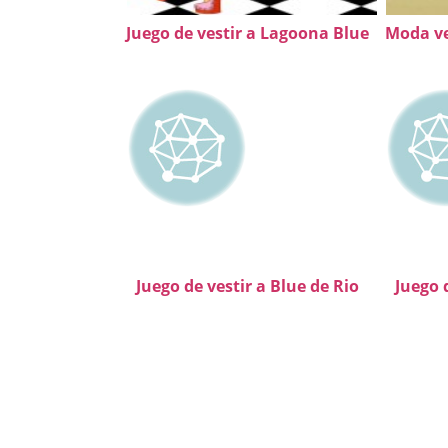
Juego de vestir a Lagoona Blue
Moda ve
Juego de vestir a Blue de Rio
Juego 