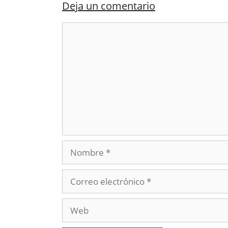
Deja un comentario
Comentario
Nombre
Correo
electrónico
Web