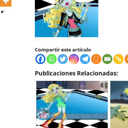
Compartir este artículo
Publicaciones Relacionadas: