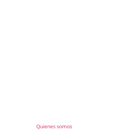
Quienes somos