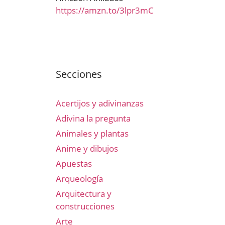
https://amzn.to/3lpr3mC
Secciones
Acertijos y adivinanzas
Adivina la pregunta
Animales y plantas
Anime y dibujos
Apuestas
Arqueología
Arquitectura y
construcciones
Arte