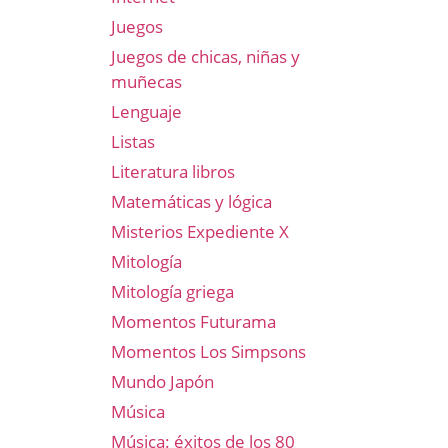
Juegos
Juegos de chicas, niñas y
muñecas
Lenguaje
Listas
Literatura libros
Matemáticas y lógica
Misterios Expediente X
Mitología
Mitología griega
Momentos Futurama
Momentos Los Simpsons
Mundo Japón
Música
Música: éxitos de los 80