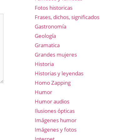
Fotos historicas
Frases, dichos, significados
Gastronomía
Geología
Gramatica
Grandes mujeres
Historia
Historias y leyendas
Homo Zapping
Humor
Humor audios
Ilusiones ópticas
Imágenes humor
Imágenes y fotos
Internet