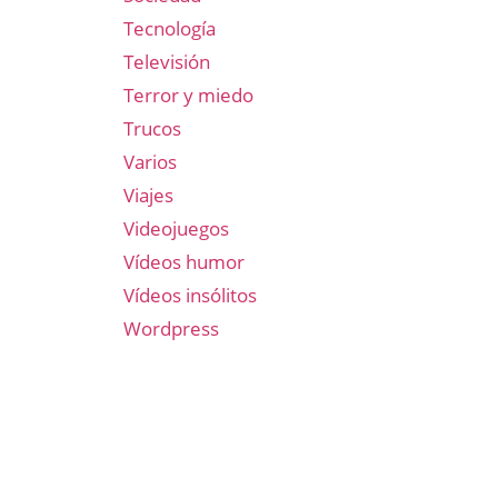
Tecnología
Televisión
Terror y miedo
Trucos
Varios
Viajes
Videojuegos
Vídeos humor
Vídeos insólitos
Wordpress