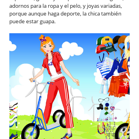
adornos para la ropa y el pelo, y joyas variadas,
porque aunque haga deporte, la chica también
puede estar guapa.