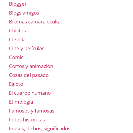
Blogger
Blogs amigos
Bromas cámara oculta
Chistes
Ciencia
Cine y películas
Comic
Cortos y animación
Cosas del pasado
Egipto
El cuerpo humano
Etimología
Famosos y famosas
Fotos historicas
Frases, dichos, significados