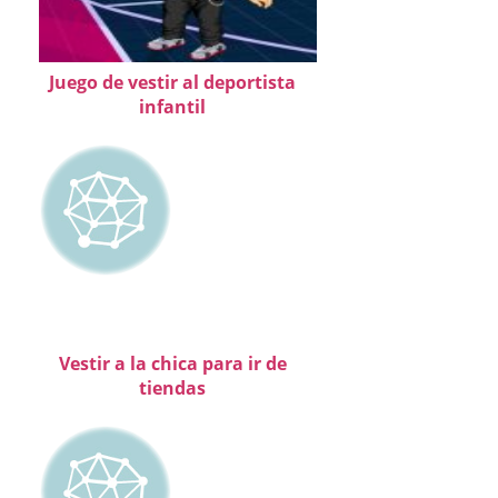
Juego de vestir al deportista
infantil
Vestir a la chica para ir de
tiendas