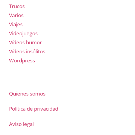
Trucos
Varios
Viajes
Videojuegos
Vídeos humor
Vídeos insólitos
Wordpress
Quienes somos
Política de privacidad
Aviso legal