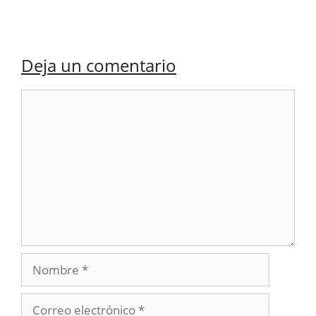
Deja un comentario
Comentario
Nombre
Correo