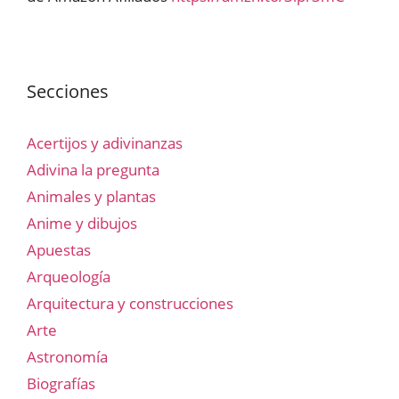
Secciones
Acertijos y adivinanzas
Adivina la pregunta
Animales y plantas
Anime y dibujos
Apuestas
Arqueología
Arquitectura y construcciones
Arte
Astronomía
Biografías