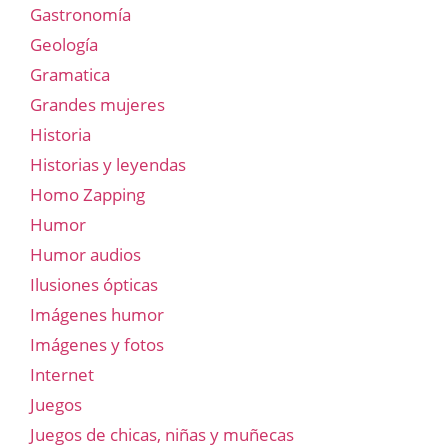
Gastronomía
Geología
Gramatica
Grandes mujeres
Historia
Historias y leyendas
Homo Zapping
Humor
Humor audios
Ilusiones ópticas
Imágenes humor
Imágenes y fotos
Internet
Juegos
Juegos de chicas, niñas y muñecas