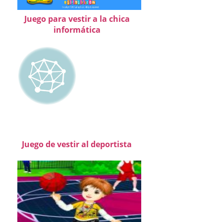
Juego para vestir a la chica
informática
Juego de vestir al deportista