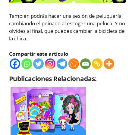
También podrás hacer una sesión de peluquería,
cambiando el peinado al escoger una peluca. Y no
olvides al final, que puedes cambiar la bicicleta de
la chica.
Compartir este artículo
Publicaciones Relacionadas: