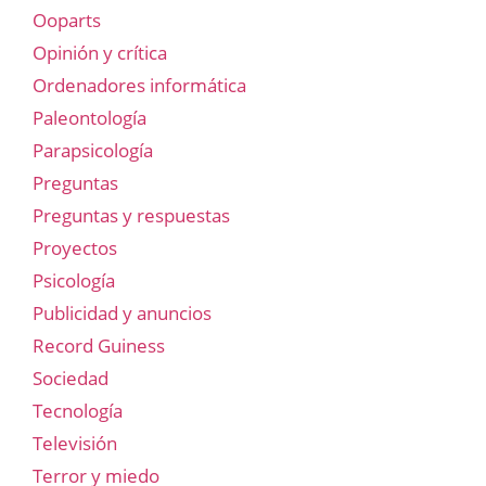
Ooparts
Opinión y crítica
Ordenadores informática
Paleontología
Parapsicología
Preguntas
Preguntas y respuestas
Proyectos
Psicología
Publicidad y anuncios
Record Guiness
Sociedad
Tecnología
Televisión
Terror y miedo