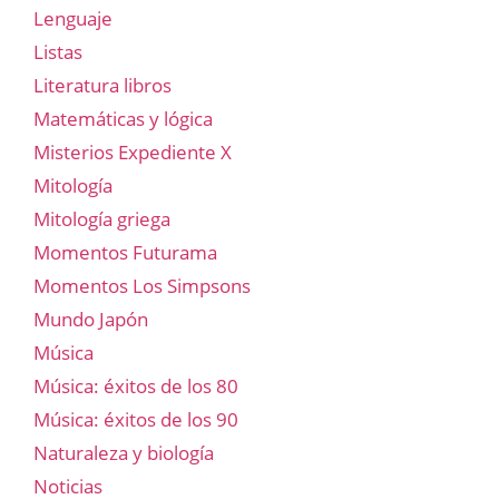
Lenguaje
Listas
Literatura libros
Matemáticas y lógica
Misterios Expediente X
Mitología
Mitología griega
Momentos Futurama
Momentos Los Simpsons
Mundo Japón
Música
Música: éxitos de los 80
Música: éxitos de los 90
Naturaleza y biología
Noticias