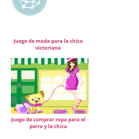
Juego de moda para la chica
victoriana
Juego de comprar ropa para el
perro y la chica