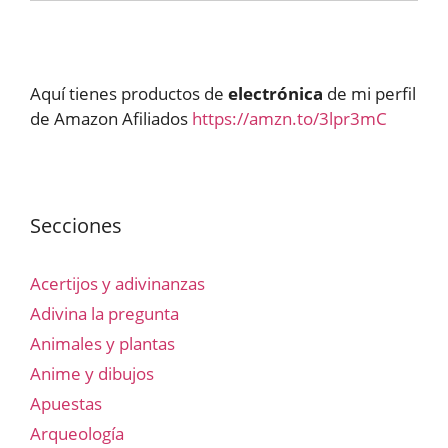
Aquí tienes productos de
electrónica
de mi perfil
de Amazon Afiliados
https://amzn.to/3lpr3mC
Secciones
Acertijos y adivinanzas
Adivina la pregunta
Animales y plantas
Anime y dibujos
Apuestas
Arqueología