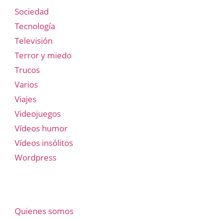
Sociedad
Tecnología
Televisión
Terror y miedo
Trucos
Varios
Viajes
Videojuegos
Vídeos humor
Vídeos insólitos
Wordpress
Quienes somos