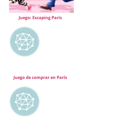
Juego: Escaping Paris
Juego de comprar en París