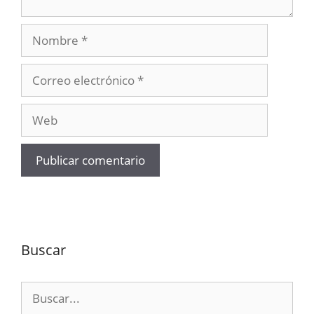
Nombre
Correo
electrónico
Web
Buscar
Buscar: