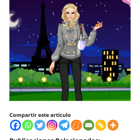
Compartir este artículo