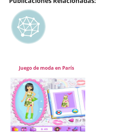
Publicaciones Relacionadas:
Juego de moda en París