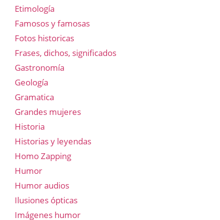
Etimología
Famosos y famosas
Fotos historicas
Frases, dichos, significados
Gastronomía
Geología
Gramatica
Grandes mujeres
Historia
Historias y leyendas
Homo Zapping
Humor
Humor audios
Ilusiones ópticas
Imágenes humor