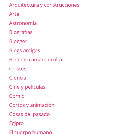
Arquitectura y construcciones
Arte
Astronomía
Biografías
Blogger
Blogs amigos
Bromas cámara oculta
Chistes
Ciencia
Cine y películas
Comic
Cortos y animación
Cosas del pasado
Egipto
El cuerpo humano