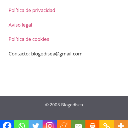
Política de privacidad
Aviso legal
Política de cookies
Contacto:
blogodisea@gmail.com
© 2008
Blogodisea