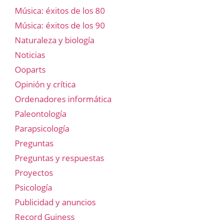
Música: éxitos de los 80
Música: éxitos de los 90
Naturaleza y biología
Noticias
Ooparts
Opinión y crítica
Ordenadores informática
Paleontología
Parapsicología
Preguntas
Preguntas y respuestas
Proyectos
Psicología
Publicidad y anuncios
Record Guiness