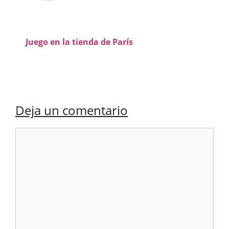
Juego en la tienda de París
Deja un comentario
Comentario