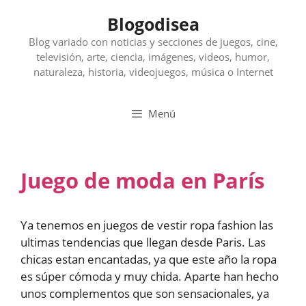
Saltar
Blogodisea
al
contenido
Blog variado con noticias y secciones de juegos, cine,
televisión, arte, ciencia, imágenes, videos, humor,
naturaleza, historia, videojuegos, música o Internet
Menú
Juego de moda en París
Ya tenemos en juegos de vestir ropa fashion las
ultimas tendencias que llegan desde Paris. Las
chicas estan encantadas, ya que este año la ropa
es súper cómoda y muy chida. Aparte han hecho
unos complementos que son sensacionales, ya