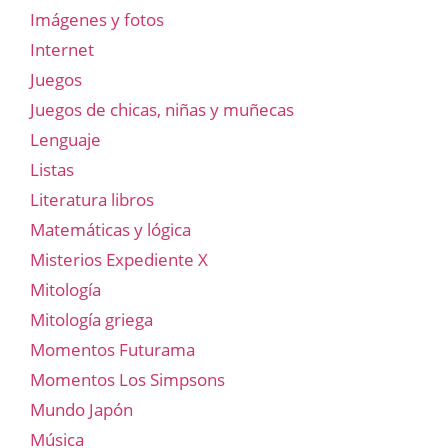
Imágenes y fotos
Internet
Juegos
Juegos de chicas, niñas y muñecas
Lenguaje
Listas
Literatura libros
Matemáticas y lógica
Misterios Expediente X
Mitología
Mitología griega
Momentos Futurama
Momentos Los Simpsons
Mundo Japón
Música