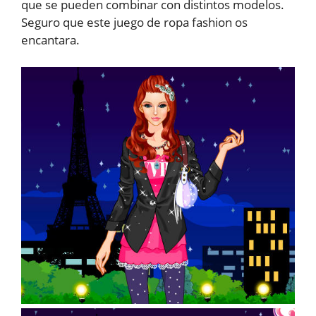
que se pueden combinar con distintos modelos.
Seguro que este juego de ropa fashion os
encantara.