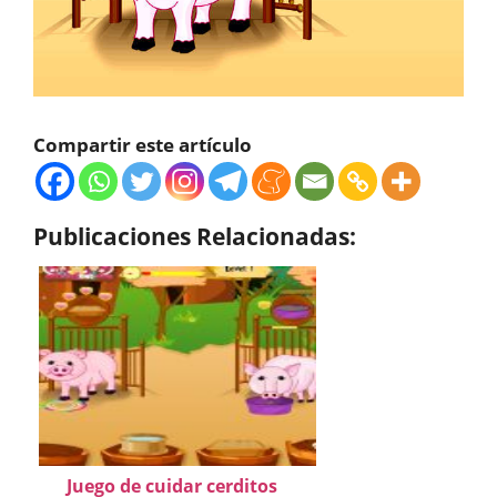
Compartir este artículo
Publicaciones Relacionadas:
Juego de cuidar cerditos