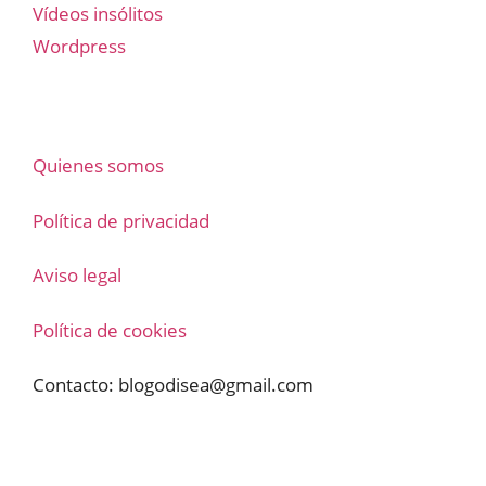
Vídeos insólitos
Wordpress
Quienes somos
Política de privacidad
Aviso legal
Política de cookies
Contacto:
blogodisea@gmail.com