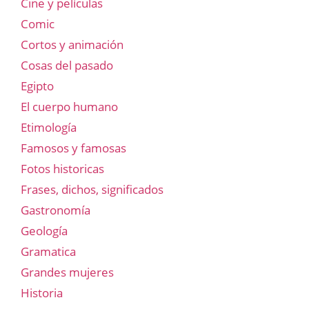
Cine y películas
Comic
Cortos y animación
Cosas del pasado
Egipto
El cuerpo humano
Etimología
Famosos y famosas
Fotos historicas
Frases, dichos, significados
Gastronomía
Geología
Gramatica
Grandes mujeres
Historia