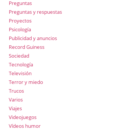
Preguntas
Preguntas y respuestas
Proyectos
Psicología
Publicidad y anuncios
Record Guiness
Sociedad
Tecnología
Televisión
Terror y miedo
Trucos
Varios
Viajes
Videojuegos
Vídeos humor