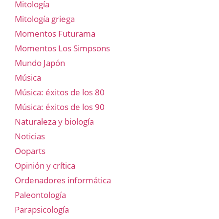
Mitología
Mitología griega
Momentos Futurama
Momentos Los Simpsons
Mundo Japón
Música
Música: éxitos de los 80
Música: éxitos de los 90
Naturaleza y biología
Noticias
Ooparts
Opinión y crítica
Ordenadores informática
Paleontología
Parapsicología