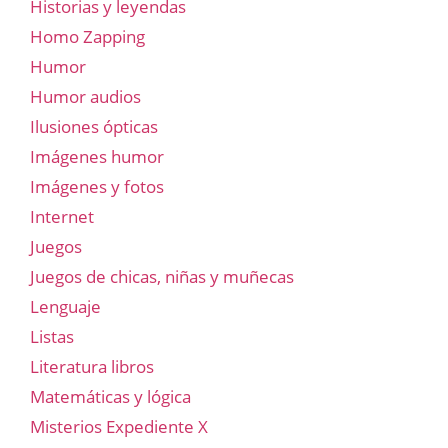
Historias y leyendas
Homo Zapping
Humor
Humor audios
Ilusiones ópticas
Imágenes humor
Imágenes y fotos
Internet
Juegos
Juegos de chicas, niñas y muñecas
Lenguaje
Listas
Literatura libros
Matemáticas y lógica
Misterios Expediente X