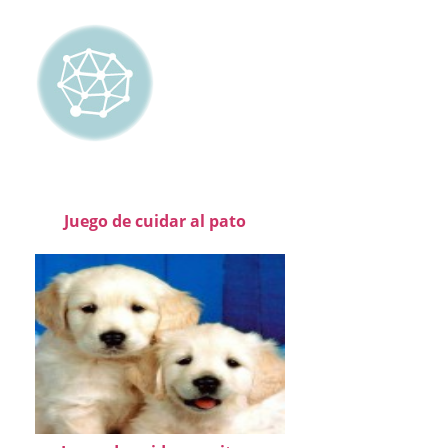
Juego de cuidar al pato