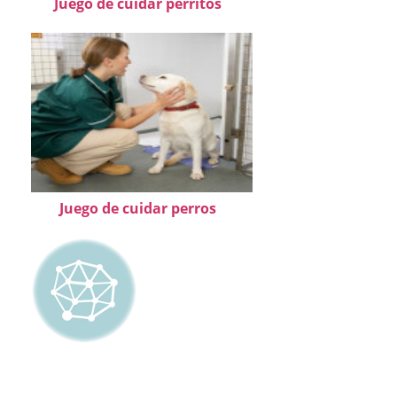
Juego de cuidar perritos
Juego de cuidar perros