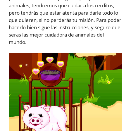
animales, tendremos que cuidar a los cerditos,
pero tendrás que estar atenta para darle todo lo
que quieren, si no perderás tu misión. Para poder
hacerlo bien sigue las instrucciones, y seguro que
seras las mejor cuidadora de animales del
mundo.