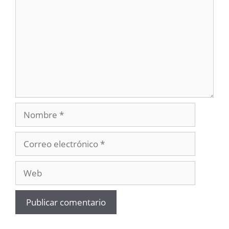
Nombre
Correo
electrónico
Web