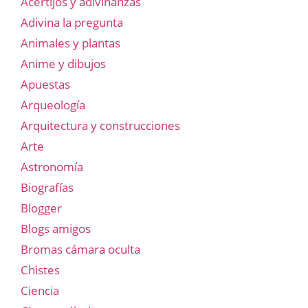
Acertijos y adivinanzas
Adivina la pregunta
Animales y plantas
Anime y dibujos
Apuestas
Arqueología
Arquitectura y construcciones
Arte
Astronomía
Biografías
Blogger
Blogs amigos
Bromas cámara oculta
Chistes
Ciencia