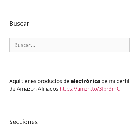
Buscar
Buscar:
Aquí tienes productos de
electrónica
de mi perfil
de Amazon Afiliados
https://amzn.to/3lpr3mC
Secciones