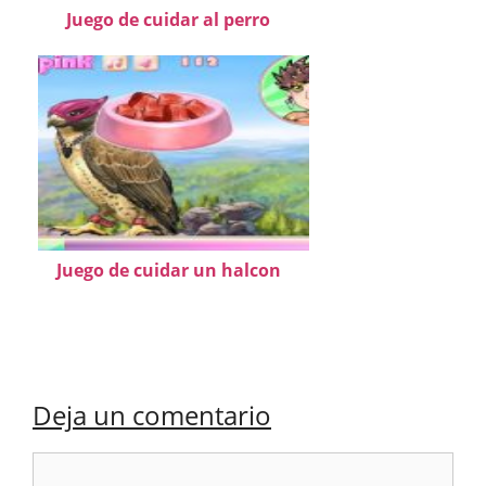
Juego de cuidar al perro
Juego de cuidar un halcon
Deja un comentario
Comentario