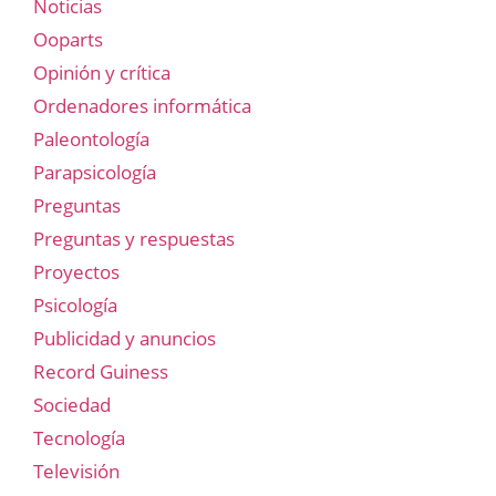
Noticias
Ooparts
Opinión y crítica
Ordenadores informática
Paleontología
Parapsicología
Preguntas
Preguntas y respuestas
Proyectos
Psicología
Publicidad y anuncios
Record Guiness
Sociedad
Tecnología
Televisión