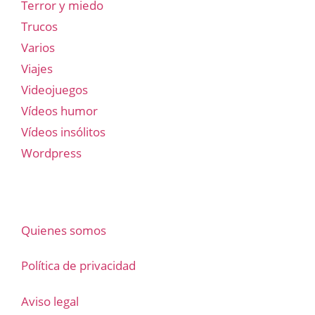
Terror y miedo
Trucos
Varios
Viajes
Videojuegos
Vídeos humor
Vídeos insólitos
Wordpress
Quienes somos
Política de privacidad
Aviso legal