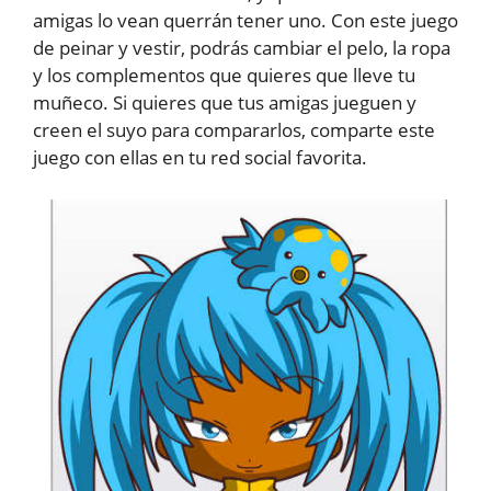
amigas lo vean querrán tener uno. Con este juego
de peinar y vestir, podrás cambiar el pelo, la ropa
y los complementos que quieres que lleve tu
muñeco. Si quieres que tus amigas jueguen y
creen el suyo para compararlos, comparte este
juego con ellas en tu red social favorita.