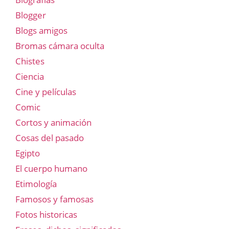
Blogger
Blogs amigos
Bromas cámara oculta
Chistes
Ciencia
Cine y películas
Comic
Cortos y animación
Cosas del pasado
Egipto
El cuerpo humano
Etimología
Famosos y famosas
Fotos historicas