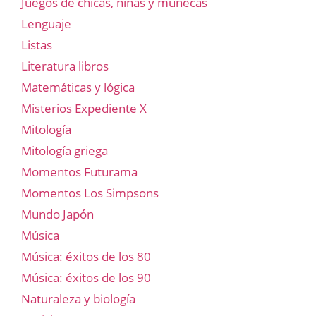
Juegos de chicas, niñas y muñecas
Lenguaje
Listas
Literatura libros
Matemáticas y lógica
Misterios Expediente X
Mitología
Mitología griega
Momentos Futurama
Momentos Los Simpsons
Mundo Japón
Música
Música: éxitos de los 80
Música: éxitos de los 90
Naturaleza y biología