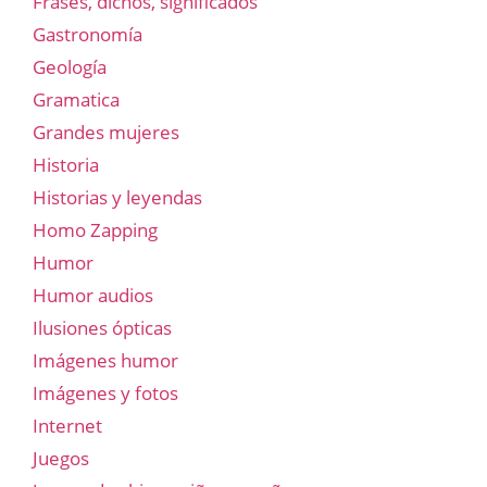
Frases, dichos, significados
Gastronomía
Geología
Gramatica
Grandes mujeres
Historia
Historias y leyendas
Homo Zapping
Humor
Humor audios
Ilusiones ópticas
Imágenes humor
Imágenes y fotos
Internet
Juegos