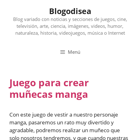
Saltar
Blogodisea
al
contenido
Blog variado con noticias y secciones de juegos, cine,
televisión, arte, ciencia, imágenes, videos, humor,
naturaleza, historia, videojuegos, música o Internet
Menú
Juego para crear
muñecas manga
Con este juego de vestir a nuestro personaje
manga, pasaremos un rato muy divertido y
agradable, podremos realizar un muñeco que
solo nosotros tendremos, y que cuando nuestras