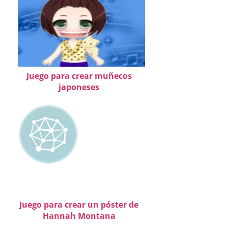
Juego para crear muñecos
japoneses
Juego para crear un póster de
Hannah Montana