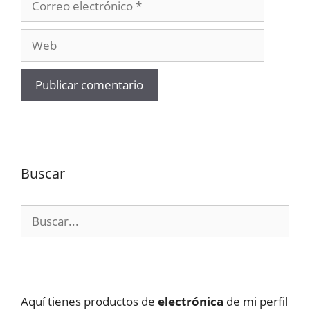
electrónico
Web
Buscar
Buscar:
Aquí tienes productos de
electrónica
de mi perfil