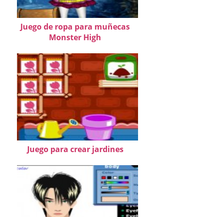
Juego de ropa para muñecas
Monster High
Juego para crear jardines