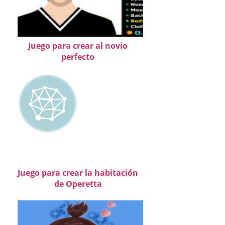
Juego para crear al novio
perfecto
Juego para crear la habitación
de Operetta