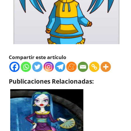
Compartir este artículo
Publicaciones Relacionadas: