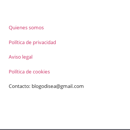
Quienes somos
Política de privacidad
Aviso legal
Política de cookies
Contacto:
blogodisea@gmail.com