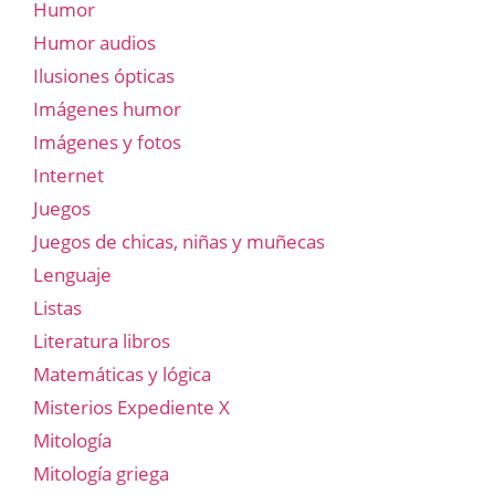
Humor
Humor audios
Ilusiones ópticas
Imágenes humor
Imágenes y fotos
Internet
Juegos
Juegos de chicas, niñas y muñecas
Lenguaje
Listas
Literatura libros
Matemáticas y lógica
Misterios Expediente X
Mitología
Mitología griega