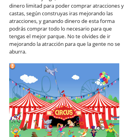
dinero limitad para poder comprar atracciones y
castas, según construyas iras mejorando las
atracciones, y ganando dinero de esta forma
podrás comprar todo lo necesario para que
tengas el mejor parque. No te olvides de ir
mejorando la atracción para que la gente no se
aburra.