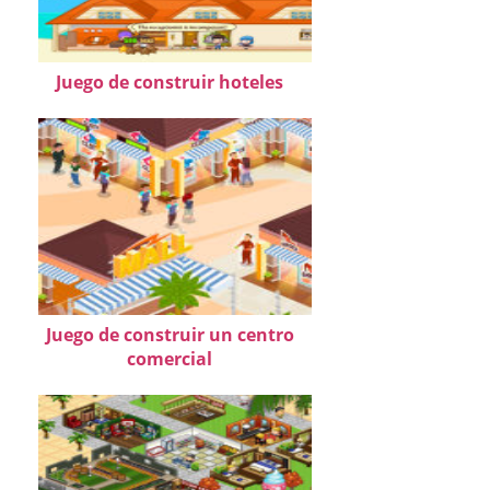
Juego de construir hoteles
Juego de construir un centro
comercial