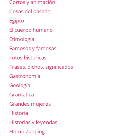
Cortos y animación
Cosas del pasado
Egipto
El cuerpo humano
Etimología
Famosos y famosas
Fotos historicas
Frases, dichos, significados
Gastronomía
Geología
Gramatica
Grandes mujeres
Historia
Historias y leyendas
Homo Zapping