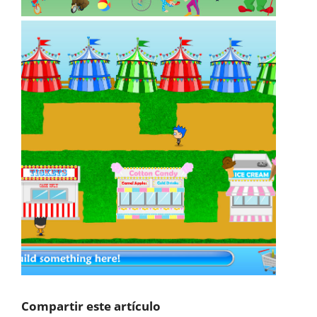
Compartir este artículo