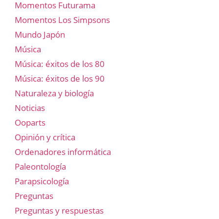
Momentos Futurama
Momentos Los Simpsons
Mundo Japón
Música
Música: éxitos de los 80
Música: éxitos de los 90
Naturaleza y biología
Noticias
Ooparts
Opinión y crítica
Ordenadores informática
Paleontología
Parapsicología
Preguntas
Preguntas y respuestas