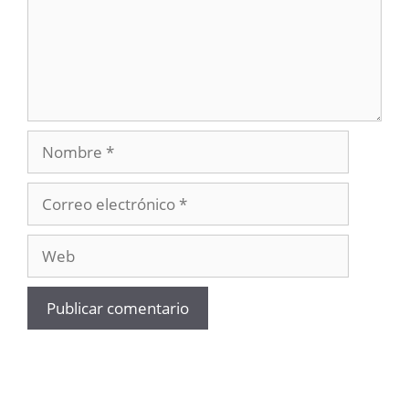
Nombre
Correo
electrónico
Web