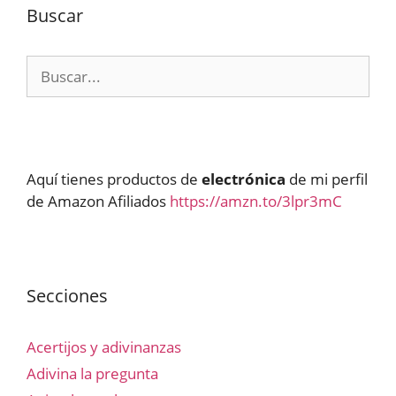
Buscar
Buscar:
Aquí tienes productos de
electrónica
de mi perfil
de Amazon Afiliados
https://amzn.to/3lpr3mC
Secciones
Acertijos y adivinanzas
Adivina la pregunta