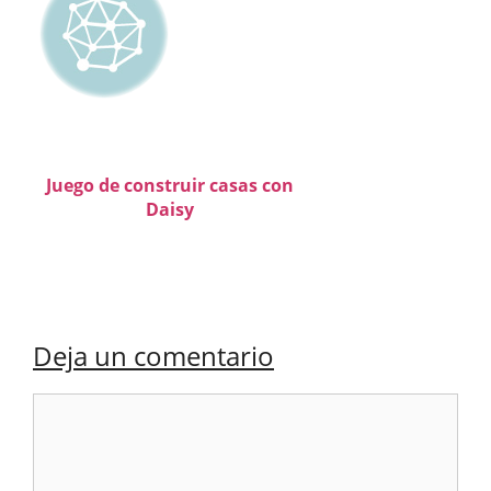
Juego de construir casas con
Daisy
Deja un comentario
Comentario