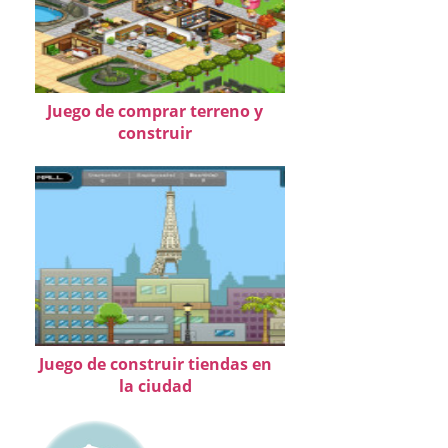
Juego de comprar terreno y
construir
Juego de construir tiendas en
la ciudad