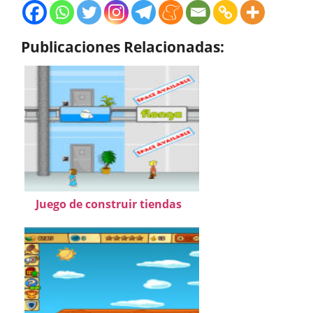
Publicaciones Relacionadas:
Juego de construir tiendas