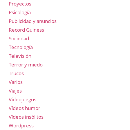
Proyectos
Psicología
Publicidad y anuncios
Record Guiness
Sociedad
Tecnología
Televisión
Terror y miedo
Trucos
Varios
Viajes
Videojuegos
Vídeos humor
Vídeos insólitos
Wordpress