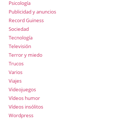
Psicología
Publicidad y anuncios
Record Guiness
Sociedad
Tecnología
Televisión
Terror y miedo
Trucos
Varios
Viajes
Videojuegos
Vídeos humor
Vídeos insólitos
Wordpress