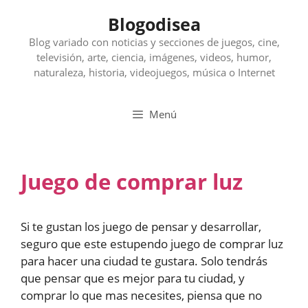
Saltar
Blogodisea
al
contenido
Blog variado con noticias y secciones de juegos, cine,
televisión, arte, ciencia, imágenes, videos, humor,
naturaleza, historia, videojuegos, música o Internet
Menú
Juego de comprar luz
Si te gustan los juego de pensar y desarrollar,
seguro que este estupendo juego de comprar luz
para hacer una ciudad te gustara. Solo tendrás
que pensar que es mejor para tu ciudad, y
comprar lo que mas necesites, piensa que no