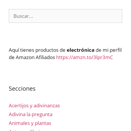
Buscar:
Aquí tienes productos de
electrónica
de mi perfil
de Amazon Afiliados
https://amzn.to/3lpr3mC
Secciones
Acertijos y adivinanzas
Adivina la pregunta
Animales y plantas