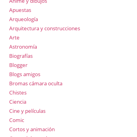
Anime y dibujos
Apuestas
Arqueología
Arquitectura y construcciones
Arte
Astronomía
Biografías
Blogger
Blogs amigos
Bromas cámara oculta
Chistes
Ciencia
Cine y películas
Comic
Cortos y animación