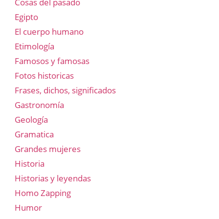
Cosas del pasado
Egipto
El cuerpo humano
Etimología
Famosos y famosas
Fotos historicas
Frases, dichos, significados
Gastronomía
Geología
Gramatica
Grandes mujeres
Historia
Historias y leyendas
Homo Zapping
Humor