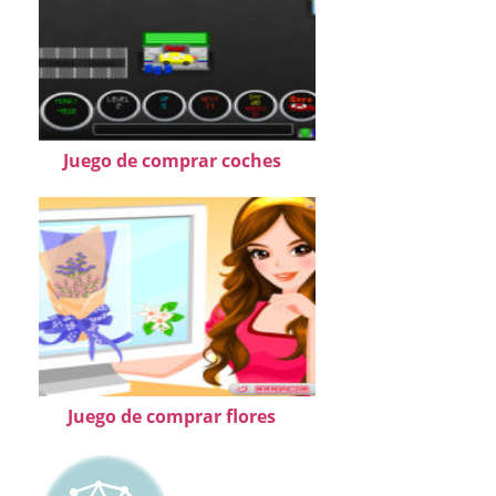
Juego de comprar coches
Juego de comprar flores