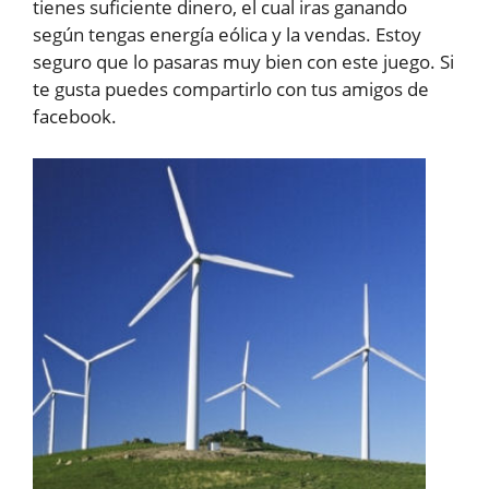
tienes suficiente dinero, el cual iras ganando
según tengas energía eólica y la vendas. Estoy
seguro que lo pasaras muy bien con este juego. Si
te gusta puedes compartirlo con tus amigos de
facebook.