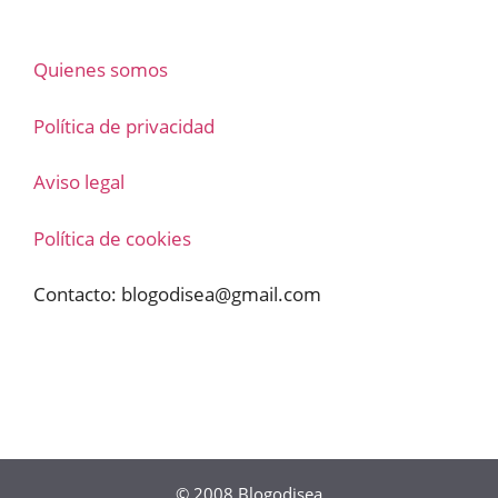
Quienes somos
Política de privacidad
Aviso legal
Política de cookies
Contacto:
blogodisea@gmail.com
© 2008
Blogodisea