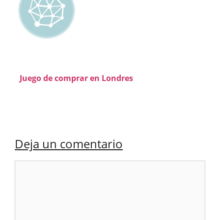
Juego de comprar en Londres
Deja un comentario
Comentario