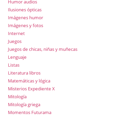
Humor audios
Ilusiones ópticas
Imágenes humor
Imágenes y fotos
Internet
Juegos
Juegos de chicas, niñas y muñecas
Lenguaje
Listas
Literatura libros
Matemáticas y lógica
Misterios Expediente X
Mitología
Mitología griega
Momentos Futurama