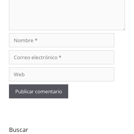
Nombre
Correo
electrónico
Web
Buscar