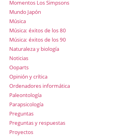
Momentos Los Simpsons
Mundo Japón
Música
Música: éxitos de los 80
Música: éxitos de los 90
Naturaleza y biología
Noticias
Ooparts
Opinión y crítica
Ordenadores informática
Paleontología
Parapsicología
Preguntas
Preguntas y respuestas
Proyectos