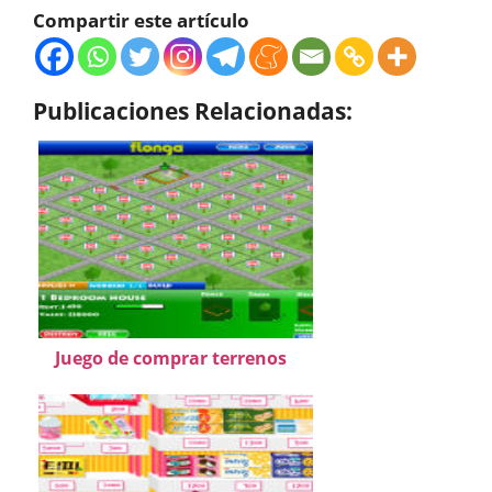
Compartir este artículo
Publicaciones Relacionadas:
Juego de comprar terrenos