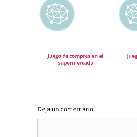
Juego de compras en el
Jueg
supermercado
Deja un comentario
Comentario