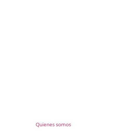
Quienes somos