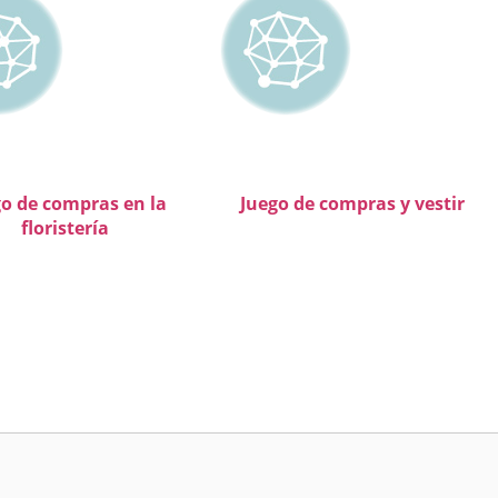
o de compras en la
Juego de compras y vestir
floristería