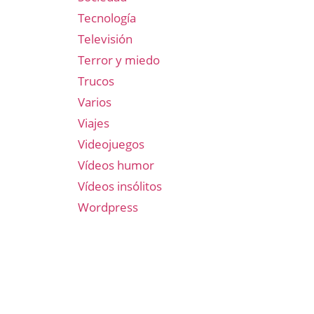
Tecnología
Televisión
Terror y miedo
Trucos
Varios
Viajes
Videojuegos
Vídeos humor
Vídeos insólitos
Wordpress