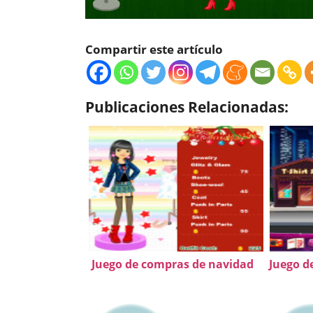
Compartir este artículo
Publicaciones Relacionadas:
Juego de compras de navidad
Juego d