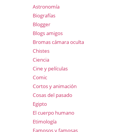
Astronomía
Biografías
Blogger
Blogs amigos
Bromas cámara oculta
Chistes
Ciencia
Cine y películas
Comic
Cortos y animación
Cosas del pasado
Egipto
El cuerpo humano
Etimología
Famosos y famosas