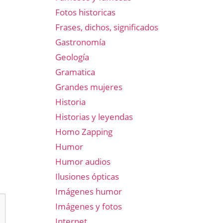
Fotos historicas
Frases, dichos, significados
Gastronomía
Geología
Gramatica
Grandes mujeres
Historia
Historias y leyendas
Homo Zapping
Humor
Humor audios
Ilusiones ópticas
Imágenes humor
Imágenes y fotos
Internet