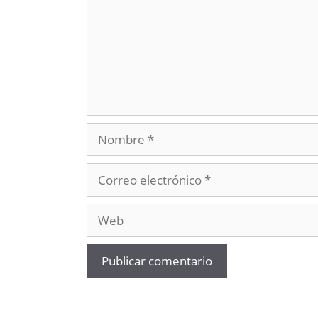
Nombre
Correo
electrónico
Web