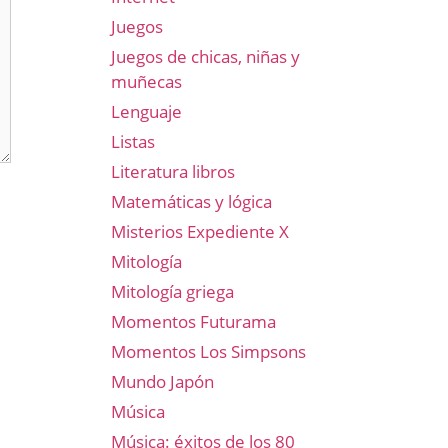
Juegos
Juegos de chicas, niñas y
muñecas
Lenguaje
Listas
Literatura libros
Matemáticas y lógica
Misterios Expediente X
Mitología
Mitología griega
Momentos Futurama
Momentos Los Simpsons
Mundo Japón
Música
Música: éxitos de los 80