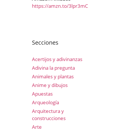
https://amzn.to/3lpr3mC
Secciones
Acertijos y adivinanzas
Adivina la pregunta
Animales y plantas
Anime y dibujos
Apuestas
Arqueología
Arquitectura y
construcciones
Arte