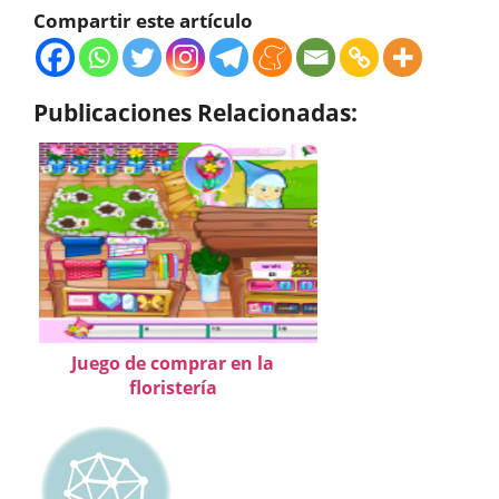
Compartir este artículo
Publicaciones Relacionadas:
Juego de comprar en la
floristería