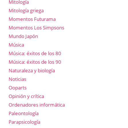
Mitología
Mitología griega
Momentos Futurama
Momentos Los Simpsons
Mundo Japón
Música
Música: éxitos de los 80
Música: éxitos de los 90
Naturaleza y biología
Noticias
Ooparts
Opinión y crítica
Ordenadores informática
Paleontología
Parapsicología