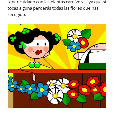
tener cuidado con las plantas carnívoras, ya que si
tocas alguna perderás todas las flores que has
recogido.