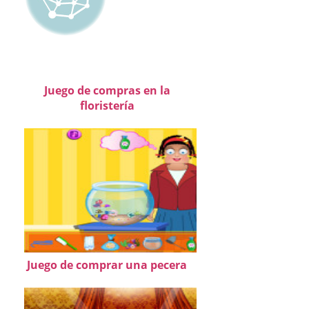
Juego de compras en la
floristería
Juego de comprar una pecera