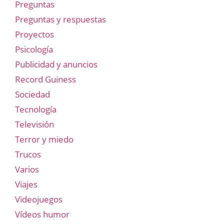
Preguntas
Preguntas y respuestas
Proyectos
Psicología
Publicidad y anuncios
Record Guiness
Sociedad
Tecnología
Televisión
Terror y miedo
Trucos
Varios
Viajes
Videojuegos
Vídeos humor