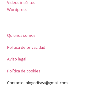
Vídeos insólitos
Wordpress
Quienes somos
Política de privacidad
Aviso legal
Política de cookies
Contacto:
blogodisea@gmail.com