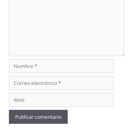
Nombre
Correo
electrónico
Web