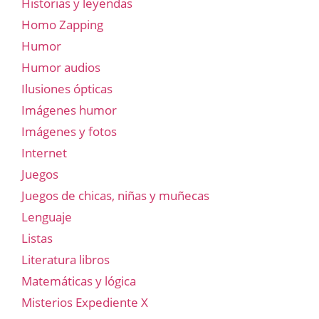
Historias y leyendas
Homo Zapping
Humor
Humor audios
Ilusiones ópticas
Imágenes humor
Imágenes y fotos
Internet
Juegos
Juegos de chicas, niñas y muñecas
Lenguaje
Listas
Literatura libros
Matemáticas y lógica
Misterios Expediente X