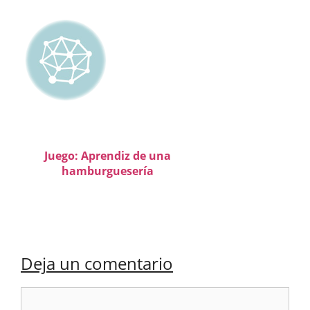
Juego: Aprendiz de una
hamburguesería
Deja un comentario
Comentario