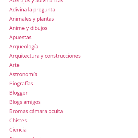
Acertijos y adivinanzas
Adivina la pregunta
Animales y plantas
Anime y dibujos
Apuestas
Arqueología
Arquitectura y construcciones
Arte
Astronomía
Biografías
Blogger
Blogs amigos
Bromas cámara oculta
Chistes
Ciencia