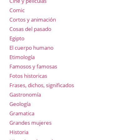
Cine y películas
Comic
Cortos y animación
Cosas del pasado
Egipto
El cuerpo humano
Etimología
Famosos y famosas
Fotos historicas
Frases, dichos, significados
Gastronomía
Geología
Gramatica
Grandes mujeres
Historia