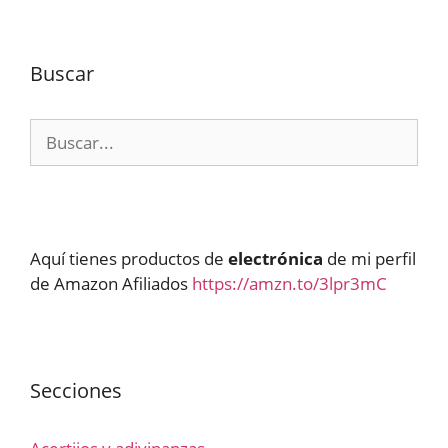
Buscar
Buscar:
Aquí tienes productos de
electrónica
de mi perfil
de Amazon Afiliados
https://amzn.to/3lpr3mC
Secciones