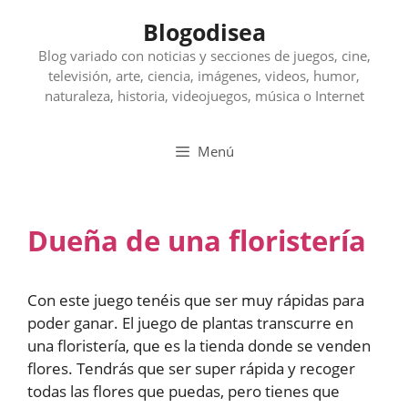
Saltar
Blogodisea
al
contenido
Blog variado con noticias y secciones de juegos, cine,
televisión, arte, ciencia, imágenes, videos, humor,
naturaleza, historia, videojuegos, música o Internet
Menú
Dueña de una floristería
Con este juego tenéis que ser muy rápidas para
poder ganar. El juego de plantas transcurre en
una floristería, que es la tienda donde se venden
flores. Tendrás que ser super rápida y recoger
todas las flores que puedas, pero tienes que