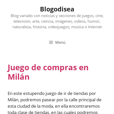
Saltar
Blogodisea
al
contenido
Blog variado con noticias y secciones de juegos, cine,
televisión, arte, ciencia, imágenes, videos, humor,
naturaleza, historia, videojuegos, música o Internet
Menú
Juego de compras en
Milán
En este estupendo juego de ir de tiendas por
Milán, podremos pasear por la calle principal de
esta ciudad de la moda, en ella encontraremos
toda clase de tiendas, en las cuales podremos