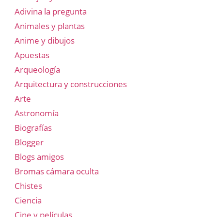
Adivina la pregunta
Animales y plantas
Anime y dibujos
Apuestas
Arqueología
Arquitectura y construcciones
Arte
Astronomía
Biografías
Blogger
Blogs amigos
Bromas cámara oculta
Chistes
Ciencia
Cine y películas