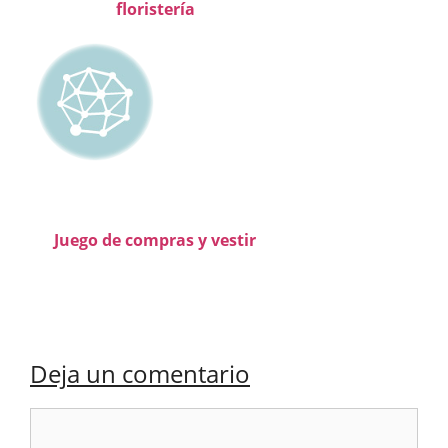
floristería
Juego de compras y vestir
Deja un comentario
Comentario