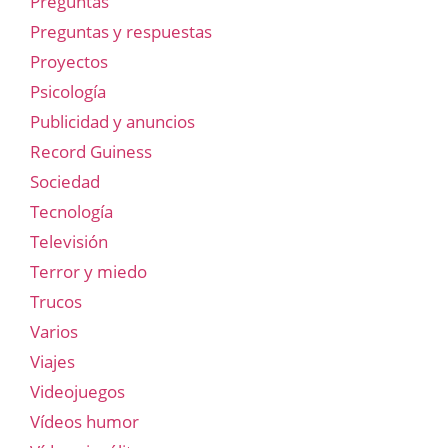
Preguntas
Preguntas y respuestas
Proyectos
Psicología
Publicidad y anuncios
Record Guiness
Sociedad
Tecnología
Televisión
Terror y miedo
Trucos
Varios
Viajes
Videojuegos
Vídeos humor