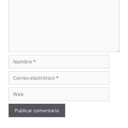
Nombre
Correo
electrónico
Web