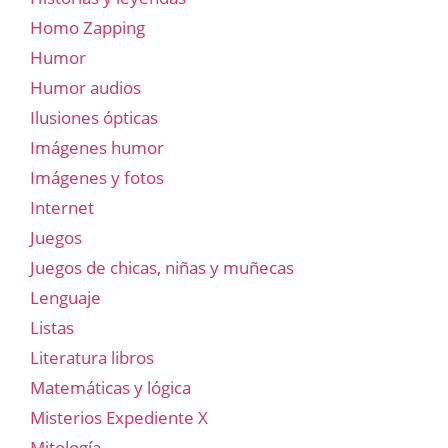
Homo Zapping
Humor
Humor audios
Ilusiones ópticas
Imágenes humor
Imágenes y fotos
Internet
Juegos
Juegos de chicas, niñas y muñecas
Lenguaje
Listas
Literatura libros
Matemáticas y lógica
Misterios Expediente X
Mitología