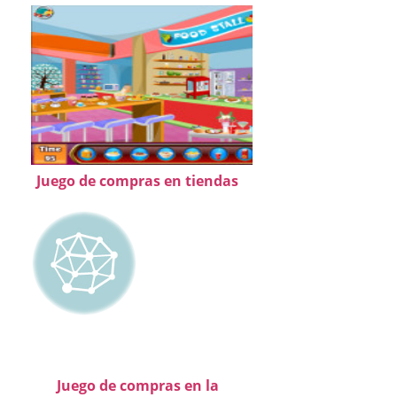
Juego de compras en tiendas
Juego de compras en la