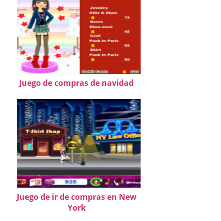
Juego de compras de navidad
Juego de ir de compras en New
York