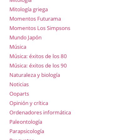
Mitología griega
Momentos Futurama
Momentos Los Simpsons
Mundo Japón
Música
Música: éxitos de los 80
Música: éxitos de los 90
Naturaleza y biología
Noticias
Ooparts
Opinión y crítica
Ordenadores informática
Paleontología
Parapsicología