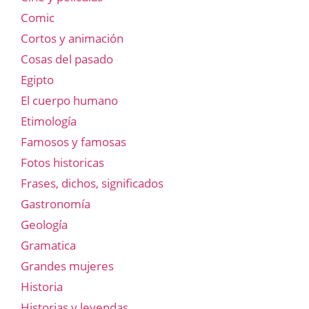
Comic
Cortos y animación
Cosas del pasado
Egipto
El cuerpo humano
Etimología
Famosos y famosas
Fotos historicas
Frases, dichos, significados
Gastronomía
Geología
Gramatica
Grandes mujeres
Historia
Historias y leyendas