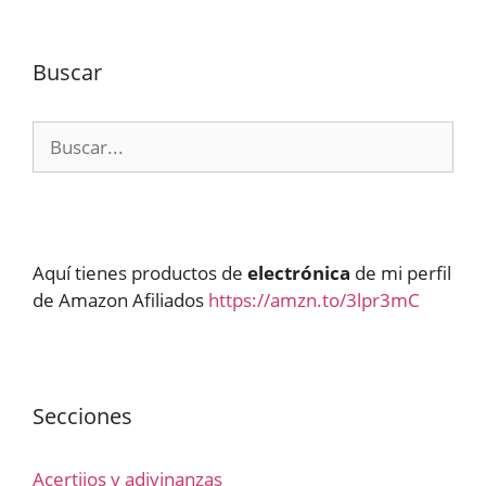
Buscar
Buscar:
Aquí tienes productos de
electrónica
de mi perfil
de Amazon Afiliados
https://amzn.to/3lpr3mC
Secciones
Acertijos y adivinanzas