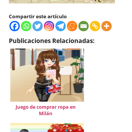
Compartir este artículo
Publicaciones Relacionadas:
Juego de comprar ropa en
Milán