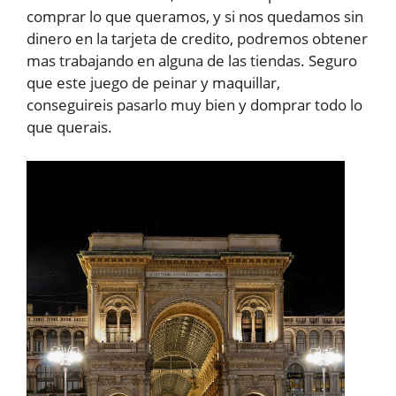
comprar lo que queramos, y si nos quedamos sin
dinero en la tarjeta de credito, podremos obtener
mas trabajando en alguna de las tiendas. Seguro
que este juego de peinar y maquillar,
conseguireis pasarlo muy bien y domprar todo lo
que querais.