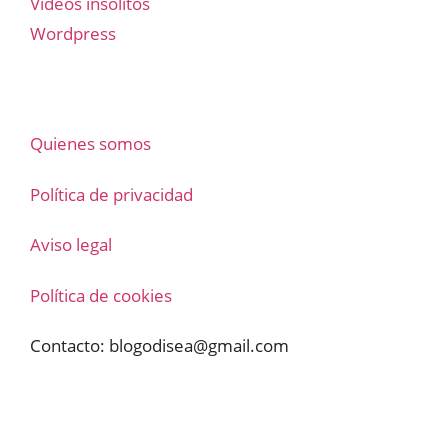
Vídeos insólitos
Wordpress
Quienes somos
Política de privacidad
Aviso legal
Política de cookies
Contacto:
blogodisea@gmail.com