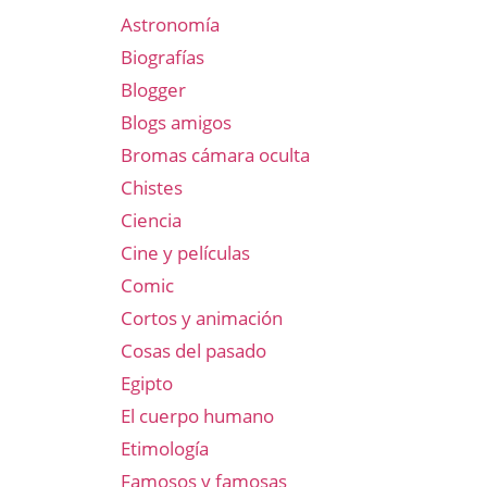
Astronomía
Biografías
Blogger
Blogs amigos
Bromas cámara oculta
Chistes
Ciencia
Cine y películas
Comic
Cortos y animación
Cosas del pasado
Egipto
El cuerpo humano
Etimología
Famosos y famosas