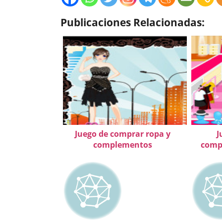
Publicaciones Relacionadas:
Juego de comprar ropa y
J
complementos
comp