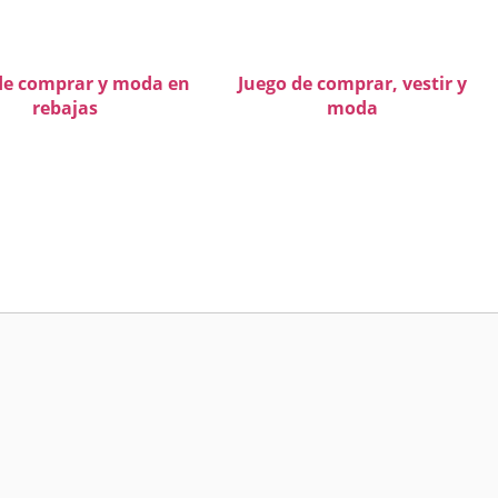
de comprar y moda en
Juego de comprar, vestir y
rebajas
moda