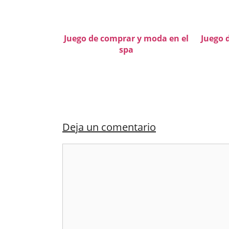
Juego de comprar y moda en el
Juego 
spa
Deja un comentario
Comentario