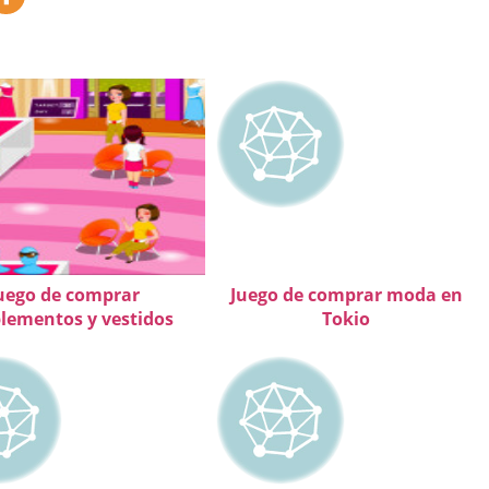
uego de comprar
Juego de comprar moda en
lementos y vestidos
Tokio