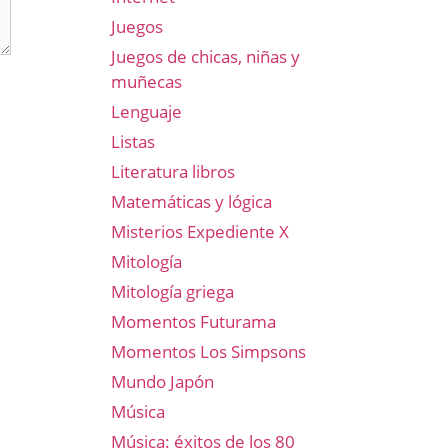
Juegos
Juegos de chicas, niñas y
muñecas
Lenguaje
Listas
Literatura libros
Matemáticas y lógica
Misterios Expediente X
Mitología
Mitología griega
Momentos Futurama
Momentos Los Simpsons
Mundo Japón
Música
Música: éxitos de los 80