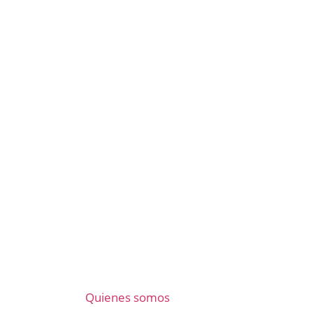
Quienes somos