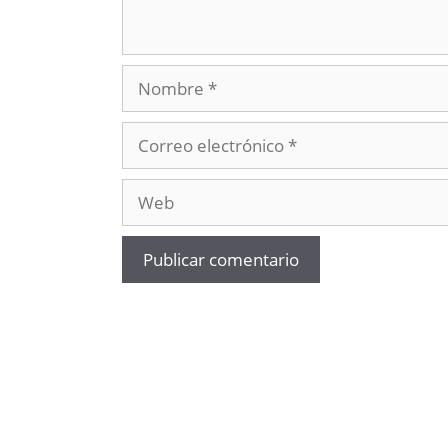
Nombre
Correo
electrónico
Web