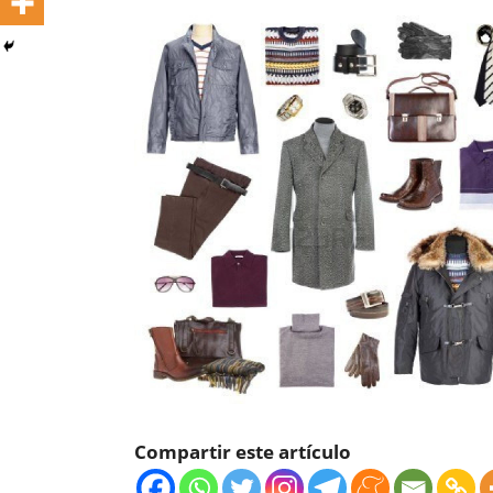
Compartir este artículo