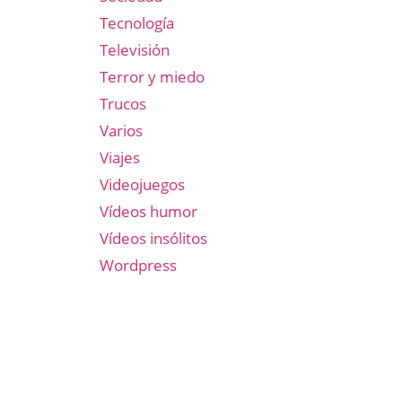
Tecnología
Televisión
Terror y miedo
Trucos
Varios
Viajes
Videojuegos
Vídeos humor
Vídeos insólitos
Wordpress