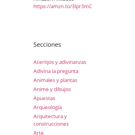
https://amzn.to/3lpr3mC
Secciones
Acertijos y adivinanzas
Adivina la pregunta
Animales y plantas
Anime y dibujos
Apuestas
Arqueología
Arquitectura y
construcciones
Arte