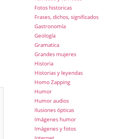
Fotos historicas
Frases, dichos, significados
Gastronomía
Geología
Gramatica
Grandes mujeres
Historia
Historias y leyendas
Homo Zapping
Humor
Humor audios
Ilusiones ópticas
Imágenes humor
Imágenes y fotos
Internet