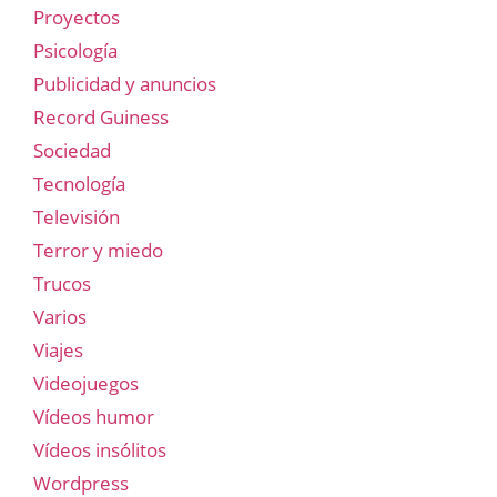
Proyectos
Psicología
Publicidad y anuncios
Record Guiness
Sociedad
Tecnología
Televisión
Terror y miedo
Trucos
Varios
Viajes
Videojuegos
Vídeos humor
Vídeos insólitos
Wordpress