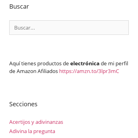
Buscar
Buscar:
Aquí tienes productos de
electrónica
de mi perfil
de Amazon Afiliados
https://amzn.to/3lpr3mC
Secciones
Acertijos y adivinanzas
Adivina la pregunta