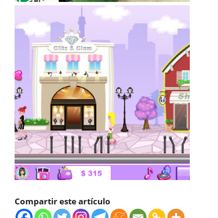
Compartir este artículo