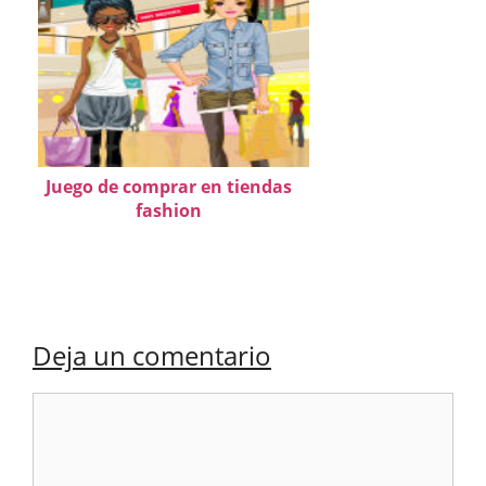
Juego de comprar en tiendas
fashion
Deja un comentario
Comentario