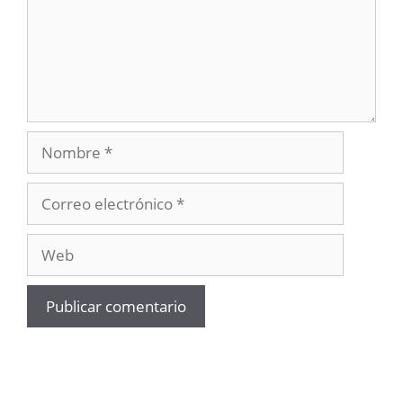
Nombre
Correo
electrónico
Web