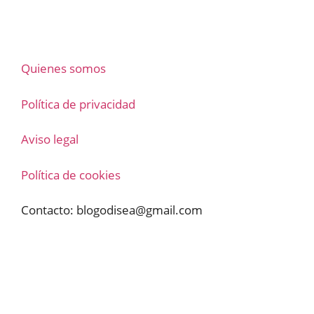
Quienes somos
Política de privacidad
Aviso legal
Política de cookies
Contacto:
blogodisea@gmail.com