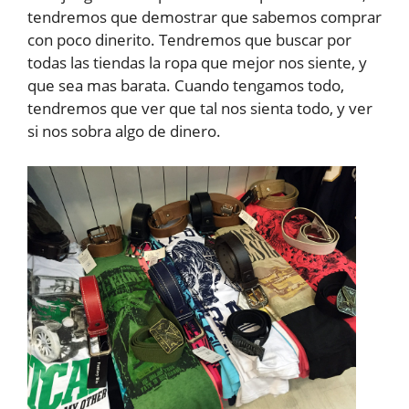
tendremos que demostrar que sabemos comprar
con poco dinerito. Tendremos que buscar por
todas las tiendas la ropa que mejor nos siente, y
que sea mas barata. Cuando tengamos todo,
tendremos que ver que tal nos sienta todo, y ver
si nos sobra algo de dinero.