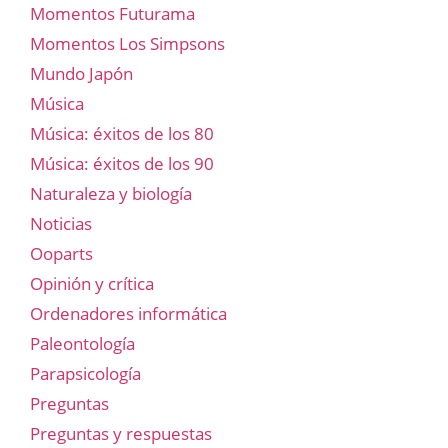
Momentos Futurama
Momentos Los Simpsons
Mundo Japón
Música
Música: éxitos de los 80
Música: éxitos de los 90
Naturaleza y biología
Noticias
Ooparts
Opinión y crítica
Ordenadores informática
Paleontología
Parapsicología
Preguntas
Preguntas y respuestas