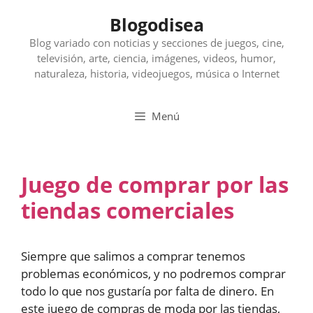
Saltar
Blogodisea
al
contenido
Blog variado con noticias y secciones de juegos, cine,
televisión, arte, ciencia, imágenes, videos, humor,
naturaleza, historia, videojuegos, música o Internet
Menú
Juego de comprar por las
tiendas comerciales
Siempre que salimos a comprar tenemos
problemas económicos, y no podremos comprar
todo lo que nos gustaría por falta de dinero. En
este juego de compras de moda por las tiendas,