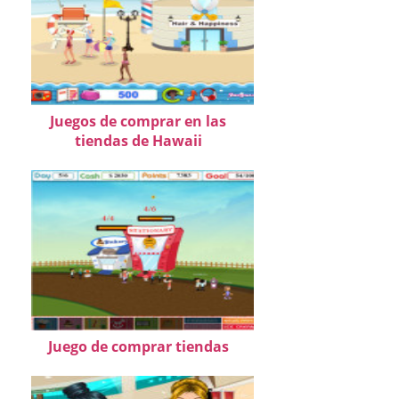
Juegos de comprar en las
tiendas de Hawaii
Juego de comprar tiendas