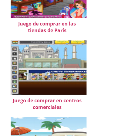
Juego de comprar en las
tiendas de París
Juego de comprar en centros
comerciales