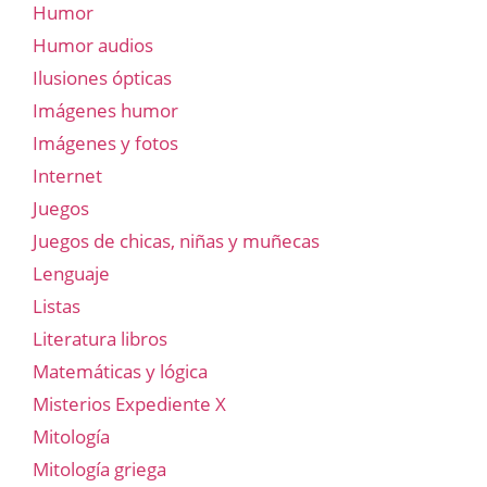
Humor
Humor audios
Ilusiones ópticas
Imágenes humor
Imágenes y fotos
Internet
Juegos
Juegos de chicas, niñas y muñecas
Lenguaje
Listas
Literatura libros
Matemáticas y lógica
Misterios Expediente X
Mitología
Mitología griega