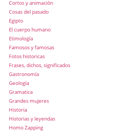
Cortos y animación
Cosas del pasado
Egipto
El cuerpo humano
Etimología
Famosos y famosas
Fotos historicas
Frases, dichos, significados
Gastronomía
Geología
Gramatica
Grandes mujeres
Historia
Historias y leyendas
Homo Zapping