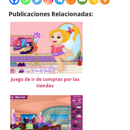
Publicaciones Relacionadas:
Juego de ir de compras por las
tiendas