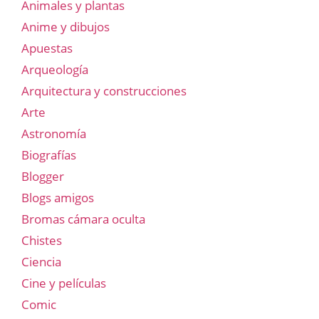
Animales y plantas
Anime y dibujos
Apuestas
Arqueología
Arquitectura y construcciones
Arte
Astronomía
Biografías
Blogger
Blogs amigos
Bromas cámara oculta
Chistes
Ciencia
Cine y películas
Comic