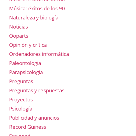
Música: éxitos de los 90
Naturaleza y biología
Noticias
Ooparts
Opinión y crítica
Ordenadores informática
Paleontología
Parapsicología
Preguntas
Preguntas y respuestas
Proyectos
Psicología
Publicidad y anuncios
Record Guiness
Sociedad