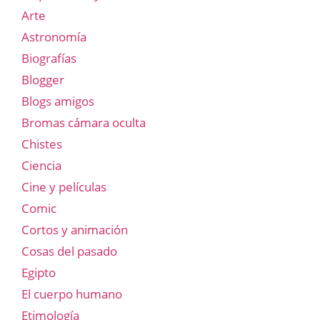
Arte
Astronomía
Biografías
Blogger
Blogs amigos
Bromas cámara oculta
Chistes
Ciencia
Cine y películas
Comic
Cortos y animación
Cosas del pasado
Egipto
El cuerpo humano
Etimología