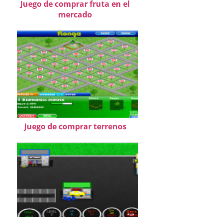
Juego de comprar fruta en el
mercado
Juego de comprar terrenos