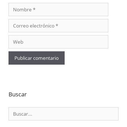
Nombre
Correo
electrónico
Web
Buscar
Buscar: