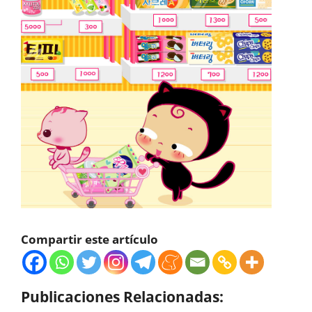
Compartir este artículo
Publicaciones Relacionadas: