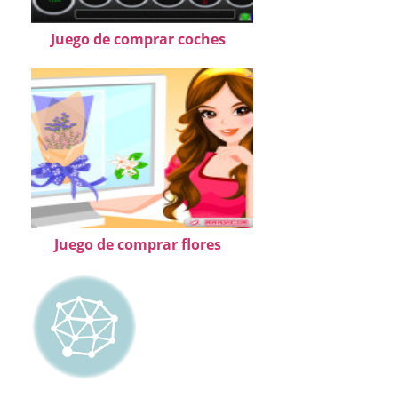
Juego de comprar coches
Juego de comprar flores