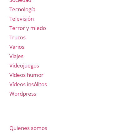
Tecnología
Televisión
Terror y miedo
Trucos
Varios
Viajes
Videojuegos
Vídeos humor
Vídeos insólitos
Wordpress
Quienes somos