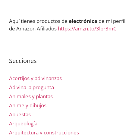
Aquí tienes productos de
electrónica
de mi perfil
de Amazon Afiliados
https://amzn.to/3lpr3mC
Secciones
Acertijos y adivinanzas
Adivina la pregunta
Animales y plantas
Anime y dibujos
Apuestas
Arqueología
Arquitectura y construcciones