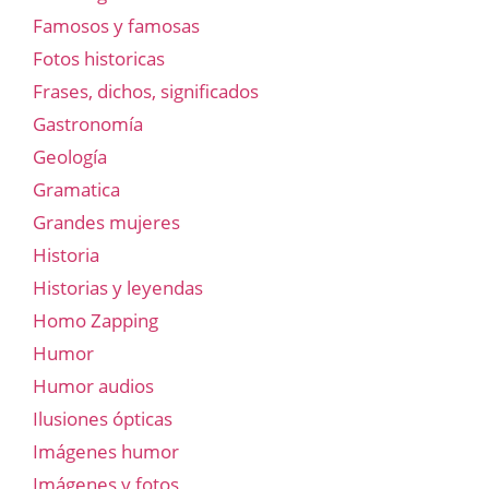
Famosos y famosas
Fotos historicas
Frases, dichos, significados
Gastronomía
Geología
Gramatica
Grandes mujeres
Historia
Historias y leyendas
Homo Zapping
Humor
Humor audios
Ilusiones ópticas
Imágenes humor
Imágenes y fotos