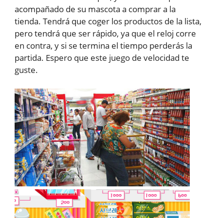
acompañado de su mascota a comprar a la
tienda. Tendrá que coger los productos de la lista,
pero tendrá que ser rápido, ya que el reloj corre
en contra, y si se termina el tiempo perderás la
partida. Espero que este juego de velocidad te
guste.