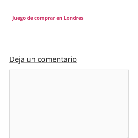
Juego de comprar en Londres
Deja un comentario
Comentario