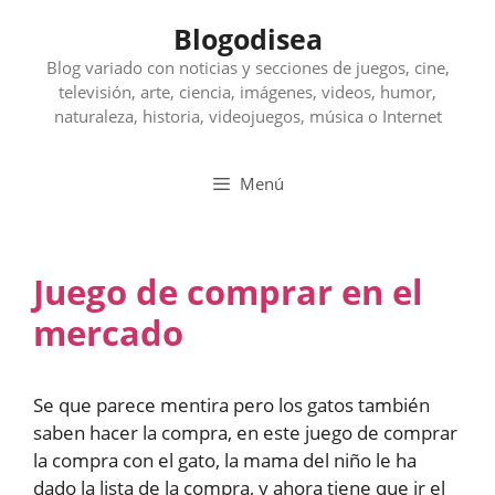
Saltar
Blogodisea
al
contenido
Blog variado con noticias y secciones de juegos, cine,
televisión, arte, ciencia, imágenes, videos, humor,
naturaleza, historia, videojuegos, música o Internet
Menú
Juego de comprar en el
mercado
Se que parece mentira pero los gatos también
saben hacer la compra, en este juego de comprar
la compra con el gato, la mama del niño le ha
dado la lista de la compra, y ahora tiene que ir el