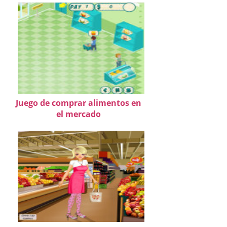
Juego de comprar alimentos en
el mercado