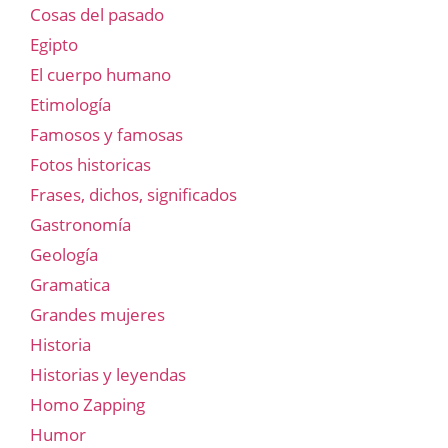
Cosas del pasado
Egipto
El cuerpo humano
Etimología
Famosos y famosas
Fotos historicas
Frases, dichos, significados
Gastronomía
Geología
Gramatica
Grandes mujeres
Historia
Historias y leyendas
Homo Zapping
Humor