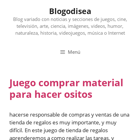
Saltar
Blogodisea
al
contenido
Blog variado con noticias y secciones de juegos, cine,
televisión, arte, ciencia, imágenes, videos, humor,
naturaleza, historia, videojuegos, música o Internet
Menú
Juego comprar material
para hacer ositos
hacerse responsable de compras y ventas de una
tienda de regalos es muy importante, y muy
difícil. En este juego de tienda de regalos
aprenderemos a como realizar las tareas, y