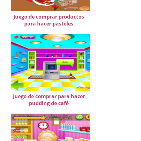
Juego de comprar productos
para hacer pasteles
Juego de comprar para hacer
pudding de café