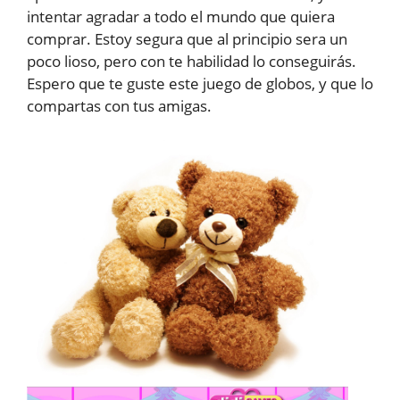
intentar agradar a todo el mundo que quiera
comprar. Estoy segura que al principio sera un
poco lioso, pero con te habilidad lo conseguirás.
Espero que te guste este juego de globos, y que lo
compartas con tus amigas.