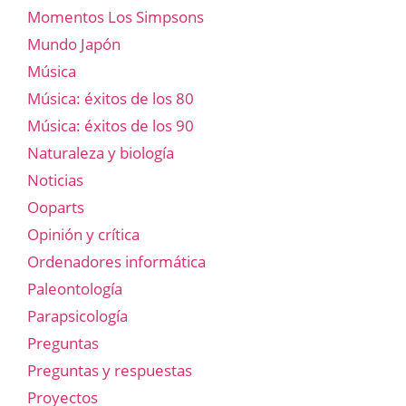
Momentos Los Simpsons
Mundo Japón
Música
Música: éxitos de los 80
Música: éxitos de los 90
Naturaleza y biología
Noticias
Ooparts
Opinión y crítica
Ordenadores informática
Paleontología
Parapsicología
Preguntas
Preguntas y respuestas
Proyectos