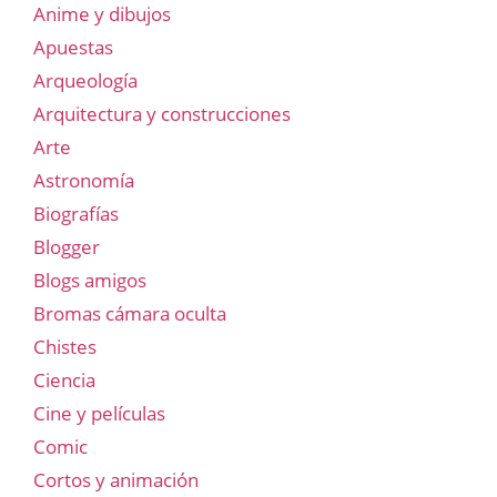
Anime y dibujos
Apuestas
Arqueología
Arquitectura y construcciones
Arte
Astronomía
Biografías
Blogger
Blogs amigos
Bromas cámara oculta
Chistes
Ciencia
Cine y películas
Comic
Cortos y animación