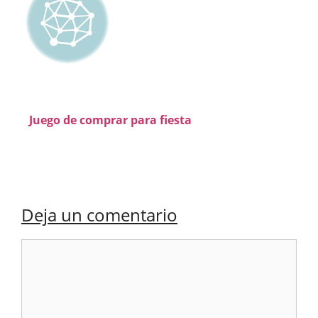
Juego de comprar para fiesta
Deja un comentario
Comentario