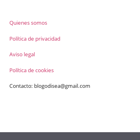
Quienes somos
Política de privacidad
Aviso legal
Política de cookies
Contacto:
blogodisea@gmail.com