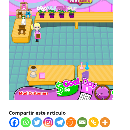
Compartir este artículo