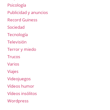
Psicología
Publicidad y anuncios
Record Guiness
Sociedad
Tecnología
Televisión
Terror y miedo
Trucos
Varios
Viajes
Videojuegos
Vídeos humor
Vídeos insólitos
Wordpress