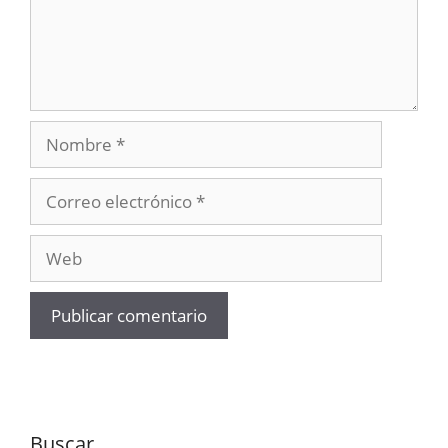
Nombre
Correo
electrónico
Web
Buscar