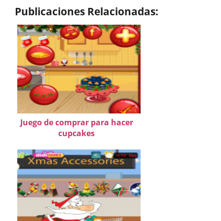
Publicaciones Relacionadas:
Juego de comprar para hacer
cupcakes