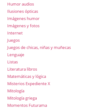
Humor audios
Ilusiones ópticas
Imágenes humor
Imágenes y fotos
Internet
Juegos
Juegos de chicas, niñas y muñecas
Lenguaje
Listas
Literatura libros
Matemáticas y lógica
Misterios Expediente X
Mitología
Mitología griega
Momentos Futurama