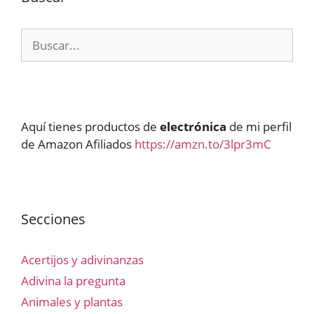
Buscar:
Aquí tienes productos de
electrónica
de mi perfil
de Amazon Afiliados
https://amzn.to/3lpr3mC
Secciones
Acertijos y adivinanzas
Adivina la pregunta
Animales y plantas