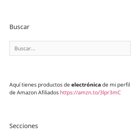
Buscar
Buscar:
Aquí tienes productos de
electrónica
de mi perfil
de Amazon Afiliados
https://amzn.to/3lpr3mC
Secciones