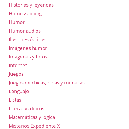
Historias y leyendas
Homo Zapping
Humor
Humor audios
Ilusiones ópticas
Imágenes humor
Imágenes y fotos
Internet
Juegos
Juegos de chicas, niñas y muñecas
Lenguaje
Listas
Literatura libros
Matemáticas y lógica
Misterios Expediente X