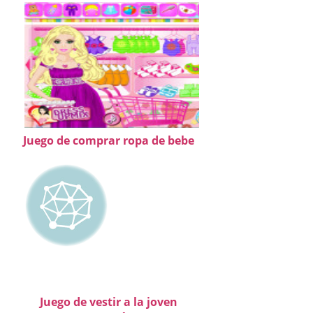
Juego de comprar ropa de bebe
Juego de vestir a la joven