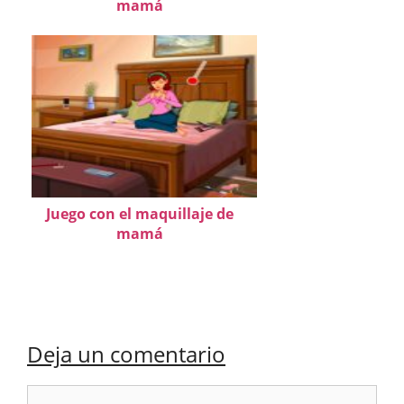
mamá
Juego con el maquillaje de
mamá
Deja un comentario
Comentario