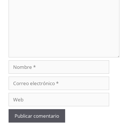
Nombre
Correo
electrónico
Web