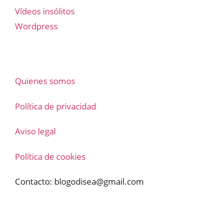
Vídeos insólitos
Wordpress
Quienes somos
Política de privacidad
Aviso legal
Política de cookies
Contacto:
blogodisea@gmail.com