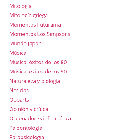
Mitología
Mitología griega
Momentos Futurama
Momentos Los Simpsons
Mundo Japón
Música
Música: éxitos de los 80
Música: éxitos de los 90
Naturaleza y biología
Noticias
Ooparts
Opinión y crítica
Ordenadores informática
Paleontología
Parapsicología