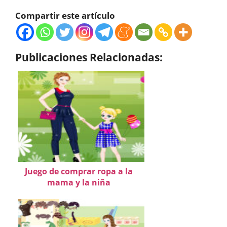
Compartir este artículo
Publicaciones Relacionadas:
Juego de comprar ropa a la
mama y la niña