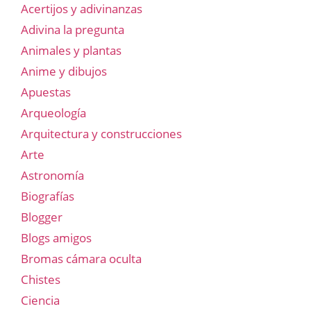
Acertijos y adivinanzas
Adivina la pregunta
Animales y plantas
Anime y dibujos
Apuestas
Arqueología
Arquitectura y construcciones
Arte
Astronomía
Biografías
Blogger
Blogs amigos
Bromas cámara oculta
Chistes
Ciencia