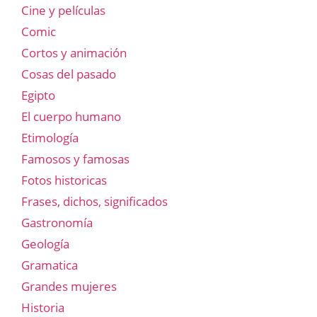
Cine y películas
Comic
Cortos y animación
Cosas del pasado
Egipto
El cuerpo humano
Etimología
Famosos y famosas
Fotos historicas
Frases, dichos, significados
Gastronomía
Geología
Gramatica
Grandes mujeres
Historia