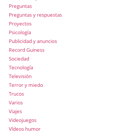
Preguntas
Preguntas y respuestas
Proyectos
Psicología
Publicidad y anuncios
Record Guiness
Sociedad
Tecnología
Televisión
Terror y miedo
Trucos
Varios
Viajes
Videojuegos
Vídeos humor