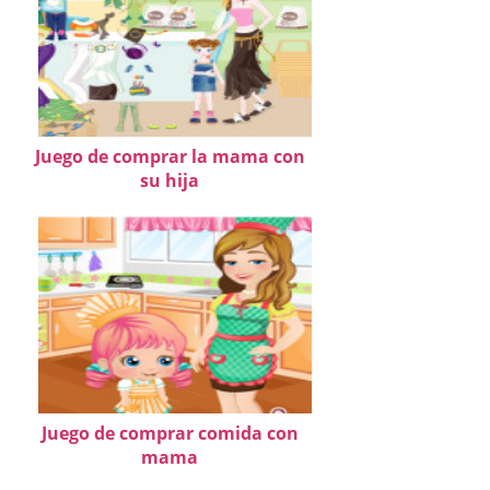
Juego de comprar la mama con
su hija
Juego de comprar comida con
mama