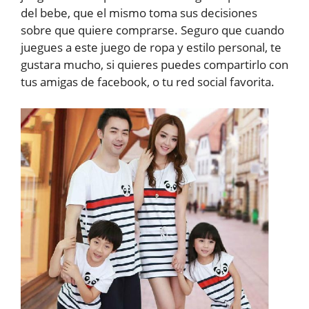
del bebe, que el mismo toma sus decisiones
sobre que quiere comprarse. Seguro que cuando
juegues a este juego de ropa y estilo personal, te
gustara mucho, si quieres puedes compartirlo con
tus amigas de facebook, o tu red social favorita.