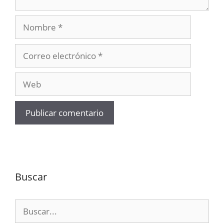
Nombre
Correo
electrónico
Web
Buscar
Buscar: