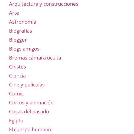
Arquitectura y construcciones
Arte
Astronomía
Biografías
Blogger
Blogs amigos
Bromas cámara oculta
Chistes
Ciencia
Cine y películas
Comic
Cortos y animación
Cosas del pasado
Egipto
El cuerpo humano