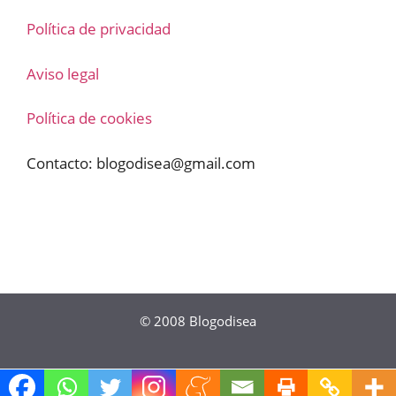
Política de privacidad
Aviso legal
Política de cookies
Contacto:
blogodisea@gmail.com
© 2008
Blogodisea