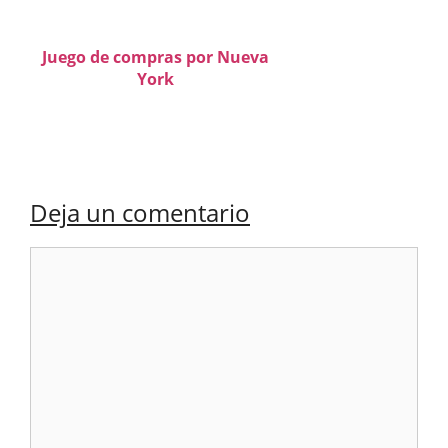
Juego de compras por Nueva
York
Deja un comentario
Comentario