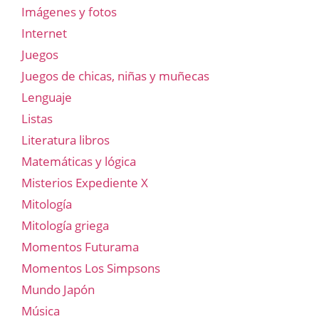
Imágenes y fotos
Internet
Juegos
Juegos de chicas, niñas y muñecas
Lenguaje
Listas
Literatura libros
Matemáticas y lógica
Misterios Expediente X
Mitología
Mitología griega
Momentos Futurama
Momentos Los Simpsons
Mundo Japón
Música