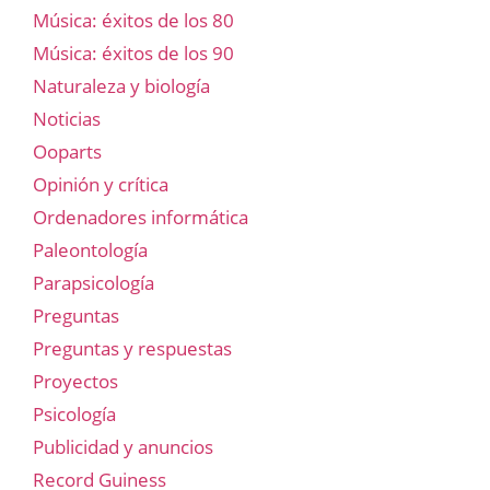
Música: éxitos de los 80
Música: éxitos de los 90
Naturaleza y biología
Noticias
Ooparts
Opinión y crítica
Ordenadores informática
Paleontología
Parapsicología
Preguntas
Preguntas y respuestas
Proyectos
Psicología
Publicidad y anuncios
Record Guiness