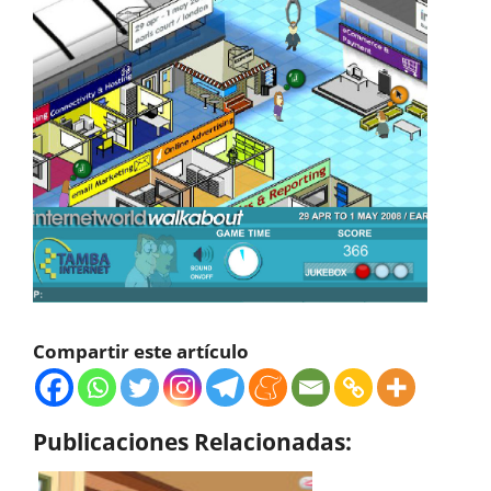
Compartir este artículo
Publicaciones Relacionadas: