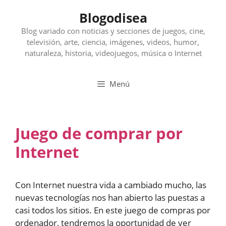
Saltar
Blogodisea
al
contenido
Blog variado con noticias y secciones de juegos, cine,
televisión, arte, ciencia, imágenes, videos, humor,
naturaleza, historia, videojuegos, música o Internet
Menú
Juego de comprar por
Internet
Con Internet nuestra vida a cambiado mucho, las
nuevas tecnologías nos han abierto las puestas a
casi todos los sitios. En este juego de compras por
ordenador, tendremos la oportunidad de ver