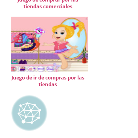
tiendas comerciales
Juego de ir de compras por las
tiendas