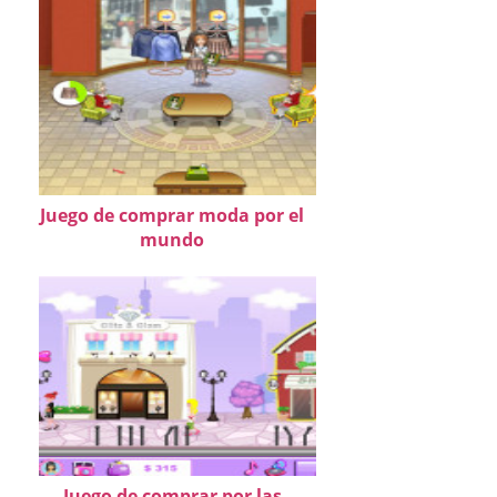
Juego de comprar moda por el
mundo
Juego de comprar por las