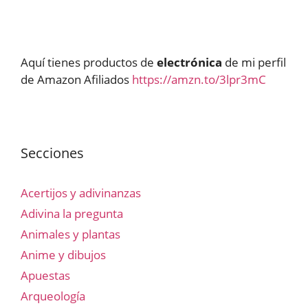
Aquí tienes productos de
electrónica
de mi perfil
de Amazon Afiliados
https://amzn.to/3lpr3mC
Secciones
Acertijos y adivinanzas
Adivina la pregunta
Animales y plantas
Anime y dibujos
Apuestas
Arqueología