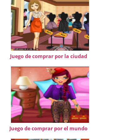
Juego de comprar por la ciudad
Juego de comprar por el mundo