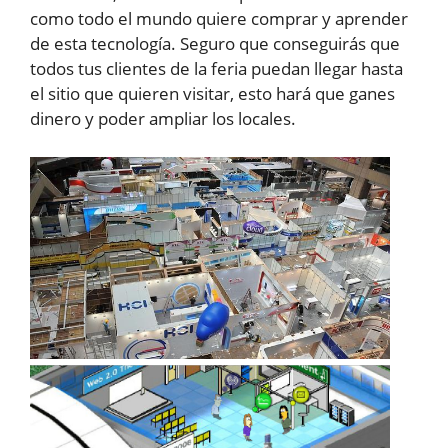
como todo el mundo quiere comprar y aprender
de esta tecnología. Seguro que conseguirás que
todos tus clientes de la feria puedan llegar hasta
el sitio que quieren visitar, esto hará que ganes
dinero y poder ampliar los locales.