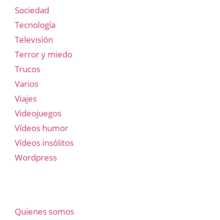
Sociedad
Tecnología
Televisión
Terror y miedo
Trucos
Varios
Viajes
Videojuegos
Vídeos humor
Vídeos insólitos
Wordpress
Quienes somos