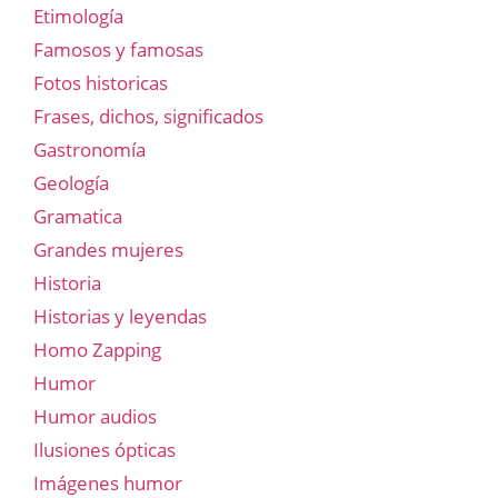
Etimología
Famosos y famosas
Fotos historicas
Frases, dichos, significados
Gastronomía
Geología
Gramatica
Grandes mujeres
Historia
Historias y leyendas
Homo Zapping
Humor
Humor audios
Ilusiones ópticas
Imágenes humor