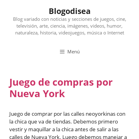
Saltar
Blogodisea
al
contenido
Blog variado con noticias y secciones de juegos, cine,
televisión, arte, ciencia, imágenes, videos, humor,
naturaleza, historia, videojuegos, música o Internet
Menú
Juego de compras por
Nueva York
Juego de comprar por las calles neoyorkinas con
la chica que va de tiendas. Debemos primero
vestir y maquillar a la chica antes de salir a las
calles de Nueva York. Luego debemos manejar a