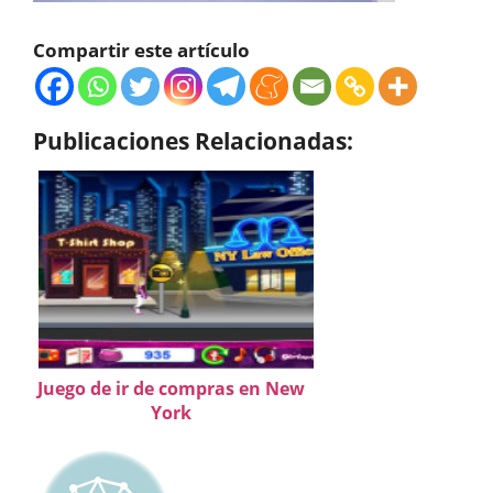
Compartir este artículo
Publicaciones Relacionadas:
Juego de ir de compras en New
York