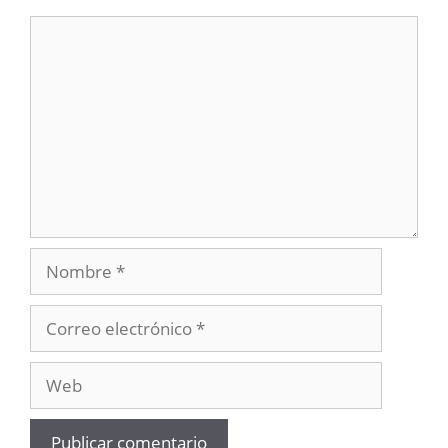
Comentario
Nombre
Correo
electrónico
Web