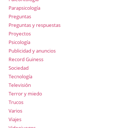
Parapsicología
Preguntas
Preguntas y respuestas
Proyectos
Psicología
Publicidad y anuncios
Record Guiness
Sociedad
Tecnología
Televisión
Terror y miedo
Trucos
Varios
Viajes
Videojuegos