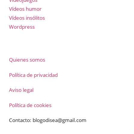
Vídeos humor
Vídeos insólitos
Wordpress
Quienes somos
Política de privacidad
Aviso legal
Política de cookies
Contacto:
blogodisea@gmail.com