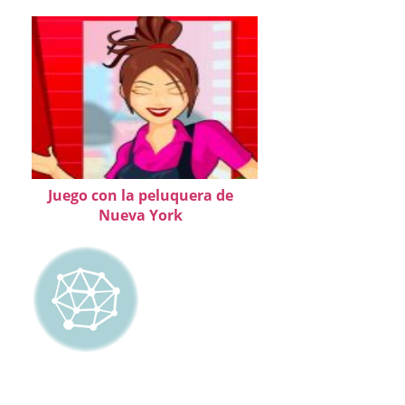
Juego con la peluquera de
Nueva York