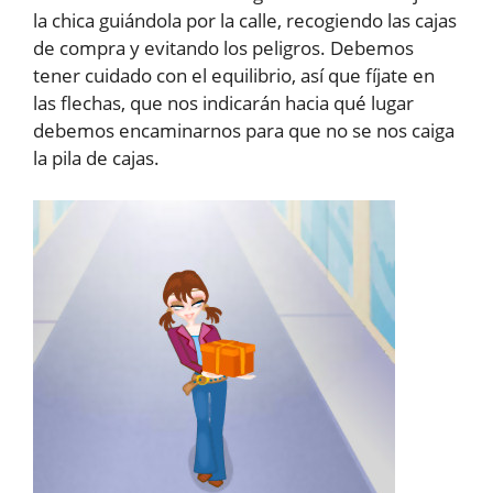
la chica guiándola por la calle, recogiendo las cajas
de compra y evitando los peligros. Debemos
tener cuidado con el equilibrio, así que fíjate en
las flechas, que nos indicarán hacia qué lugar
debemos encaminarnos para que no se nos caiga
la pila de cajas.