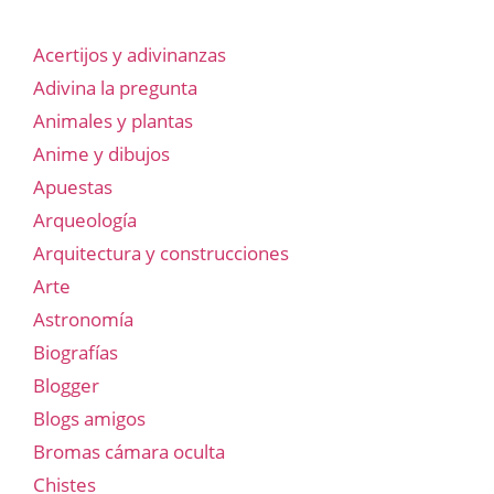
Acertijos y adivinanzas
Adivina la pregunta
Animales y plantas
Anime y dibujos
Apuestas
Arqueología
Arquitectura y construcciones
Arte
Astronomía
Biografías
Blogger
Blogs amigos
Bromas cámara oculta
Chistes