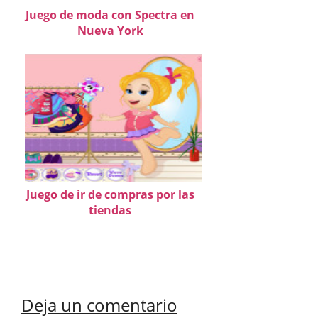
Juego de moda con Spectra en
Nueva York
Juego de ir de compras por las
tiendas
Deja un comentario