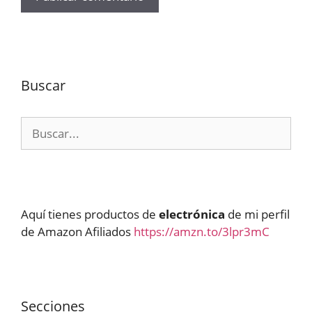
Buscar
Buscar:
Aquí tienes productos de
electrónica
de mi perfil
de Amazon Afiliados
https://amzn.to/3lpr3mC
Secciones