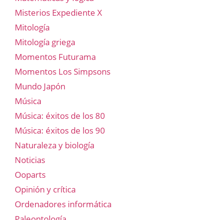
Misterios Expediente X
Mitología
Mitología griega
Momentos Futurama
Momentos Los Simpsons
Mundo Japón
Música
Música: éxitos de los 80
Música: éxitos de los 90
Naturaleza y biología
Noticias
Ooparts
Opinión y crítica
Ordenadores informática
Paleontología