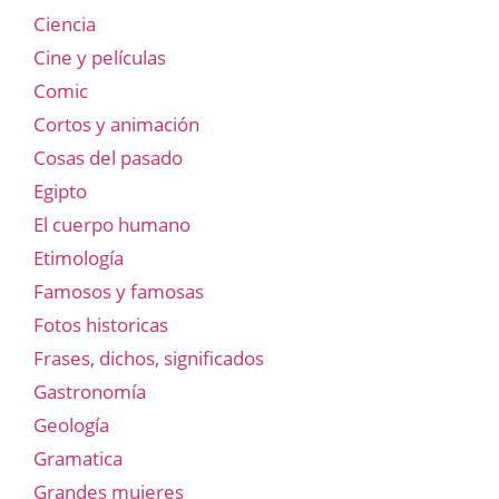
Ciencia
Cine y películas
Comic
Cortos y animación
Cosas del pasado
Egipto
El cuerpo humano
Etimología
Famosos y famosas
Fotos historicas
Frases, dichos, significados
Gastronomía
Geología
Gramatica
Grandes mujeres