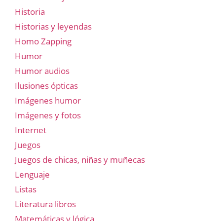
Historia
Historias y leyendas
Homo Zapping
Humor
Humor audios
Ilusiones ópticas
Imágenes humor
Imágenes y fotos
Internet
Juegos
Juegos de chicas, niñas y muñecas
Lenguaje
Listas
Literatura libros
Matemáticas y lógica