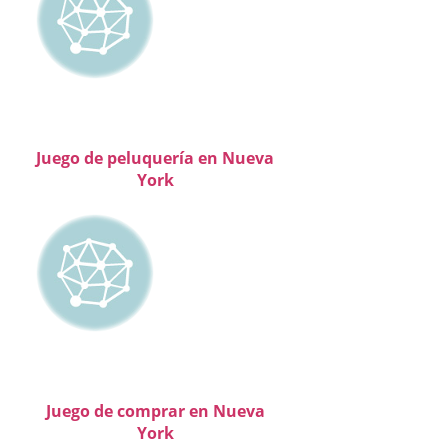
Juego de peluquería en Nueva
York
Juego de comprar en Nueva
York