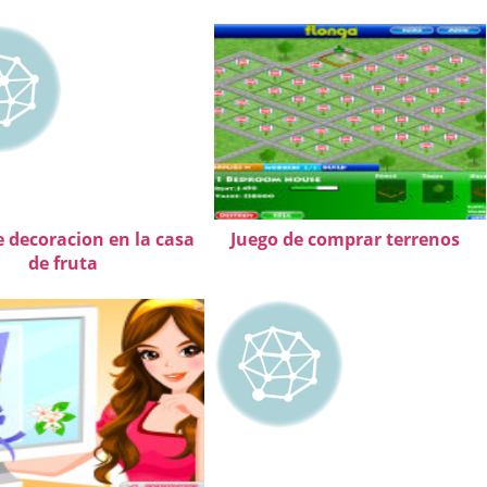
e decoracion en la casa
Juego de comprar terrenos
de fruta