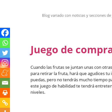
Saltar
al
contenido
Blog variado con noticias y secciones de 
Juego de compra
Cuando las frutas se juntan unas con otras
para retirar la fruta, hará que agudices tu
puedas, pero no tendrás mucho tiempo pa
este juego de habilidad te tendrá entret
niveles.