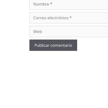
Nombre
Correo
electrónico
Web