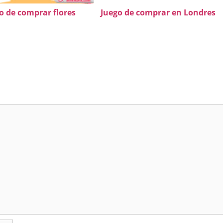
o de comprar flores
Juego de comprar en Londres