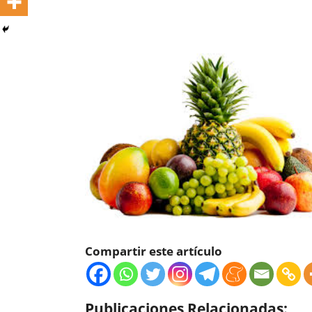
Compartir este artículo
Publicaciones Relacionadas: