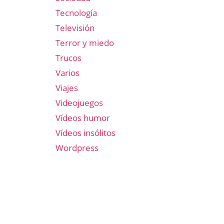
Tecnología
Televisión
Terror y miedo
Trucos
Varios
Viajes
Videojuegos
Vídeos humor
Vídeos insólitos
Wordpress