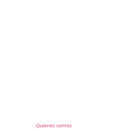
Quienes somos