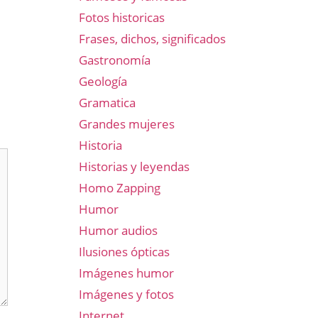
Fotos historicas
Frases, dichos, significados
Gastronomía
Geología
Gramatica
Grandes mujeres
Historia
Historias y leyendas
Homo Zapping
Humor
Humor audios
Ilusiones ópticas
Imágenes humor
Imágenes y fotos
Internet