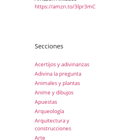
https://amzn.to/3lpr3mC
Secciones
Acertijos y adivinanzas
Adivina la pregunta
Animales y plantas
Anime y dibujos
Apuestas
Arqueología
Arquitectura y
construcciones
Arte