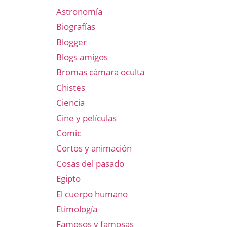
Astronomía
Biografías
Blogger
Blogs amigos
Bromas cámara oculta
Chistes
Ciencia
Cine y películas
Comic
Cortos y animación
Cosas del pasado
Egipto
El cuerpo humano
Etimología
Famosos y famosas