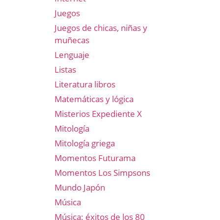
Juegos
Juegos de chicas, niñas y
muñecas
Lenguaje
Listas
Literatura libros
Matemáticas y lógica
Misterios Expediente X
Mitología
Mitología griega
Momentos Futurama
Momentos Los Simpsons
Mundo Japón
Música
Música: éxitos de los 80