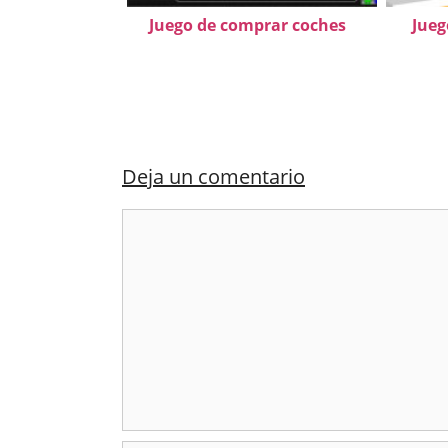
Juego de comprar coches
Jueg
Deja un comentario
Comentario