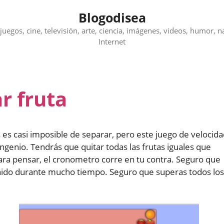
Blogodisea
juegos, cine, televisión, arte, ciencia, imágenes, videos, humor, n
Internet
r fruta
 es casi imposible de separar, pero este juego de velocid
 ingenio. Tendrás que quitar todas las frutas iguales que
ra pensar, el cronometro corre en tu contra. Seguro que
enido durante mucho tiempo. Seguro que superas todos los