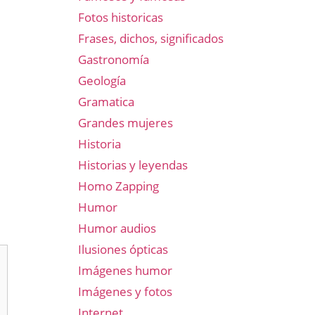
Fotos historicas
Frases, dichos, significados
Gastronomía
Geología
Gramatica
Grandes mujeres
Historia
Historias y leyendas
Homo Zapping
Humor
Humor audios
Ilusiones ópticas
Imágenes humor
Imágenes y fotos
Internet