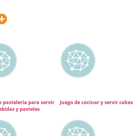
 pastelería para servir
Juego de cocinar y servir cakes
ebidas y pasteles