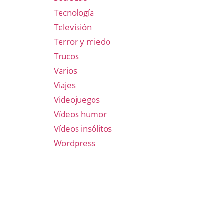
Tecnología
Televisión
Terror y miedo
Trucos
Varios
Viajes
Videojuegos
Vídeos humor
Vídeos insólitos
Wordpress