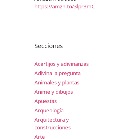
https://amzn.to/3lpr3mC
Secciones
Acertijos y adivinanzas
Adivina la pregunta
Animales y plantas
Anime y dibujos
Apuestas
Arqueología
Arquitectura y
construcciones
Arte