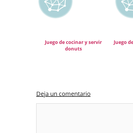
Juego de cocinar y servir
Juego de
donuts
Deja un comentario
Comentario