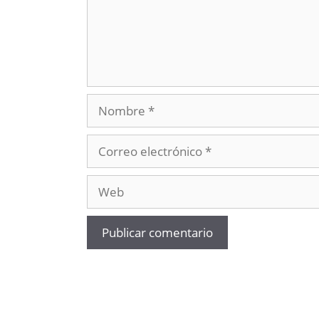
Nombre
Correo
electrónico
Web