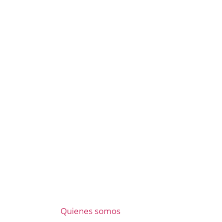
Quienes somos