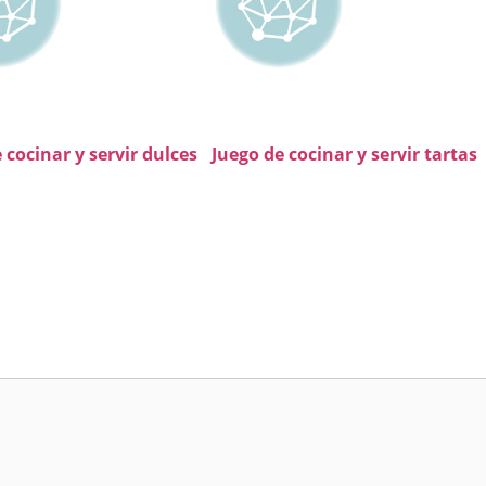
 cocinar y servir dulces
Juego de cocinar y servir tartas