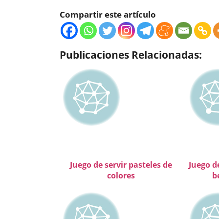
Compartir este artículo
Publicaciones Relacionadas:
Juego de servir pasteles de
Juego de
colores
b