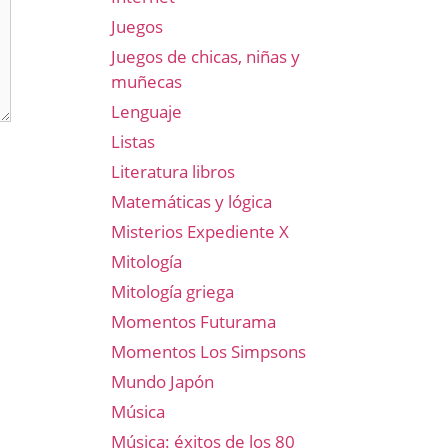
Juegos
Juegos de chicas, niñas y
muñecas
Lenguaje
Listas
Literatura libros
Matemáticas y lógica
Misterios Expediente X
Mitología
Mitología griega
Momentos Futurama
Momentos Los Simpsons
Mundo Japón
Música
Música: éxitos de los 80