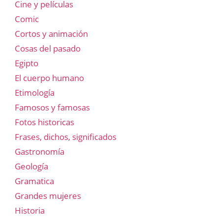
Cine y películas
Comic
Cortos y animación
Cosas del pasado
Egipto
El cuerpo humano
Etimología
Famosos y famosas
Fotos historicas
Frases, dichos, significados
Gastronomía
Geología
Gramatica
Grandes mujeres
Historia