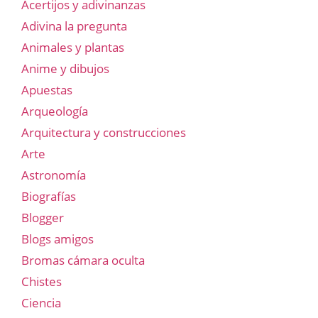
Acertijos y adivinanzas
Adivina la pregunta
Animales y plantas
Anime y dibujos
Apuestas
Arqueología
Arquitectura y construcciones
Arte
Astronomía
Biografías
Blogger
Blogs amigos
Bromas cámara oculta
Chistes
Ciencia