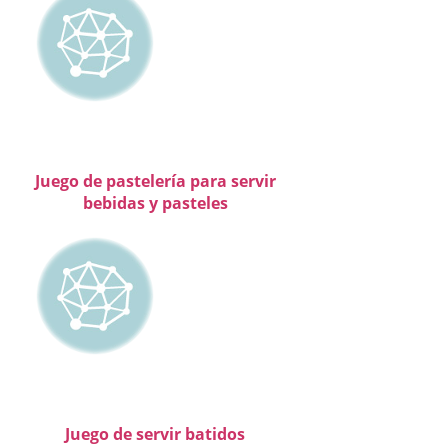
Juego de pastelería para servir
bebidas y pasteles
Juego de servir batidos