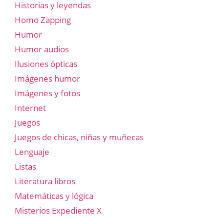
Historias y leyendas
Homo Zapping
Humor
Humor audios
Ilusiones ópticas
Imágenes humor
Imágenes y fotos
Internet
Juegos
Juegos de chicas, niñas y muñecas
Lenguaje
Listas
Literatura libros
Matemáticas y lógica
Misterios Expediente X