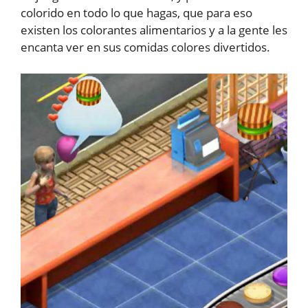
colorido en todo lo que hagas, que para eso
existen los colorantes alimentarios y a la gente les
encanta ver en sus comidas colores divertidos.