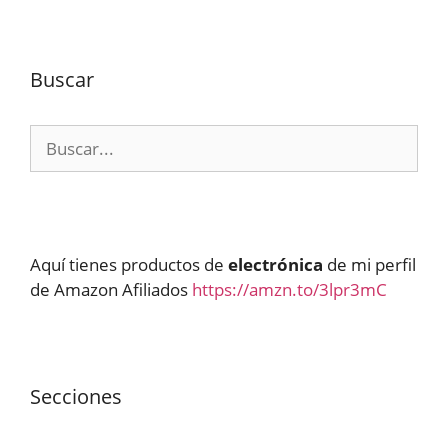
Buscar
Buscar:
Aquí tienes productos de
electrónica
de mi perfil
de Amazon Afiliados
https://amzn.to/3lpr3mC
Secciones