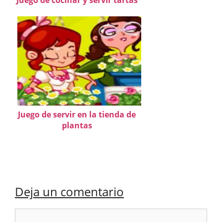
Juego de servir en la tienda de
plantas
Deja un comentario
Comentario