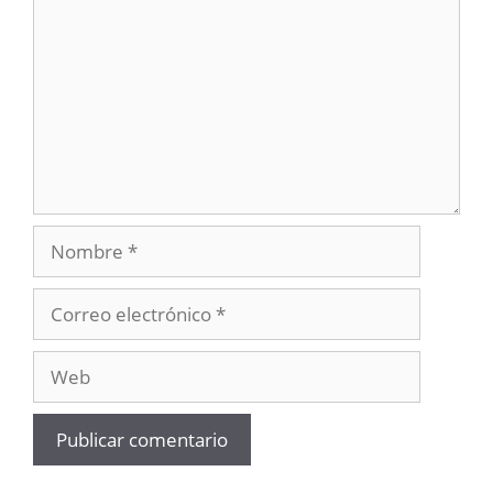
Nombre
Correo
electrónico
Web