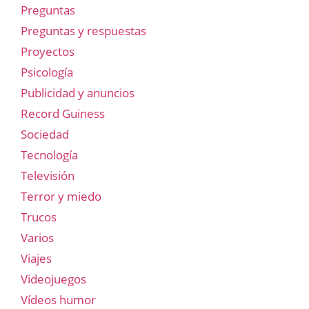
Preguntas
Preguntas y respuestas
Proyectos
Psicología
Publicidad y anuncios
Record Guiness
Sociedad
Tecnología
Televisión
Terror y miedo
Trucos
Varios
Viajes
Videojuegos
Vídeos humor