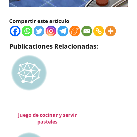
Compartir este artículo
Publicaciones Relacionadas:
Juego de cocinar y servir
pasteles