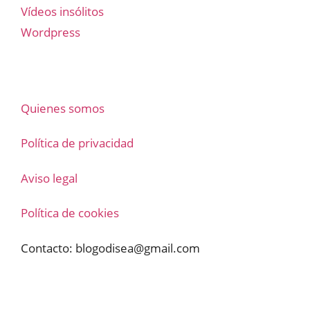
Vídeos insólitos
Wordpress
Quienes somos
Política de privacidad
Aviso legal
Política de cookies
Contacto:
blogodisea@gmail.com