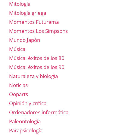
Mitología
Mitología griega
Momentos Futurama
Momentos Los Simpsons
Mundo Japón
Música
Música: éxitos de los 80
Música: éxitos de los 90
Naturaleza y biología
Noticias
Ooparts
Opinión y crítica
Ordenadores informática
Paleontología
Parapsicología