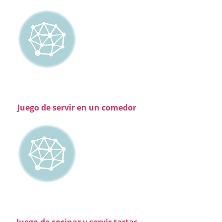
Juego de servir en un comedor
Juego de cocinar y servir tartas