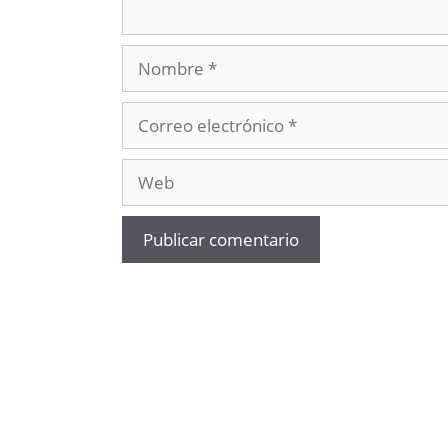
Nombre
Correo
electrónico
Web