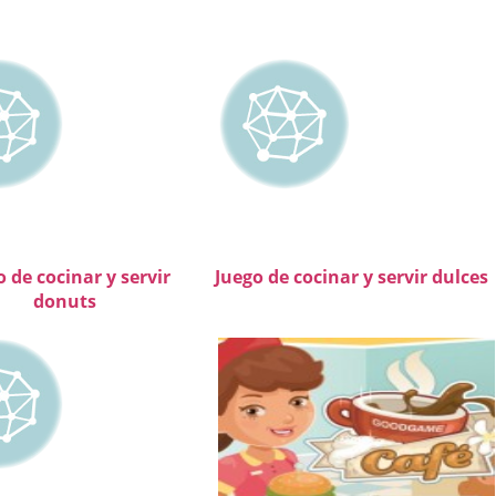
o de cocinar y servir
Juego de cocinar y servir dulces
donuts