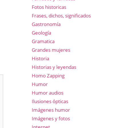
Fotos historicas
Frases, dichos, significados
Gastronomía
Geología
Gramatica
Grandes mujeres
Historia
Historias y leyendas
Homo Zapping
Humor
Humor audios
Ilusiones ópticas
Imágenes humor
Imágenes y fotos
Internet