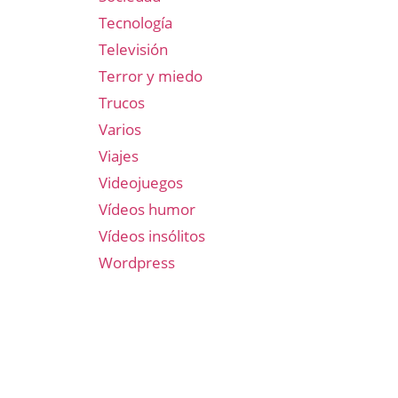
Tecnología
Televisión
Terror y miedo
Trucos
Varios
Viajes
Videojuegos
Vídeos humor
Vídeos insólitos
Wordpress