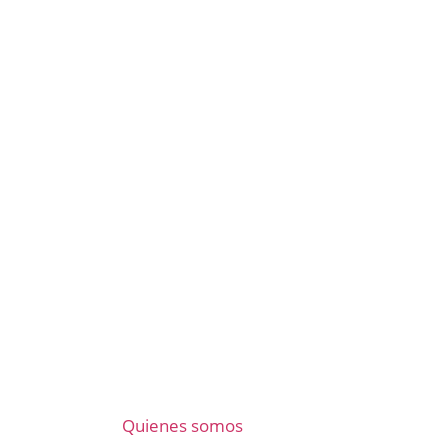
Quienes somos