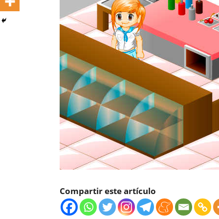
Compartir este artículo