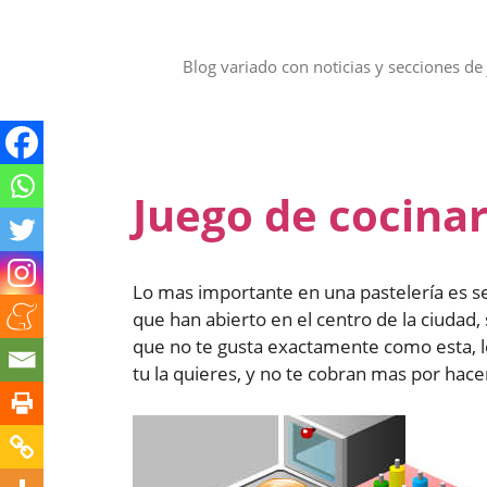
Saltar
al
contenido
Blog variado con noticias y secciones de 
Juego de cocinar
Lo mas importante en una pastelería es se
que han abierto en el centro de la ciudad,
que no te gusta exactamente como esta, l
tu la quieres, y no te cobran mas por hace