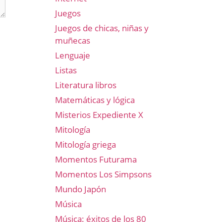
Juegos
Juegos de chicas, niñas y
muñecas
Lenguaje
Listas
Literatura libros
Matemáticas y lógica
Misterios Expediente X
Mitología
Mitología griega
Momentos Futurama
Momentos Los Simpsons
Mundo Japón
Música
Música: éxitos de los 80