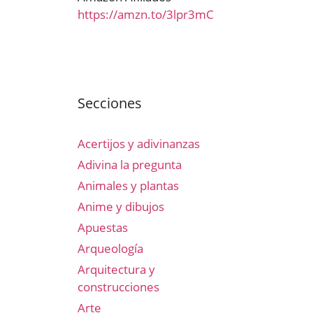
https://amzn.to/3lpr3mC
Secciones
Acertijos y adivinanzas
Adivina la pregunta
Animales y plantas
Anime y dibujos
Apuestas
Arqueología
Arquitectura y
construcciones
Arte