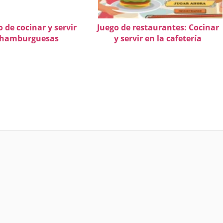
o de cocinar y servir
Juego de restaurantes: Cocinar
hamburguesas
y servir en la cafetería