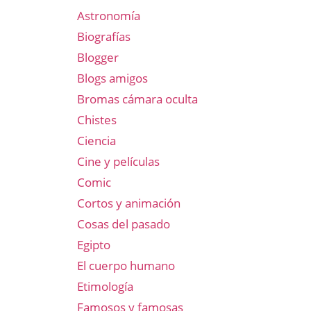
Astronomía
Biografías
Blogger
Blogs amigos
Bromas cámara oculta
Chistes
Ciencia
Cine y películas
Comic
Cortos y animación
Cosas del pasado
Egipto
El cuerpo humano
Etimología
Famosos y famosas