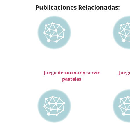
Publicaciones Relacionadas:
Juego de cocinar y servir
Jueg
pasteles