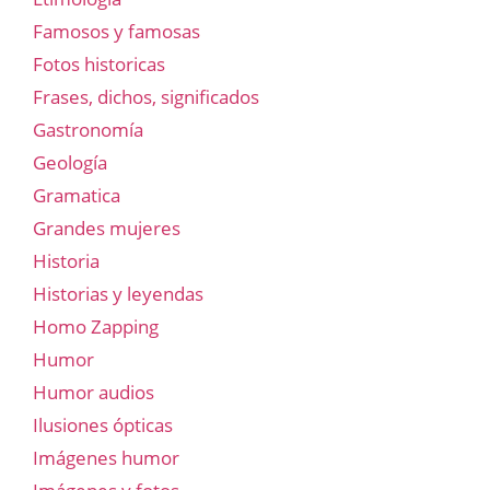
Famosos y famosas
Fotos historicas
Frases, dichos, significados
Gastronomía
Geología
Gramatica
Grandes mujeres
Historia
Historias y leyendas
Homo Zapping
Humor
Humor audios
Ilusiones ópticas
Imágenes humor