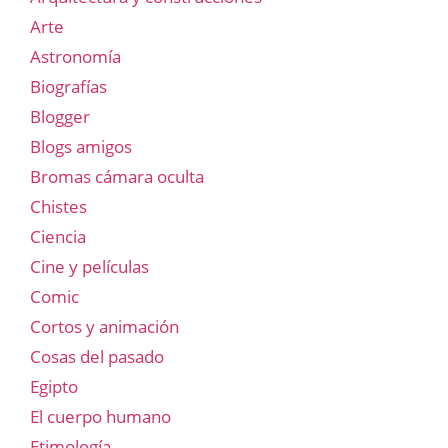
Arte
Astronomía
Biografías
Blogger
Blogs amigos
Bromas cámara oculta
Chistes
Ciencia
Cine y películas
Comic
Cortos y animación
Cosas del pasado
Egipto
El cuerpo humano
Etimología