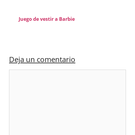
Juego de vestir a Barbie
Deja un comentario
Comentario