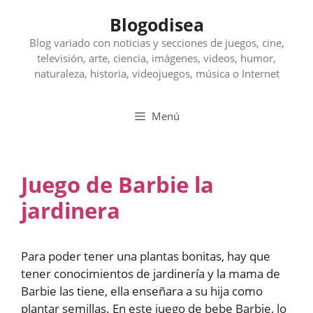
Saltar
Blogodisea
al
contenido
Blog variado con noticias y secciones de juegos, cine,
televisión, arte, ciencia, imágenes, videos, humor,
naturaleza, historia, videojuegos, música o Internet
Menú
Juego de Barbie la
jardinera
Para poder tener una plantas bonitas, hay que
tener conocimientos de jardinería y la mama de
Barbie las tiene, ella enseñara a su hija como
plantar semillas. En este juego de bebe Barbie, lo