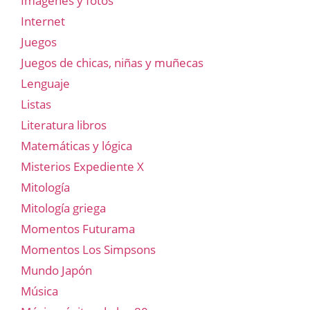
Imágenes y fotos
Internet
Juegos
Juegos de chicas, niñas y muñecas
Lenguaje
Listas
Literatura libros
Matemáticas y lógica
Misterios Expediente X
Mitología
Mitología griega
Momentos Futurama
Momentos Los Simpsons
Mundo Japón
Música