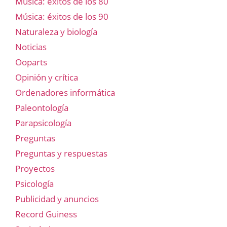
Música: éxitos de los 80
Música: éxitos de los 90
Naturaleza y biología
Noticias
Ooparts
Opinión y crítica
Ordenadores informática
Paleontología
Parapsicología
Preguntas
Preguntas y respuestas
Proyectos
Psicología
Publicidad y anuncios
Record Guiness