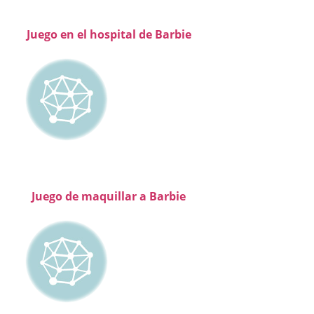
Juego en el hospital de Barbie
Juego de maquillar a Barbie