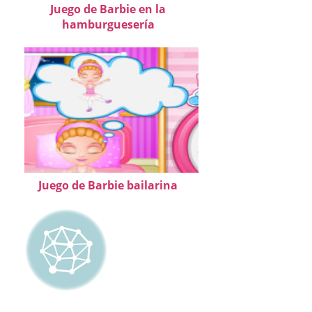
Juego de Barbie en la
hamburguesería
Juego de Barbie bailarina