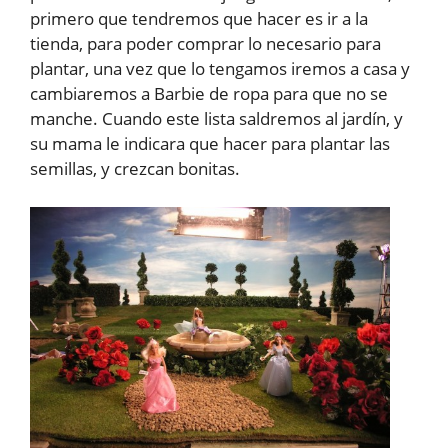
primero que tendremos que hacer es ir a la
tienda, para poder comprar lo necesario para
plantar, una vez que lo tengamos iremos a casa y
cambiaremos a Barbie de ropa para que no se
manche. Cuando este lista saldremos al jardín, y
su mama le indicara que hacer para plantar las
semillas, y crezcan bonitas.