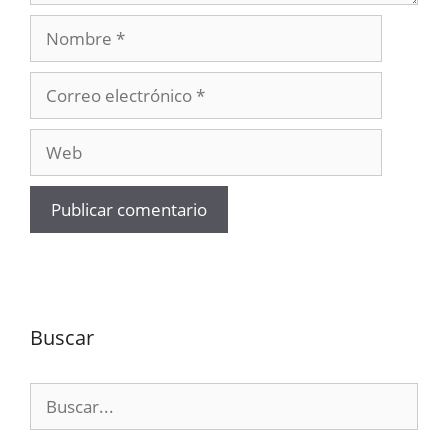
Nombre
Correo
electrónico
Web
Buscar
Buscar: