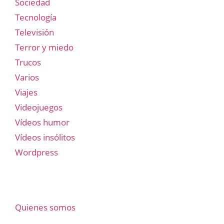
Sociedad
Tecnología
Televisión
Terror y miedo
Trucos
Varios
Viajes
Videojuegos
Vídeos humor
Vídeos insólitos
Wordpress
Quienes somos