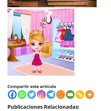
Compartir este artículo
Publicaciones Relacionadas: