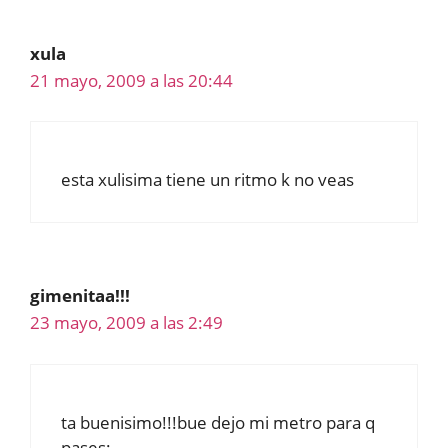
xula
21 mayo, 2009 a las 20:44
esta xulisima tiene un ritmo k no veas
gimenitaa!!!
23 mayo, 2009 a las 2:49
ta buenisimo!!!bue dejo mi metro para q
pases: