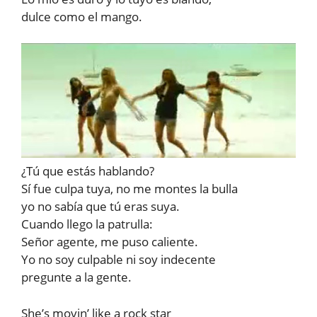
dulce como el mango.
¿Tú que estás hablando?
Sí fue culpa tuya, no me montes la bulla
yo no sabía que tú eras suya.
Cuando llego la patrulla:
Señor agente, me puso caliente.
Yo no soy culpable ni soy indecente
pregunte a la gente.
She’s movin’ like a rock star