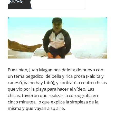
Pues bien, Juan Magan nos deleita de nuevo con
un tema pegadizo de bella y rica prosa (Faldita y
canesú, ya no hay tabú), y contrató a cuatro chicas
que vio por la playa para hacer el vídeo. Las
chicas, tuvieron que realizar la coreografía en
cinco minutos, lo que explica la simpleza de la
misma y que vayan a su aire.