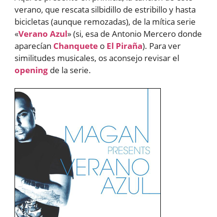
verano, que rescata silbidillo de estribillo y hasta
bicicletas (aunque remozadas), de la mítica serie
«
Verano Azul
» (si, esa de Antonio Mercero donde
aparecían
Chanquete
o
El Piraña
). Para ver
similitudes musicales, os aconsejo revisar el
opening
de la serie.