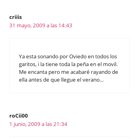
criiis
31 mayo, 2009 a las 14:43
Ya esta sonando por Oviedo en todos los
garitos, i la tiene toda la peña en el movil.
Me encanta pero me acabaré rayando de
ella antes de que llegue el verano…
roCii00
1 junio, 2009 a las 21:34