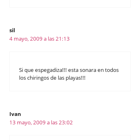
sil
4 mayo, 2009 a las 21:13
Si que espegadiza!!! esta sonara en todos
los chiringos de las playas!!!
Ivan
13 mayo, 2009 a las 23:02