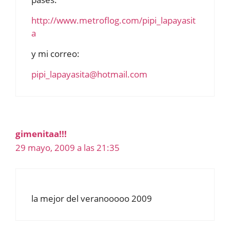
http://www.metroflog.com/pipi_lapayasit
a
y mi correo:
pipi_lapayasita@hotmail.com
gimenitaa!!!
29 mayo, 2009 a las 21:35
la mejor del veranooooo 2009