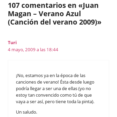
107 comentarios en «Juan
Magan – Verano Azul
(Canción del verano 2009)»
Turi
4 mayo, 2009 a las 18:44
¡No, estamos ya en la época de las
canciones de verano! Ésta desde luego
podría llegar a ser una de ellas (yo no
estoy tan convencido como tú de que
vaya a ser así, pero tiene toda la pinta).
Un saludo.