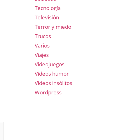
Tecnología
Televisión
Terror y miedo
Trucos
Varios
Viajes
Videojuegos
Vídeos humor
Vídeos insólitos
Wordpress