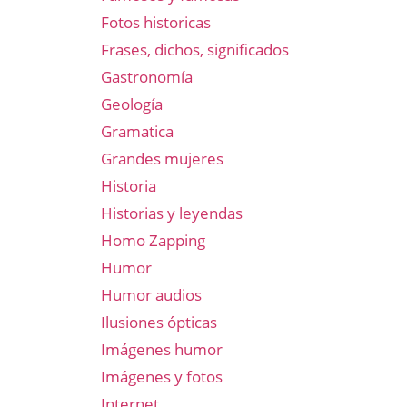
Fotos historicas
Frases, dichos, significados
Gastronomía
Geología
Gramatica
Grandes mujeres
Historia
Historias y leyendas
Homo Zapping
Humor
Humor audios
Ilusiones ópticas
Imágenes humor
Imágenes y fotos
Internet