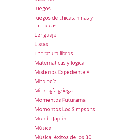
Juegos
Juegos de chicas, niñas y
muñecas
Lenguaje
Listas
Literatura libros
Matemáticas y lógica
Misterios Expediente X
Mitología
Mitología griega
Momentos Futurama
Momentos Los Simpsons
Mundo Japón
Música
Música: éxitos de los 80