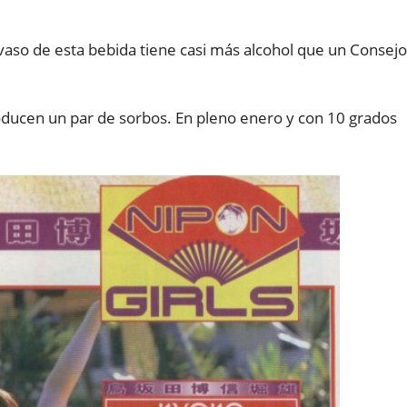
vaso de esta bebida tiene casi más alcohol que un Consejo
roducen un par de sorbos. En pleno enero y con 10 grados