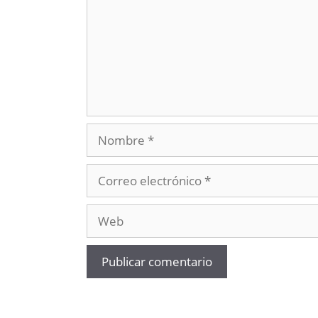
Nombre
Correo
electrónico
Web