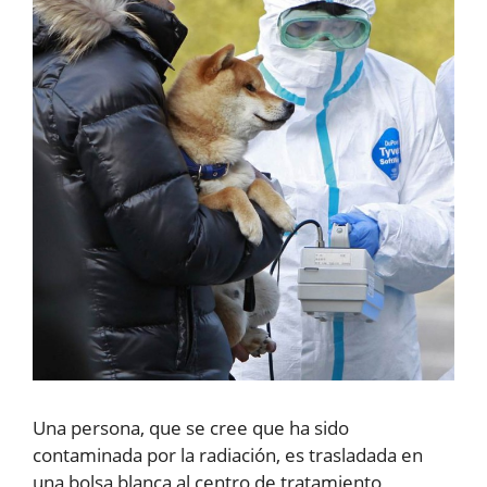
Una persona, que se cree que ha sido
contaminada por la radiación, es trasladada en
una bolsa blanca al centro de tratamiento