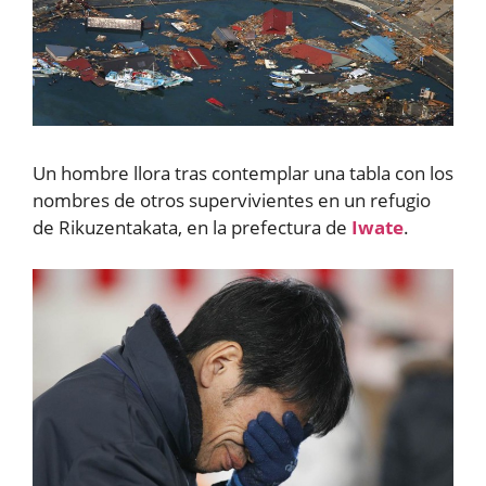
Un hombre llora tras contemplar una tabla con los
nombres de otros supervivientes en un refugio
de Rikuzentakata, en la prefectura de
Iwate
.