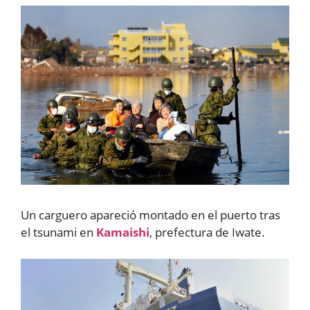
Un carguero apareció montado en el puerto tras
el tsunami en
Kamaishi
, prefectura de Iwate.