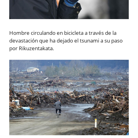
Hombre circulando en bicicleta a través de la
devastación que ha dejado el tsunami a su paso
por Rikuzentakata.