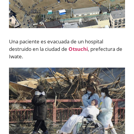
Una paciente es evacuada de un hospital
destruido en la ciudad de
Otsuchi
, prefectura de
Iwate.