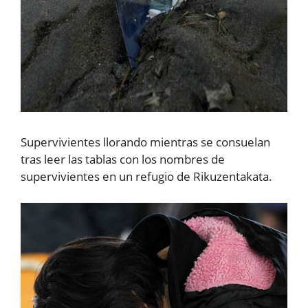
Supervivientes llorando mientras se consuelan
tras leer las tablas con los nombres de
supervivientes en un refugio de Rikuzentakata.