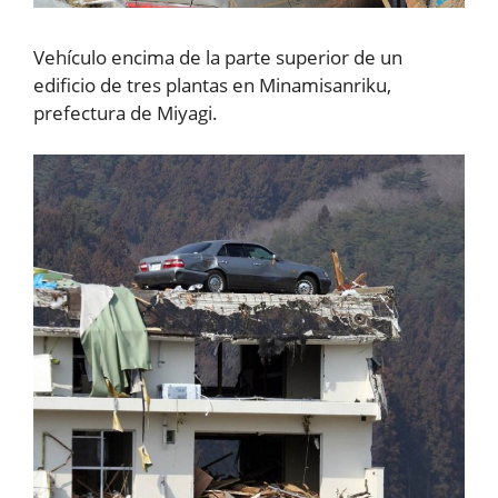
Vehículo encima de la parte superior de un
edificio de tres plantas en Minamisanriku,
prefectura de Miyagi.