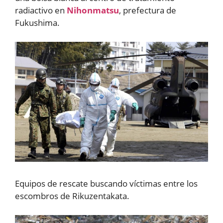
radiactivo en
Nihonmatsu
, prefectura de
Fukushima.
Equipos de rescate buscando víctimas entre los
escombros de Rikuzentakata.