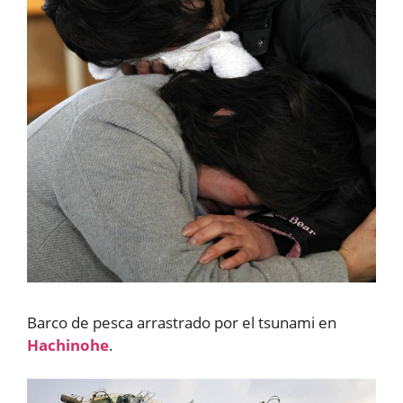
Barco de pesca arrastrado por el tsunami en
Hachinohe
.