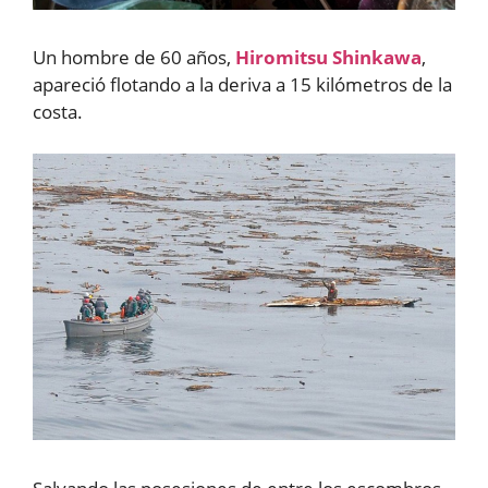
Un hombre de 60 años,
Hiromitsu Shinkawa
,
apareció flotando a la deriva a 15 kilómetros de la
costa.