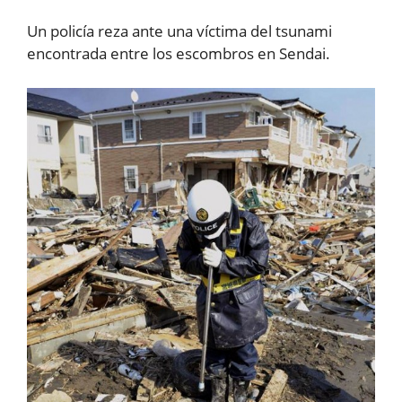
Un policía reza ante una víctima del tsunami
encontrada entre los escombros en Sendai.