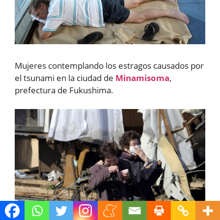
Mujeres contemplando los estragos causados por
el tsunami en la ciudad de
Minamisoma
,
prefectura de Fukushima.