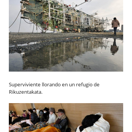
Superviviente llorando en un refugio de
Rikuzentakata.