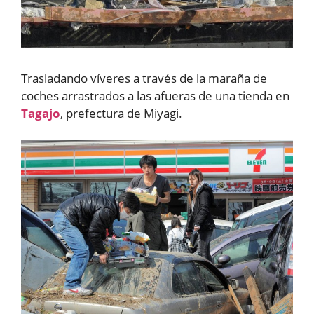
Trasladando víveres a través de la maraña de
coches arrastrados a las afueras de una tienda en
Tagajo
, prefectura de Miyagi.