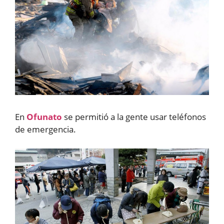
En
Ofunato
se permitió a la gente usar teléfonos
de emergencia.