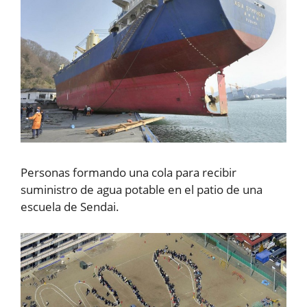
Personas formando una cola para recibir
suministro de agua potable en el patio de una
escuela de Sendai.