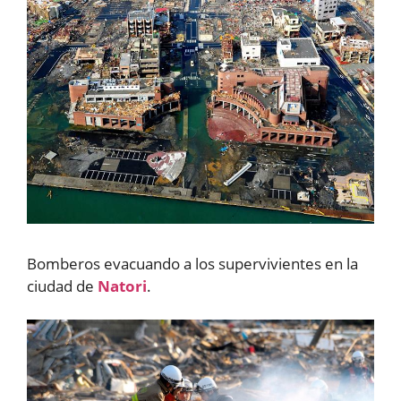
Bomberos evacuando a los supervivientes en la
ciudad de
Natori
.