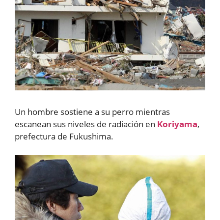
Un hombre sostiene a su perro mientras
escanean sus niveles de radiación en
Koriyama
,
prefectura de Fukushima.