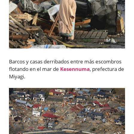
Barcos y casas derribados entre más escombros
flotando en el mar de
Kesennuma
, prefectura de
Miyagi.