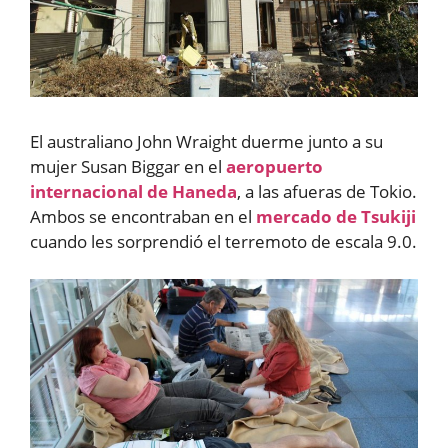
El australiano John Wraight duerme junto a su
mujer Susan Biggar en el
aeropuerto
internacional de Haneda
, a las afueras de Tokio.
Ambos se encontraban en el
mercado de Tsukiji
cuando les sorprendió el terremoto de escala 9.0.