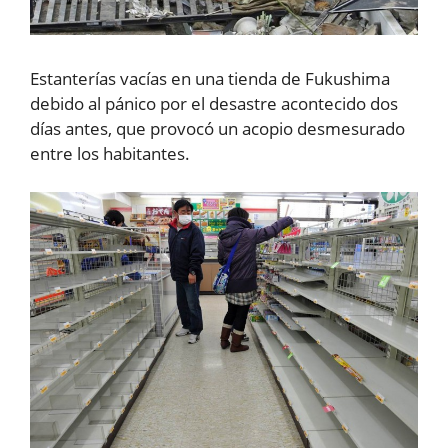
Estanterías vacías en una tienda de Fukushima
debido al pánico por el desastre acontecido dos
días antes, que provocó un acopio desmesurado
entre los habitantes.