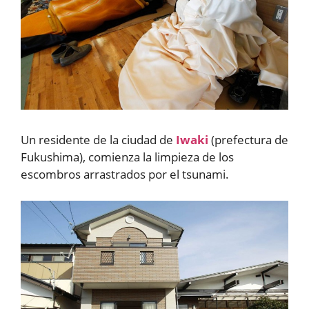
Un residente de la ciudad de
Iwaki
(prefectura de
Fukushima), comienza la limpieza de los
escombros arrastrados por el tsunami.