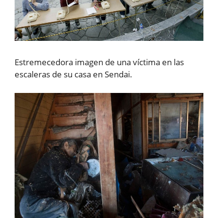
Estremecedora imagen de una víctima en las
escaleras de su casa en Sendai.