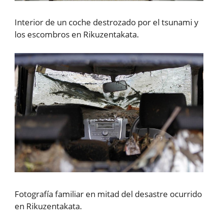
Interior de un coche destrozado por el tsunami y
los escombros en Rikuzentakata.
Fotografía familiar en mitad del desastre ocurrido
en Rikuzentakata.