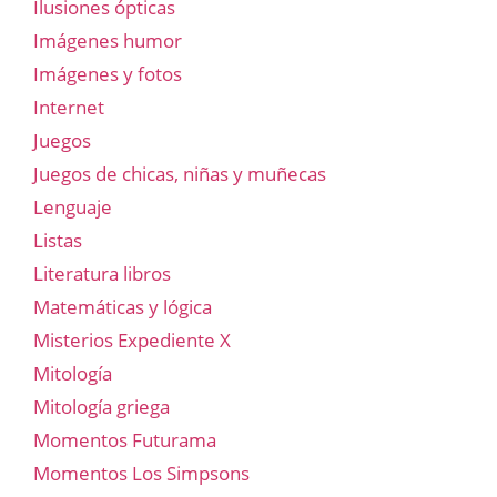
Ilusiones ópticas
Imágenes humor
Imágenes y fotos
Internet
Juegos
Juegos de chicas, niñas y muñecas
Lenguaje
Listas
Literatura libros
Matemáticas y lógica
Misterios Expediente X
Mitología
Mitología griega
Momentos Futurama
Momentos Los Simpsons