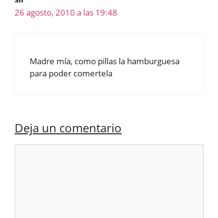
26 agosto, 2010 a las 19:48
Madre mía, como pillas la hamburguesa
para poder comertela
Deja un comentario
Comentario