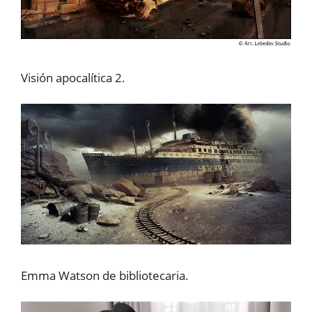
Visión apocalítica 2.
Emma Watson de bibliotecaria.