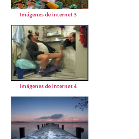
Imágenes de internet 3
Imágenes de internet 4