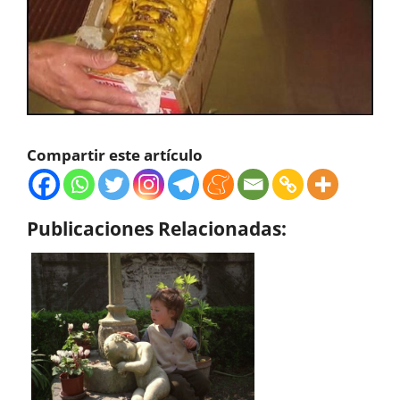
Compartir este artículo
Publicaciones Relacionadas: