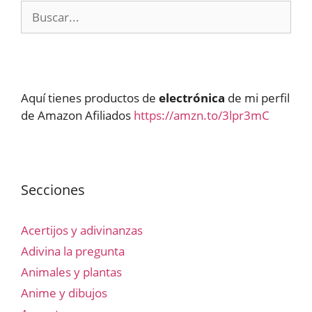
Buscar:
Aquí tienes productos de
electrónica
de mi perfil
de Amazon Afiliados
https://amzn.to/3lpr3mC
Secciones
Acertijos y adivinanzas
Adivina la pregunta
Animales y plantas
Anime y dibujos