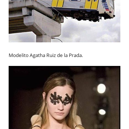
Modelito Agatha Ruiz de la Prada.