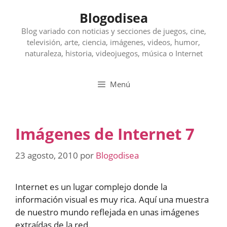
Saltar
Blogodisea
al
contenido
Blog variado con noticias y secciones de juegos, cine,
televisión, arte, ciencia, imágenes, videos, humor,
naturaleza, historia, videojuegos, música o Internet
Menú
Imágenes de Internet 7
23 agosto, 2010
por
Blogodisea
Internet es un lugar complejo donde la
información visual es muy rica. Aquí una muestra
de nuestro mundo reflejada en unas imágenes
extraídas de la red.