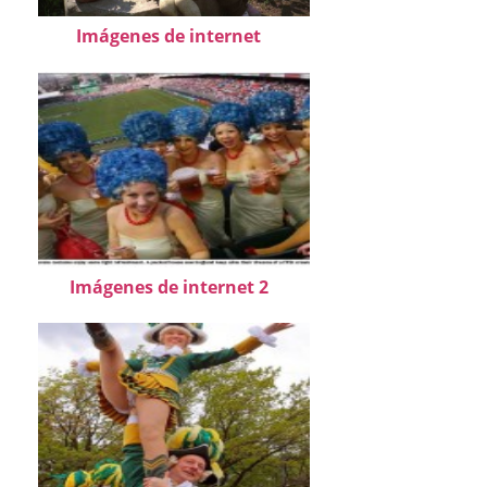
Imágenes de internet
Imágenes de internet 2