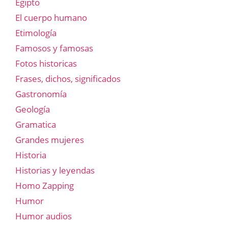
Egipto
El cuerpo humano
Etimología
Famosos y famosas
Fotos historicas
Frases, dichos, significados
Gastronomía
Geología
Gramatica
Grandes mujeres
Historia
Historias y leyendas
Homo Zapping
Humor
Humor audios