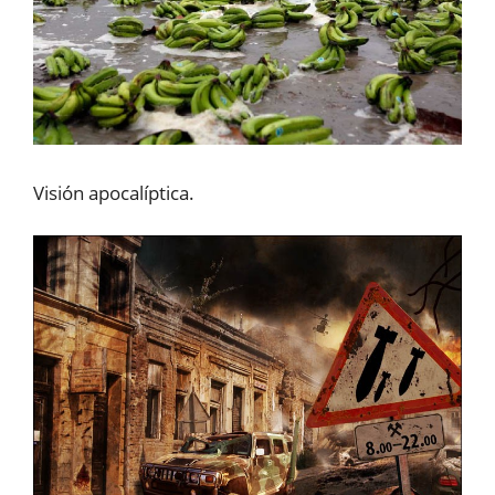
Visión apocalíptica.