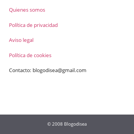
Quienes somos
Política de privacidad
Aviso legal
Política de cookies
Contacto:
blogodisea@gmail.com
© 2008
Blogodisea