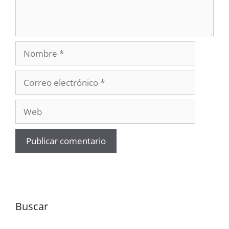
Nombre
Correo
electrónico
Web
Buscar