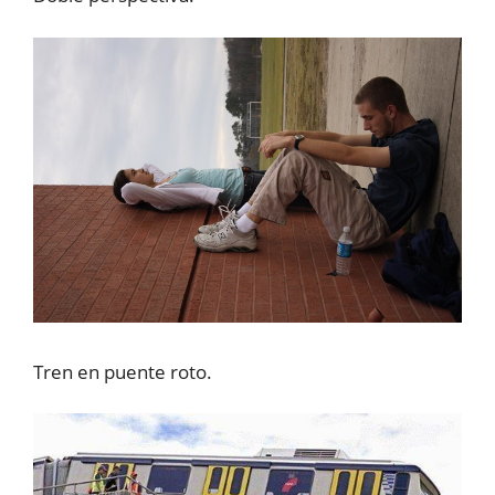
Tren en puente roto.