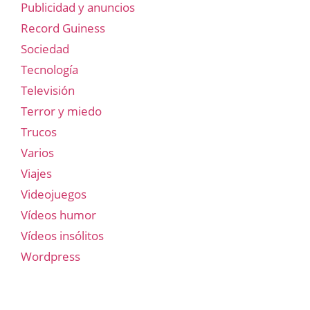
Publicidad y anuncios
Record Guiness
Sociedad
Tecnología
Televisión
Terror y miedo
Trucos
Varios
Viajes
Videojuegos
Vídeos humor
Vídeos insólitos
Wordpress