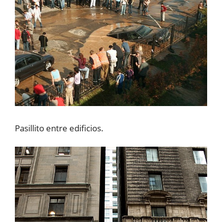
Pasillito entre edificios.