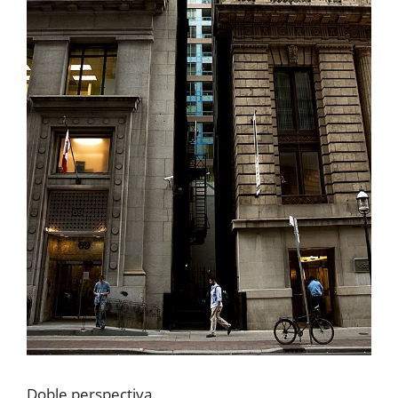
Doble perspectiva.