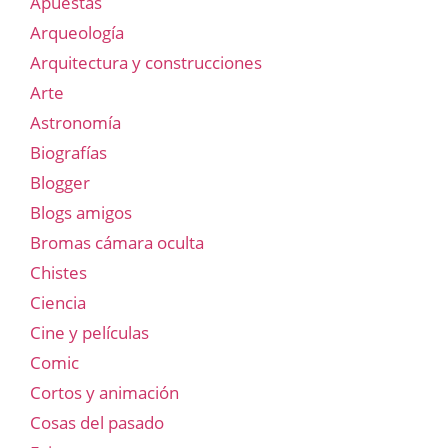
Apuestas
Arqueología
Arquitectura y construcciones
Arte
Astronomía
Biografías
Blogger
Blogs amigos
Bromas cámara oculta
Chistes
Ciencia
Cine y películas
Comic
Cortos y animación
Cosas del pasado