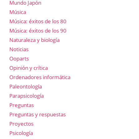
Mundo Japón
Música
Música: éxitos de los 80
Música: éxitos de los 90
Naturaleza y biología
Noticias
Ooparts
Opinión y crítica
Ordenadores informática
Paleontología
Parapsicología
Preguntas
Preguntas y respuestas
Proyectos
Psicología