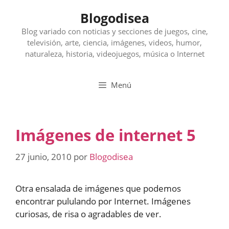
Saltar
Blogodisea
al
contenido
Blog variado con noticias y secciones de juegos, cine,
televisión, arte, ciencia, imágenes, videos, humor,
naturaleza, historia, videojuegos, música o Internet
Menú
Imágenes de internet 5
27 junio, 2010
por
Blogodisea
Otra ensalada de imágenes que podemos
encontrar pululando por Internet. Imágenes
curiosas, de risa o agradables de ver.