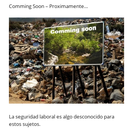
Comming Soon – Proximamente…
La seguridad laboral es algo desconocido para
estos sujetos.