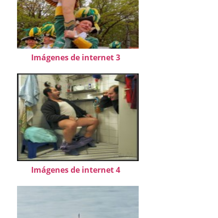
Imágenes de internet 3
Imágenes de internet 4