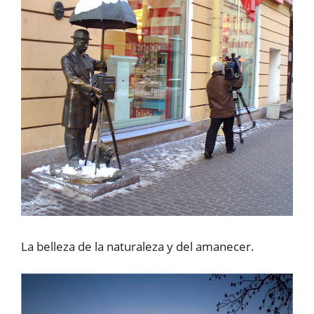
La belleza de la naturaleza y del amanecer.