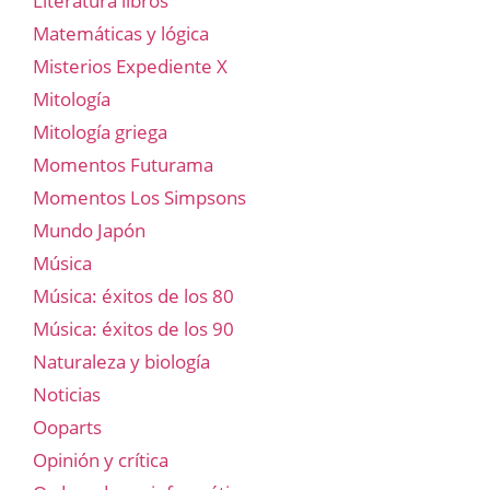
Literatura libros
Matemáticas y lógica
Misterios Expediente X
Mitología
Mitología griega
Momentos Futurama
Momentos Los Simpsons
Mundo Japón
Música
Música: éxitos de los 80
Música: éxitos de los 90
Naturaleza y biología
Noticias
Ooparts
Opinión y crítica