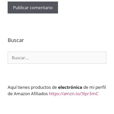
Buscar
Buscar:
Aquí tienes productos de
electrónica
de mi perfil
de Amazon Afiliados
https://amzn.to/3lpr3mC