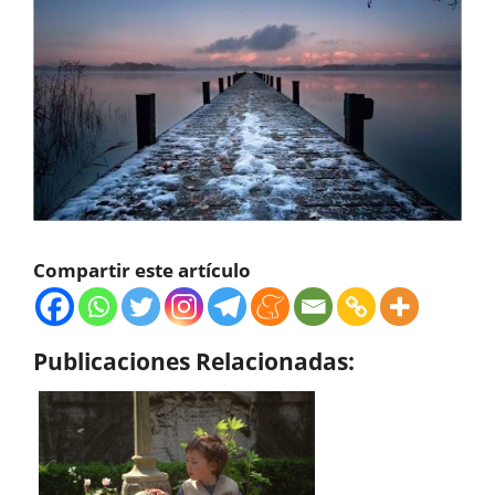
Compartir este artículo
Publicaciones Relacionadas: