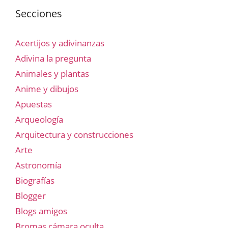
Secciones
Acertijos y adivinanzas
Adivina la pregunta
Animales y plantas
Anime y dibujos
Apuestas
Arqueología
Arquitectura y construcciones
Arte
Astronomía
Biografías
Blogger
Blogs amigos
Bromas cámara oculta