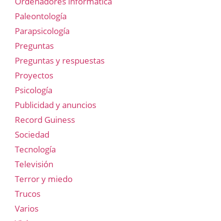
Ordenadores informática
Paleontología
Parapsicología
Preguntas
Preguntas y respuestas
Proyectos
Psicología
Publicidad y anuncios
Record Guiness
Sociedad
Tecnología
Televisión
Terror y miedo
Trucos
Varios