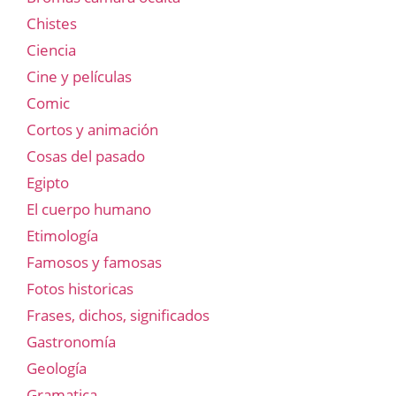
Chistes
Ciencia
Cine y películas
Comic
Cortos y animación
Cosas del pasado
Egipto
El cuerpo humano
Etimología
Famosos y famosas
Fotos historicas
Frases, dichos, significados
Gastronomía
Geología
Gramatica