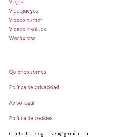
Viajes
Videojuegos
Vídeos humor
Vídeos insólitos
Wordpress
Quienes somos
Política de privacidad
Aviso legal
Política de cookies
Contacto:
blogodisea@gmail.com