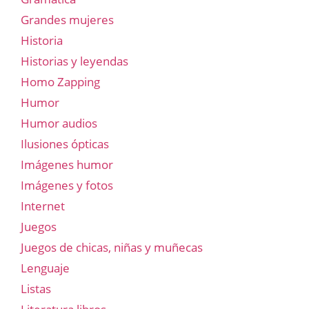
Grandes mujeres
Historia
Historias y leyendas
Homo Zapping
Humor
Humor audios
Ilusiones ópticas
Imágenes humor
Imágenes y fotos
Internet
Juegos
Juegos de chicas, niñas y muñecas
Lenguaje
Listas