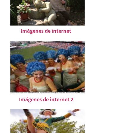
Imágenes de internet
Imágenes de internet 2