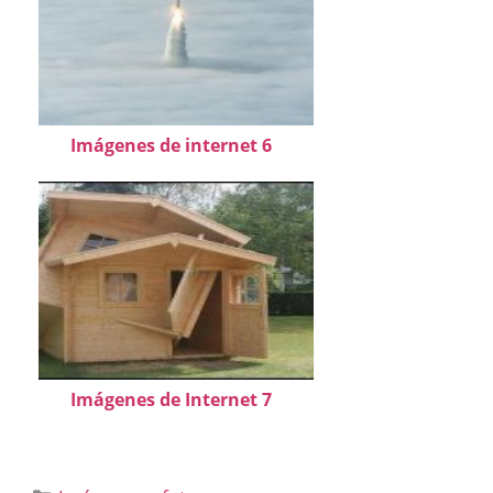
Imágenes de internet 6
Imágenes de Internet 7