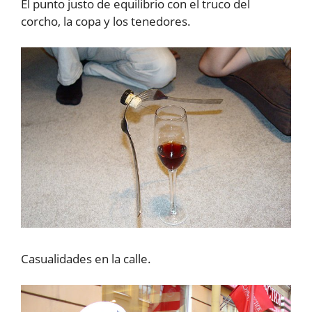
El punto justo de equilibrio con el truco del
corcho, la copa y los tenedores.
Casualidades en la calle.