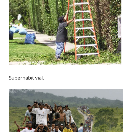
Superhabit vial.