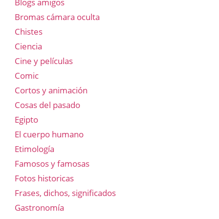
Blogs amigos
Bromas cámara oculta
Chistes
Ciencia
Cine y películas
Comic
Cortos y animación
Cosas del pasado
Egipto
El cuerpo humano
Etimología
Famosos y famosas
Fotos historicas
Frases, dichos, significados
Gastronomía