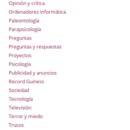
Opinión y crítica
Ordenadores informática
Paleontología
Parapsicología
Preguntas
Preguntas y respuestas
Proyectos
Psicología
Publicidad y anuncios
Record Guiness
Sociedad
Tecnología
Televisión
Terror y miedo
Trucos