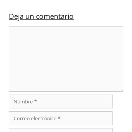
Deja un comentario
Comentario
Nombre
Correo
electrónico
Web