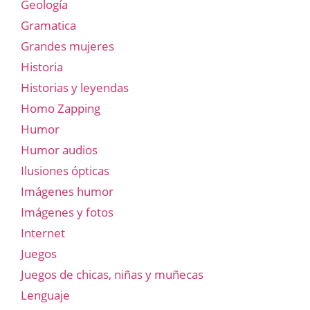
Geología
Gramatica
Grandes mujeres
Historia
Historias y leyendas
Homo Zapping
Humor
Humor audios
Ilusiones ópticas
Imágenes humor
Imágenes y fotos
Internet
Juegos
Juegos de chicas, niñas y muñecas
Lenguaje