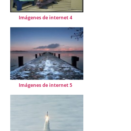
Imágenes de internet 4
Imágenes de internet 5