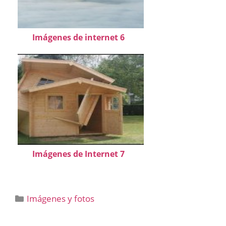
Imágenes de internet 6
Imágenes de Internet 7
Categorías
Imágenes y fotos