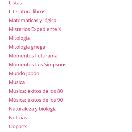
Listas
Literatura libros
Matemáticas y lógica
Misterios Expediente X
Mitología
Mitología griega
Momentos Futurama
Momentos Los Simpsons
Mundo Japón
Música
Música: éxitos de los 80
Música: éxitos de los 90
Naturaleza y biología
Noticias
Ooparts