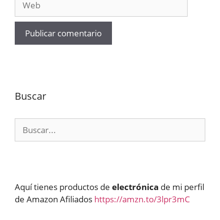
Buscar
Buscar:
Aquí tienes productos de
electrónica
de mi perfil
de Amazon Afiliados
https://amzn.to/3lpr3mC