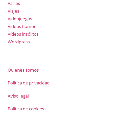
Varios
Viajes
Videojuegos
Vídeos humor
Vídeos insólitos
Wordpress
Quienes somos
Política de privacidad
Aviso legal
Política de cookies