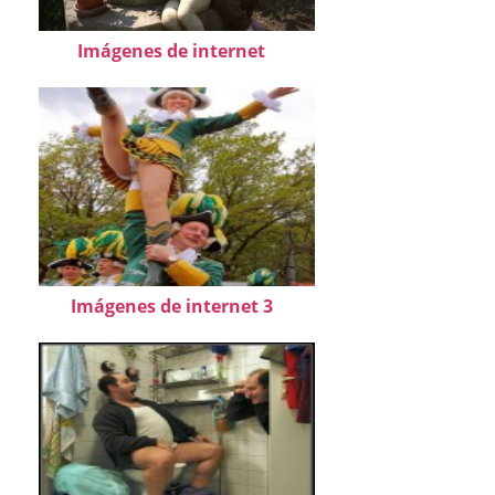
Imágenes de internet
Imágenes de internet 3