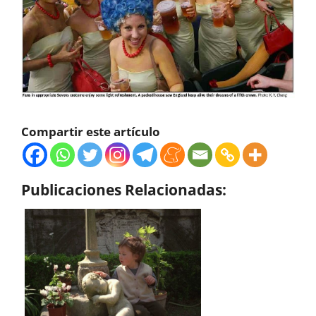
Compartir este artículo
Publicaciones Relacionadas: