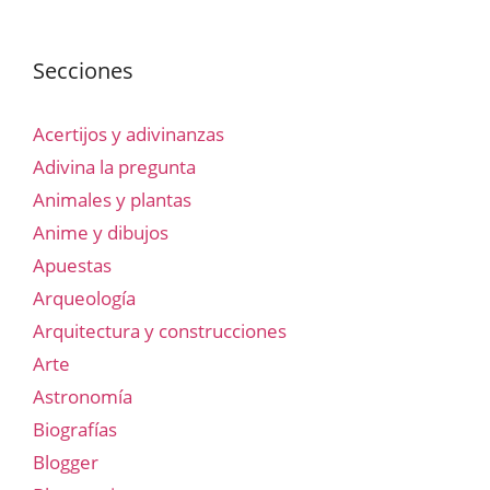
Secciones
Acertijos y adivinanzas
Adivina la pregunta
Animales y plantas
Anime y dibujos
Apuestas
Arqueología
Arquitectura y construcciones
Arte
Astronomía
Biografías
Blogger