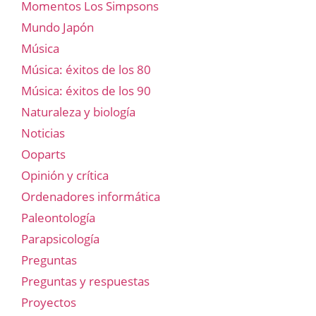
Momentos Los Simpsons
Mundo Japón
Música
Música: éxitos de los 80
Música: éxitos de los 90
Naturaleza y biología
Noticias
Ooparts
Opinión y crítica
Ordenadores informática
Paleontología
Parapsicología
Preguntas
Preguntas y respuestas
Proyectos