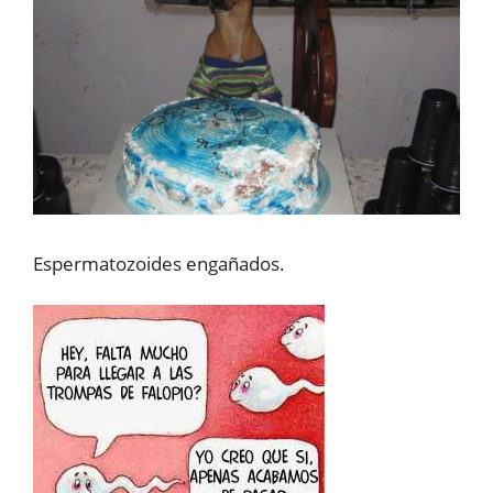
Espermatozoides engañados.