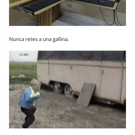
Nunca retes a una gallina.