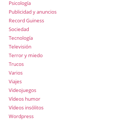
Psicología
Publicidad y anuncios
Record Guiness
Sociedad
Tecnología
Televisión
Terror y miedo
Trucos
Varios
Viajes
Videojuegos
Vídeos humor
Vídeos insólitos
Wordpress