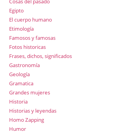
Cosas del pasado
Egipto
El cuerpo humano
Etimología
Famosos y famosas
Fotos historicas
Frases, dichos, significados
Gastronomía
Geología
Gramatica
Grandes mujeres
Historia
Historias y leyendas
Homo Zapping
Humor