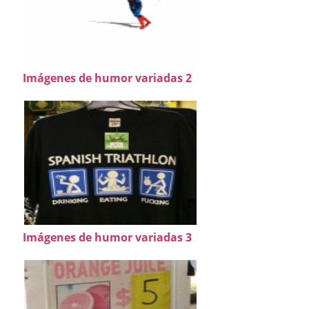
Imágenes de humor variadas 2
Imágenes de humor variadas 3