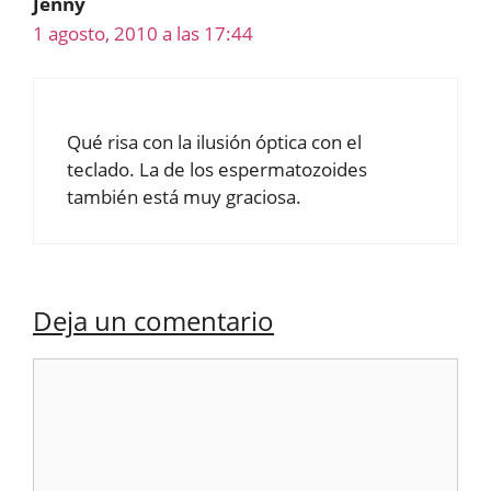
Jenny
1 agosto, 2010 a las 17:44
Qué risa con la ilusión óptica con el
teclado. La de los espermatozoides
también está muy graciosa.
Deja un comentario
Comentario