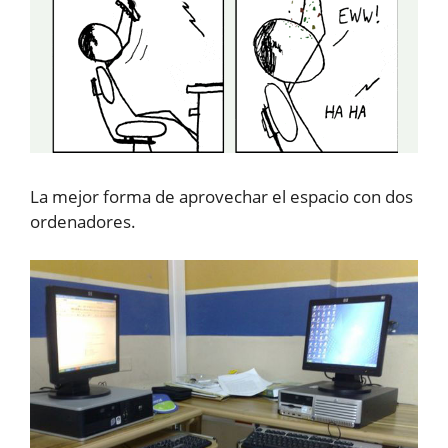
La mejor forma de aprovechar el espacio con dos
ordenadores.