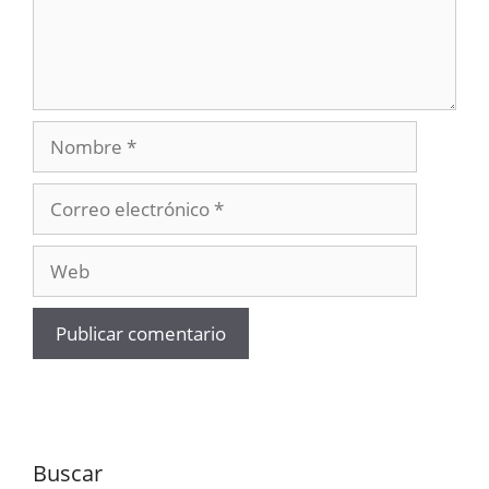
Nombre
Correo
electrónico
Web
Buscar