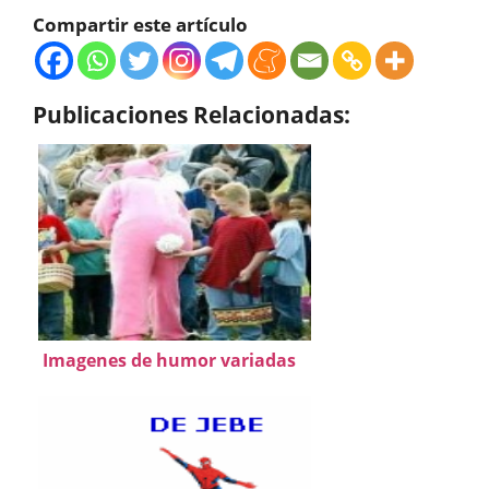
Compartir este artículo
Publicaciones Relacionadas:
Imagenes de humor variadas