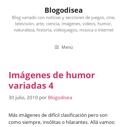
Saltar
Blogodisea
al
contenido
Blog variado con noticias y secciones de juegos, cine,
televisión, arte, ciencia, imágenes, videos, humor,
naturaleza, historia, videojuegos, música o Internet
Menú
Imágenes de humor
variadas 4
30 julio, 2010
por
Blogodisea
Más imágenes de difícil clasificación pero son
como siempre, insólitas o hilarantes. Allá vamos: