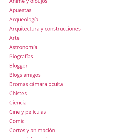
Anime y dibujos
Apuestas
Arqueología
Arquitectura y construcciones
Arte
Astronomía
Biografías
Blogger
Blogs amigos
Bromas cámara oculta
Chistes
Ciencia
Cine y películas
Comic
Cortos y animación