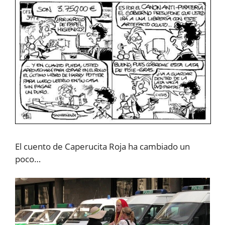
El cuento de Caperucita Roja ha cambiado un
poco…