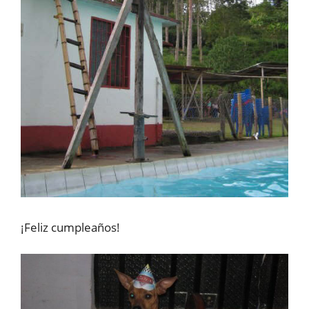
¡Feliz cumpleaños!