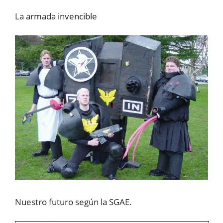
La armada invencible
Nuestro futuro según la SGAE.