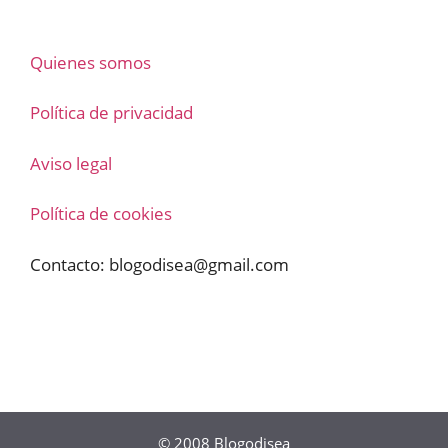
Quienes somos
Política de privacidad
Aviso legal
Política de cookies
Contacto:
blogodisea@gmail.com
© 2008
Blogodisea