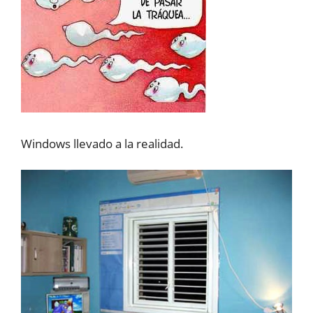
Windows llevado a la realidad.