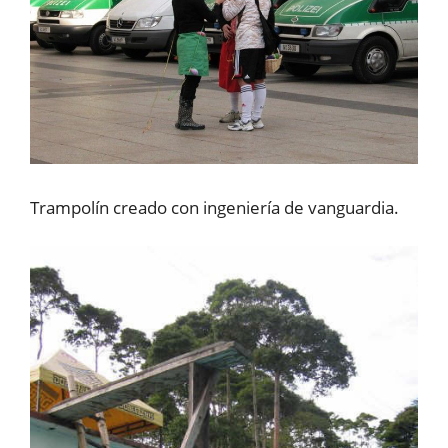
Trampolín creado con ingeniería de vanguardia.