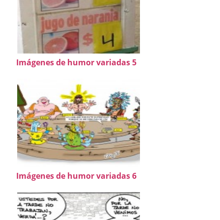
Imágenes de humor variadas 5
Imágenes de humor variadas 6