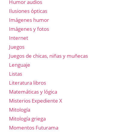
Humor audios
Ilusiones ópticas
Imágenes humor
Imágenes y fotos
Internet
Juegos
Juegos de chicas, niñas y muñecas
Lenguaje
Listas
Literatura libros
Matemáticas y lógica
Misterios Expediente X
Mitología
Mitología griega
Momentos Futurama