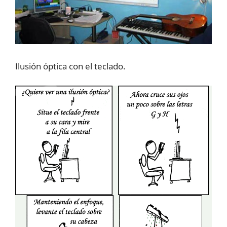
Ilusión óptica con el teclado.