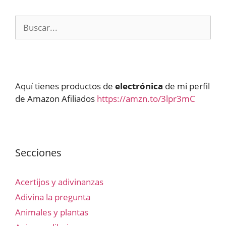
Buscar:
Aquí tienes productos de
electrónica
de mi perfil
de Amazon Afiliados
https://amzn.to/3lpr3mC
Secciones
Acertijos y adivinanzas
Adivina la pregunta
Animales y plantas